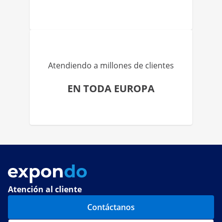
Atendiendo a millones de clientes
EN TODA EUROPA
Atención al cliente
Contáctanos