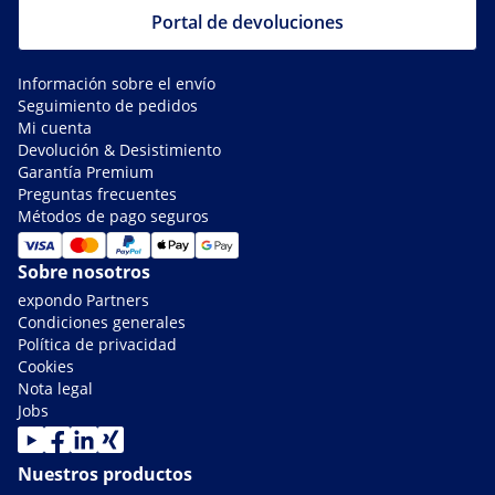
Portal de devoluciones
Información sobre el envío
Seguimiento de pedidos
Mi cuenta
Devolución & Desistimiento
Garantía Premium
Preguntas frecuentes
Métodos de pago seguros
Sobre nosotros
expondo Partners
Condiciones generales
Política de privacidad
Cookies
Nota legal
Jobs
Nuestros productos