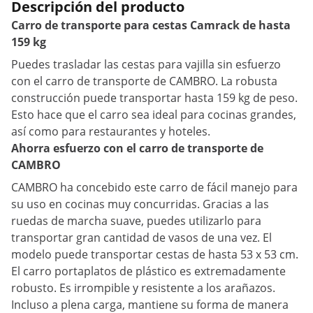
Descripción del producto
Carro de transporte para cestas Camrack de hasta
159 kg
Puedes trasladar las cestas para vajilla sin esfuerzo
con el carro de transporte de CAMBRO. La robusta
construcción puede transportar hasta 159 kg de peso.
Esto hace que el carro sea ideal para cocinas grandes,
así como para restaurantes y hoteles.
Ahorra esfuerzo con el carro de transporte de
CAMBRO
CAMBRO ha concebido este carro de fácil manejo para
su uso en cocinas muy concurridas. Gracias a las
ruedas de marcha suave, puedes utilizarlo para
transportar gran cantidad de vasos de una vez. El
modelo puede transportar cestas de hasta 53 x 53 cm.
El carro portaplatos de plástico es extremadamente
robusto. Es irrompible y resistente a los arañazos.
Incluso a plena carga, mantiene su forma de manera