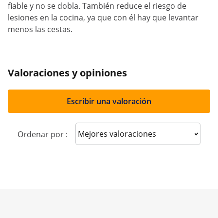
fiable y no se dobla. También reduce el riesgo de
lesiones en la cocina, ya que con él hay que levantar
menos las cestas.
Valoraciones y opiniones
Escribir una valoración
Sort reviews
Ordenar por :