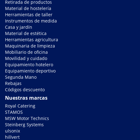
Retirada de productos
Material de hostelería
Herramientas de taller
Instrumentos de medida
Casa y jardín
Material de estética
Herramientas agricultura
Maquinaria de limpieza
Mobiliario de oficina
Movilidad y cuidado
Equipamiento hotelero
Equipamiento deportivo
Segunda Mano
Rebajas
Códigos descuento
Nuestras marcas
Royal Catering
STAMOS
MSW Motor Technics
Steinberg Systems
ulsonix
hillvert