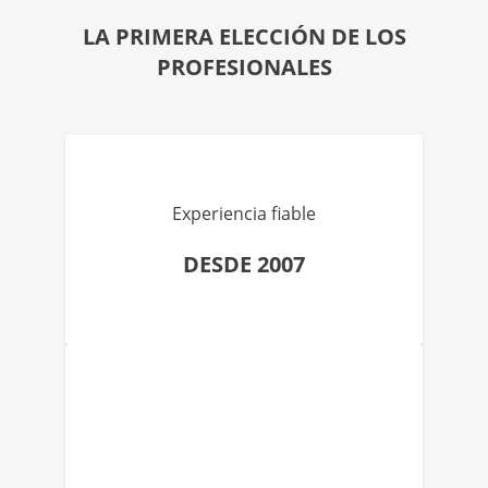
LA PRIMERA ELECCIÓN DE LOS
PROFESIONALES
Experiencia fiable
DESDE 2007