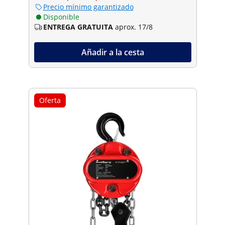
Precio mínimo garantizado
Disponible
ENTREGA GRATUITA
aprox. 17/8
Añadir a la cesta
Oferta