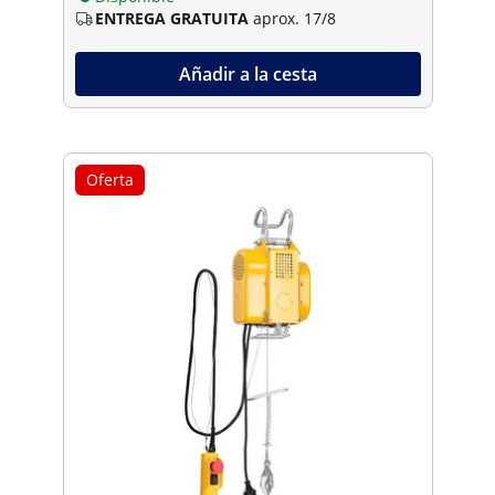
ENTREGA GRATUITA
aprox. 17/8
Añadir a la cesta
Oferta