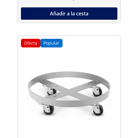
Añadir a la cesta
Oferta
Popular