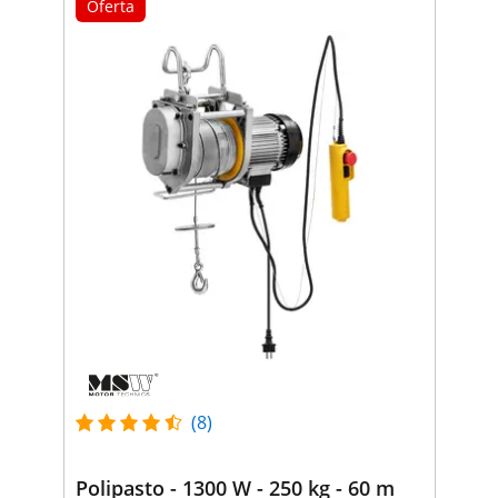
Oferta
(8)
Polipasto - 1300 W - 250 kg - 60 m