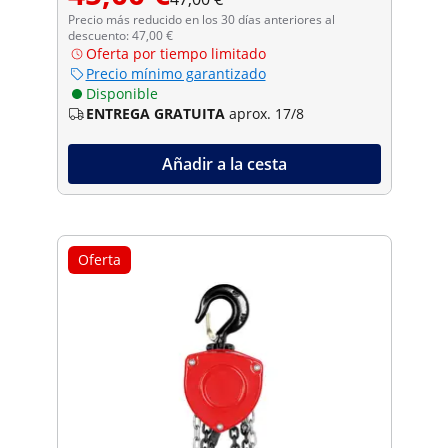
Precio más reducido en los 30 días anteriores al
descuento: 47,00 €
Oferta por tiempo limitado
Precio mínimo garantizado
Disponible
ENTREGA GRATUITA
aprox. 17/8
Añadir a la cesta
Oferta