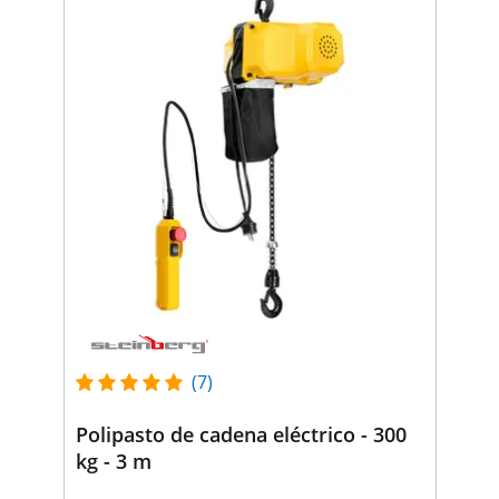
(7)
Polipasto de cadena eléctrico - 300
kg - 3 m