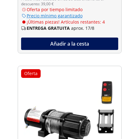
descuento: 39,00 €
Oferta por tiempo limitado
Precio mínimo garantizado
¡Últimas piezas! Artículos restantes: 4
ENTREGA GRATUITA
aprox. 17/8
Añadir a la cesta
Oferta