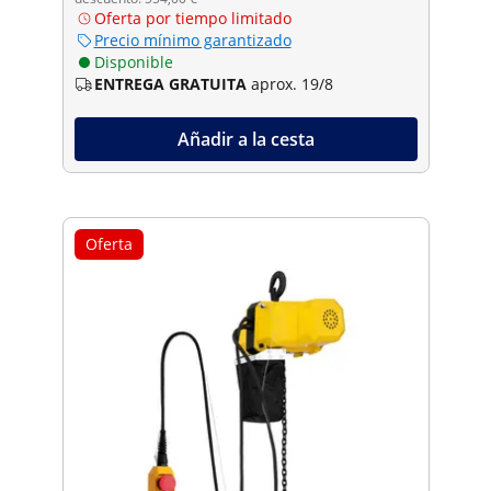
Oferta por tiempo limitado
Precio mínimo garantizado
Disponible
ENTREGA GRATUITA
aprox. 19/8
Añadir a la cesta
Oferta