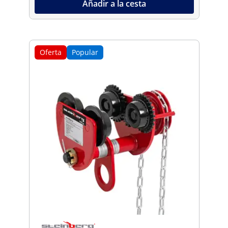
Añadir a la cesta
Oferta
Popular