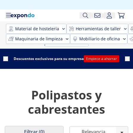
Material de hostelería
Herramientas de taller
Maquinaria de limpieza
Mobiliario de oficina
Descuentos exclusivos para su empresa
Empiece a ahorrar
Polipastos y
cabrestantes
Filtrar (0)