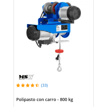
(33)
Polipasto con carro - 800 kg