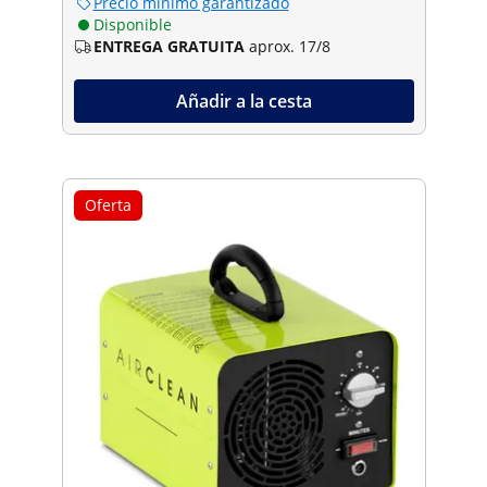
Precio mínimo garantizado
Disponible
ENTREGA GRATUITA
aprox. 17/8
Añadir a la cesta
Oferta