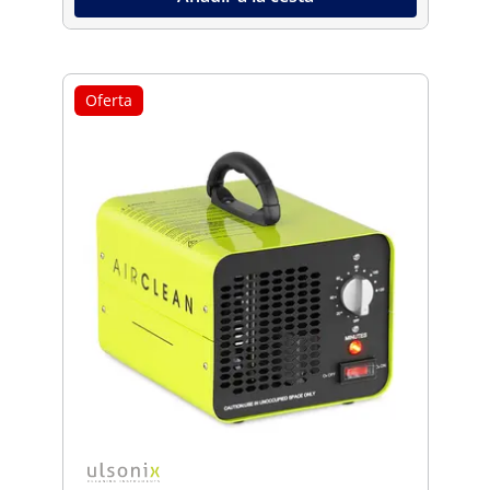
Oferta