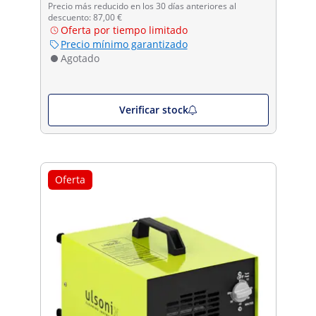
Precio más reducido en los 30 días anteriores al
descuento: 87,00 €
Oferta por tiempo limitado
Precio mínimo garantizado
Agotado
Verificar stock
Oferta