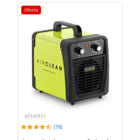
Oferta
(78)