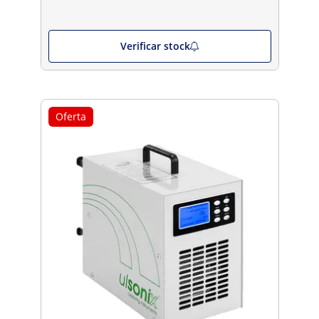
Verificar stock
Oferta