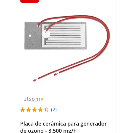
(2)
Placa de cerámica para generador
de ozono - 3.500 mg/h