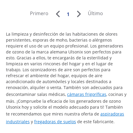
Primero
Último
1
La limpieza y desinfección de las habitaciones de olores
persistentes, esporas de moho, bacterias o alérgenos
requiere el uso de un equipo profesional. Los generadores
de ozono de la marca alemana Ulsonix son perfectos para
esto. Gracias a ellos, te encargarás de la esterilidad y
limpieza en varios rincones del hogar y en el lugar de
trabajo. Los ozonizadores de aire son perfectos para
refrescar el ambiente del hogar, equipos de aire
acondicionado de automóviles y locales destinados a
renovación, alquiler o venta. También son adecuados para
descontaminar salas médicas,
cámaras frigoríficas
, cocinas y
más. ¡Compruebe la eficacia de los generadores de ozono
Ulsonix hoy y solicite el modelo adecuado para ti! También
te recomendamos que mires nuestra oferta de
aspiradoras
industriales
y
fregadoras de suelos
de este fabricante.