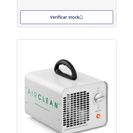
Verificar stock