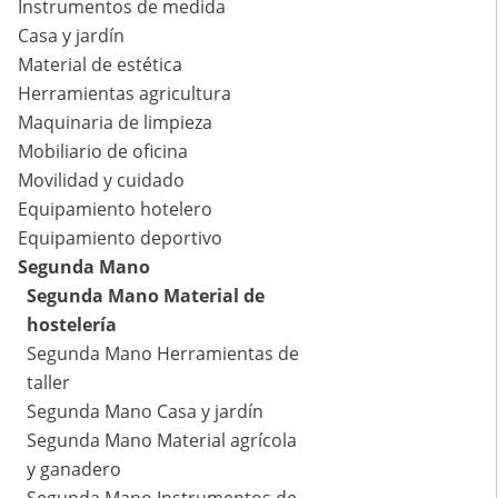
Instrumentos de medida
Casa y jardín
Material de estética
Herramientas agricultura
Maquinaria de limpieza
Mobiliario de oficina
Movilidad y cuidado
Equipamiento hotelero
Equipamiento deportivo
Segunda Mano
Segunda Mano Material de
hostelería
Segunda Mano Herramientas de
taller
Segunda Mano Casa y jardín
Segunda Mano Material agrícola
y ganadero