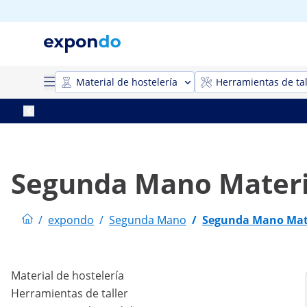
Material de hostelería
Herramientas de tal
Segunda Mano Materia
/
expondo
/
Segunda Mano
/
Segunda Mano Mate
Material de hostelería
Herramientas de taller