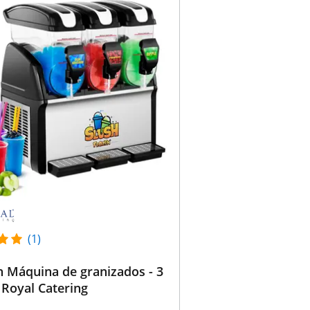
(1)
 Máquina de granizados - 3
- Royal Catering