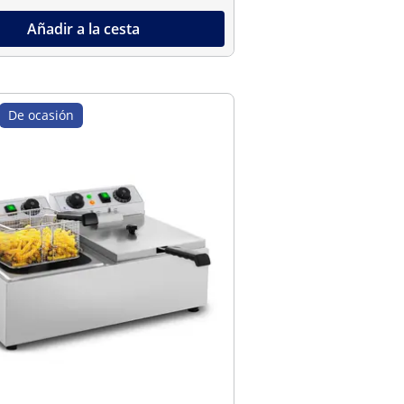
Añadir a la cesta
De ocasión