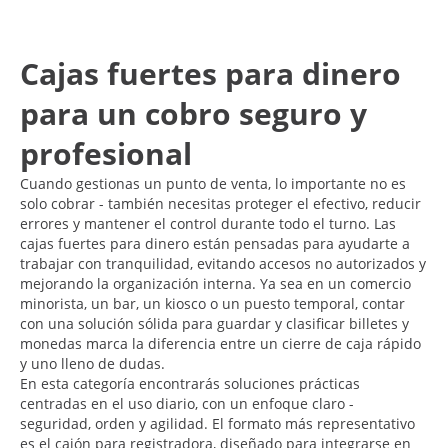
Cajas fuertes para dinero
para un cobro seguro y
profesional
Cuando gestionas un punto de venta, lo importante no es
solo cobrar - también necesitas proteger el efectivo, reducir
errores y mantener el control durante todo el turno. Las
cajas fuertes para dinero están pensadas para ayudarte a
trabajar con tranquilidad, evitando accesos no autorizados y
mejorando la organización interna. Ya sea en un comercio
minorista, un bar, un kiosco o un puesto temporal, contar
con una solución sólida para guardar y clasificar billetes y
monedas marca la diferencia entre un cierre de caja rápido
y uno lleno de dudas.
En esta categoría encontrarás soluciones prácticas
centradas en el uso diario, con un enfoque claro -
seguridad, orden y agilidad. El formato más representativo
es el cajón para registradora, diseñado para integrarse en