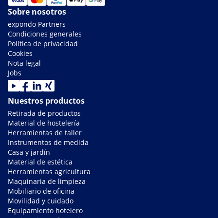
Sobre nosotros
expondo Partners
Condiciones generales
Política de privacidad
Cookies
Nota legal
Jobs
Nuestros productos
Retirada de productos
Material de hostelería
Herramientas de taller
Instrumentos de medida
Casa y jardín
Material de estética
Herramientas agricultura
Maquinaria de limpieza
Mobiliario de oficina
Movilidad y cuidado
Equipamiento hotelero