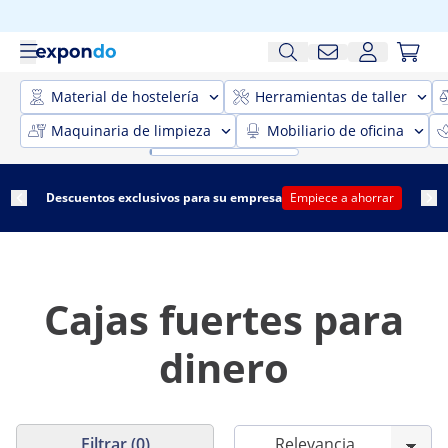
Material de hostelería
Herramientas de taller
Maquinaria de limpieza
Mobiliario de oficina
Descuentos exclusivos para su empresa
Empiece a ahorrar
Cajas fuertes para
dinero
Filtrar (0)