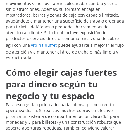
movimientos sencillos - abrir, colocar, dar cambio y cerrar
sin distracciones. Además, su formato encaja en
mostradores, barras y zonas de caja con espacio limitado,
ayudándote a mantener una superficie de trabajo ordenada
para tickets, datáfonos o pequeñas herramientas de
atención al cliente. Si tu local incluye exposición de
productos o servicio directo, combinar una zona de cobro
ágil con una
vitrina buffet
puede ayudarte a mejorar el flujo
de atención y a mantener el área de trabajo más limpia y
estructurada.
Cómo elegir cajas fuertes
para dinero según tu
negocio y tu espacio
Para escoger la opción adecuada, piensa primero en tu
operativa diaria. Si realizas muchos cobros en efectivo,
prioriza un sistema de compartimentación clara (3/5 para
monedas y 5 para billetes) y una construcción robusta que
soporte aperturas repetidas. También conviene valorar