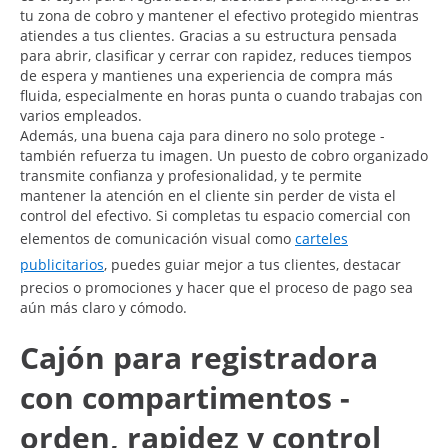
tu zona de cobro y mantener el efectivo protegido mientras
atiendes a tus clientes. Gracias a su estructura pensada
para abrir, clasificar y cerrar con rapidez, reduces tiempos
de espera y mantienes una experiencia de compra más
fluida, especialmente en horas punta o cuando trabajas con
varios empleados.
Además, una buena caja para dinero no solo protege -
también refuerza tu imagen. Un puesto de cobro organizado
transmite confianza y profesionalidad, y te permite
mantener la atención en el cliente sin perder de vista el
control del efectivo. Si completas tu espacio comercial con
elementos de comunicación visual como
carteles
publicitarios
, puedes guiar mejor a tus clientes, destacar
precios o promociones y hacer que el proceso de pago sea
aún más claro y cómodo.
Cajón para registradora
con compartimentos -
orden, rapidez y control