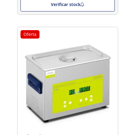
Verificar stock
Oferta