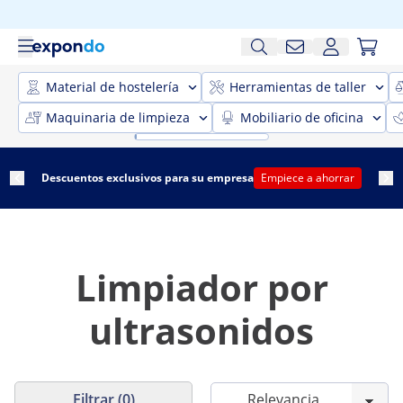
Material de hostelería
Herramientas de taller
Maquinaria de limpieza
Mobiliario de oficina
Descuentos exclusivos para su empresa
Empiece a ahorrar
Limpiador por
ultrasonidos
Filtrar (0)