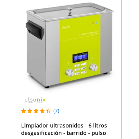
(7)
Limpiador ultrasonidos - 6 litros -
desgasificación - barrido - pulso