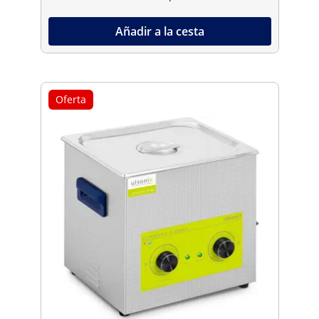
Añadir a la cesta
Oferta