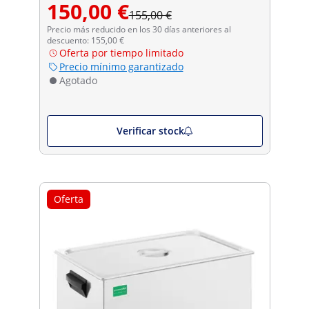
150,00 €
155,00 €
Precio más reducido en los 30 días anteriores al
descuento: 155,00 €
Oferta por tiempo limitado
Precio mínimo garantizado
Agotado
Verificar stock
Oferta