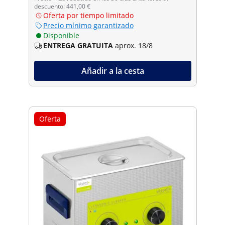
descuento: 441,00 €
Oferta por tiempo limitado
Precio mínimo garantizado
Disponible
ENTREGA GRATUITA
aprox. 18/8
Añadir a la cesta
Oferta