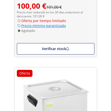
100,00 €
101,00 €
Precio más reducido en los 30 días anteriores al
descuento: 101,00 €
Oferta por tiempo limitado
Precio mínimo garantizado
Agotado
Verificar stock
Oferta