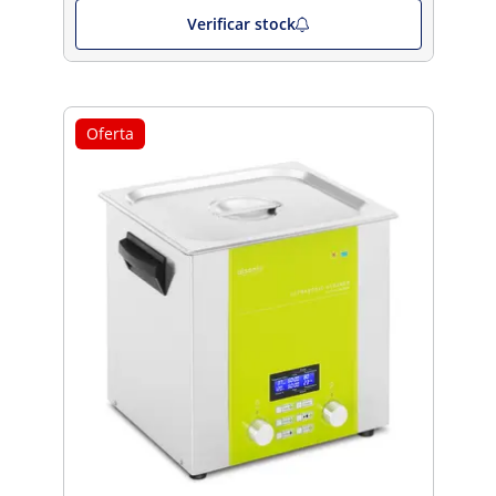
Verificar stock
Oferta