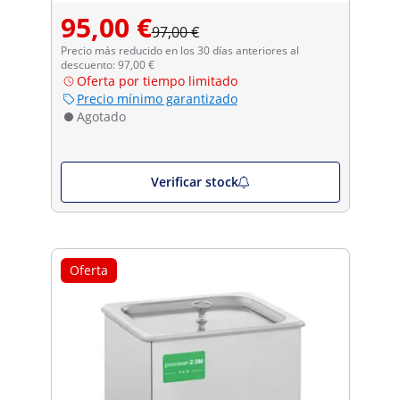
95,00 €
97,00 €
Precio más reducido en los 30 días anteriores al
descuento: 97,00 €
Oferta por tiempo limitado
Precio mínimo garantizado
Agotado
Verificar stock
Oferta