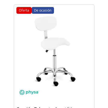
Oferta
De ocasión