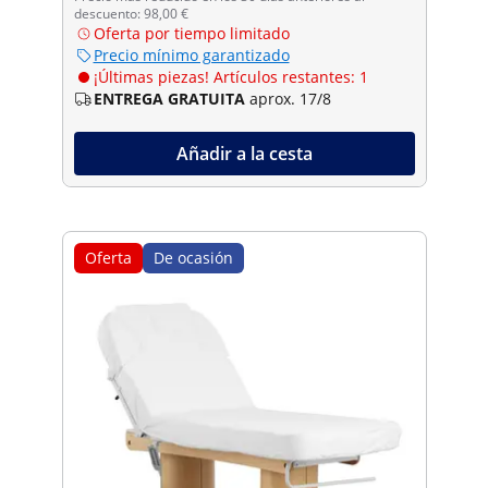
descuento: 98,00 €
Oferta por tiempo limitado
Precio mínimo garantizado
¡Últimas piezas! Artículos restantes: 1
ENTREGA GRATUITA
aprox. 17/8
Añadir a la cesta
Oferta
De ocasión