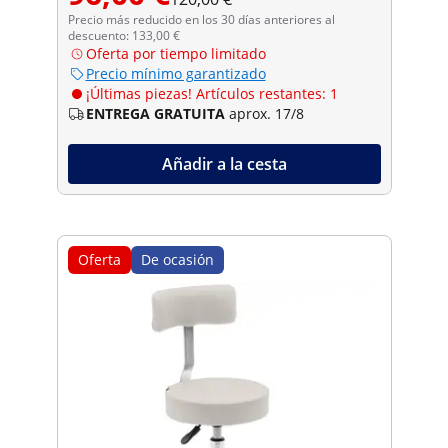
Precio más reducido en los 30 días anteriores al
descuento: 133,00 €
Oferta por tiempo limitado
Precio mínimo garantizado
¡Últimas piezas! Artículos restantes: 1
ENTREGA GRATUITA
aprox. 17/8
Añadir a la cesta
Oferta
De ocasión