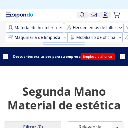
Material de hostelería
Herramientas de taller
Maquinaria de limpieza
Mobiliario de oficina
Descuentos exclusivos para su empresa
Empiece a ahorrar
Segunda Mano
Material de estética
Filtrar (0)