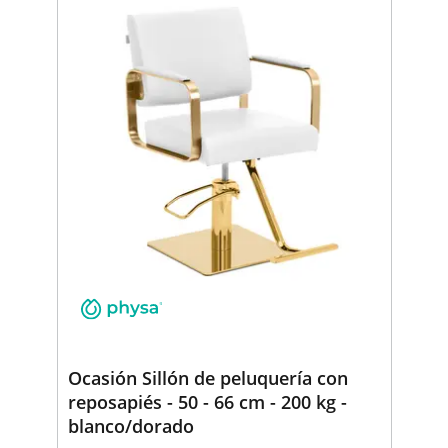
Ocasión Sillón de peluquería con
reposapiés - 50 - 66 cm - 200 kg -
blanco/dorado