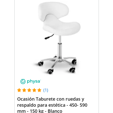
(1)
Ocasión Taburete con ruedas y
respaldo para estética - 450- 590
mm - 150 kg - Blanco