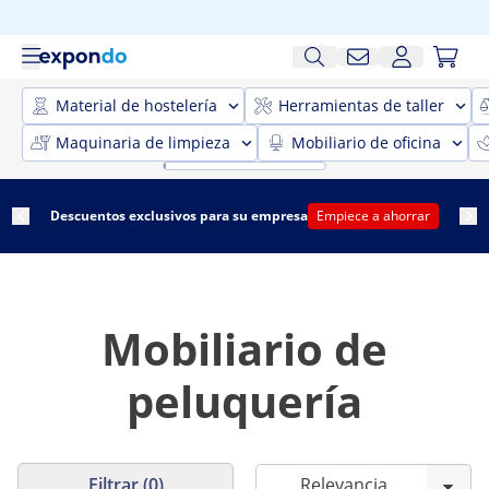
Material de hostelería
Herramientas de taller
Maquinaria de limpieza
Mobiliario de oficina
Descuentos exclusivos para su empresa
Empiece a ahorrar
Mobiliario de
peluquería
Filtrar (0)