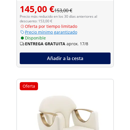
145,00 €
153,00 €
Precio más reducido en los 30 días anteriores al
descuento: 153,00 €
Oferta por tiempo limitado
Precio mínimo garantizado
Disponible
ENTREGA GRATUITA
aprox. 17/8
Añadir a la cesta
Oferta