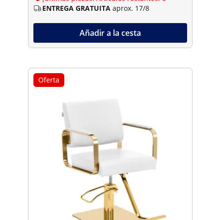
ENTREGA GRATUITA
aprox. 17/8
Añadir a la cesta
Oferta