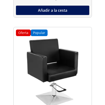
Añadir a la cesta
Oferta
Popular