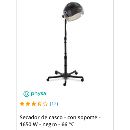
(12)
Secador de casco - con soporte -
1650 W - negro - 66 °C