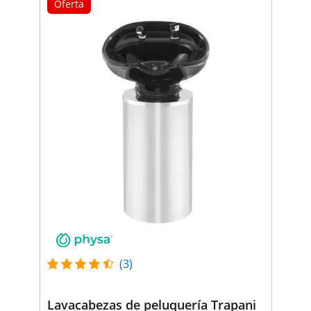
Oferta
(3)
Lavacabezas de peluquería Trapani