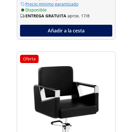
Precio mínimo garantizado
Disponible
ENTREGA GRATUITA
aprox. 17/8
Añadir a la cesta
Oferta