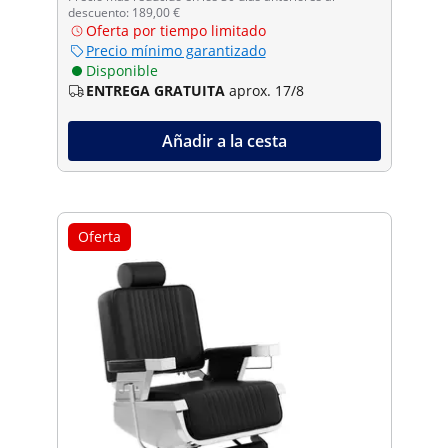
descuento: 189,00 €
Oferta por tiempo limitado
Precio mínimo garantizado
Disponible
ENTREGA GRATUITA
aprox. 17/8
Añadir a la cesta
Oferta