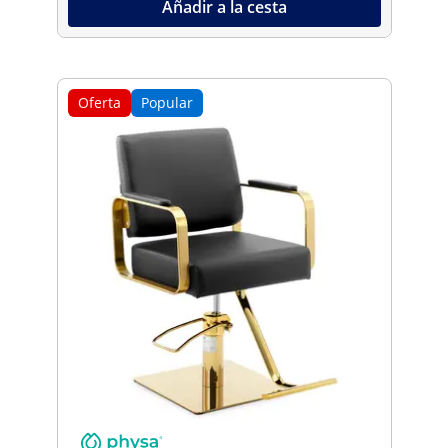
Añadir a la cesta
Oferta
Popular