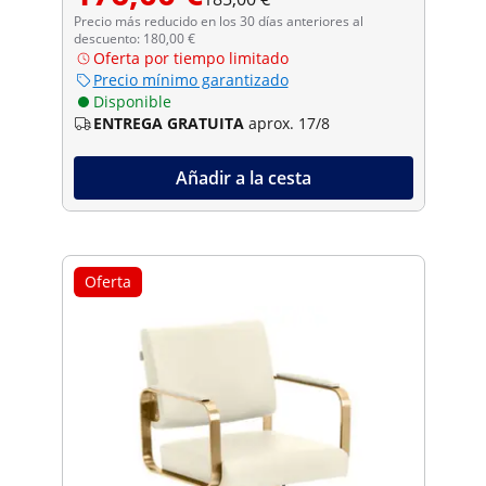
Precio más reducido en los 30 días anteriores al
descuento: 180,00 €
Oferta por tiempo limitado
Precio mínimo garantizado
Disponible
ENTREGA GRATUITA
aprox. 17/8
Añadir a la cesta
Oferta