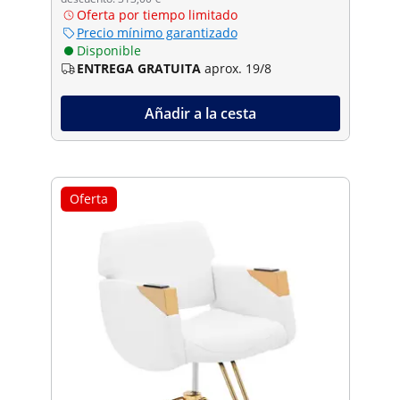
Oferta por tiempo limitado
Precio mínimo garantizado
Disponible
ENTREGA GRATUITA
aprox. 19/8
Añadir a la cesta
Oferta