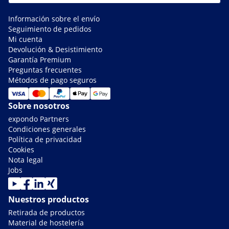
Información sobre el envío
Seguimiento de pedidos
Mi cuenta
Devolución & Desistimiento
Garantía Premium
Preguntas frecuentes
Métodos de pago seguros
Sobre nosotros
expondo Partners
Condiciones generales
Política de privacidad
Cookies
Nota legal
Jobs
Nuestros productos
Retirada de productos
Material de hostelería