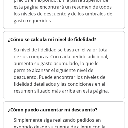
precios en expondo. En la parte superior de
esta página encontrará un resumen de todos
los niveles de descuento y de los umbrales de
gasto requeridos.
¿Cómo se calcula mi nivel de fidelidad?
Su nivel de fidelidad se basa en el valor total
de sus compras. Con cada pedido adicional,
aumenta su gasto acumulado, lo que le
permite alcanzar el siguiente nivel de
descuento. Puede encontrar los niveles de
fidelidad detallados y las condiciones en el
resumen situado más arriba en esta página.
¿Cómo puedo aumentar mi descuento?
Simplemente siga realizando pedidos en
expondo desde su cuenta de cliente con la