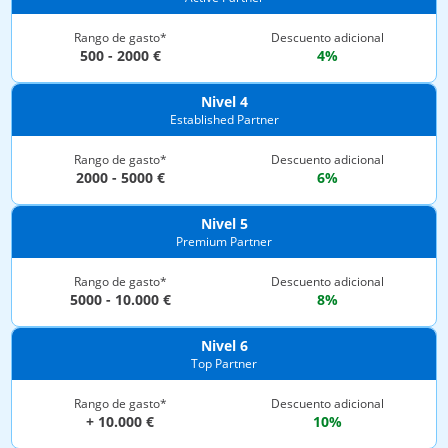
Rango de gasto*
Descuento adicional
500 - 2000 €
4%
Nivel 4
Established Partner
Rango de gasto*
Descuento adicional
2000 - 5000 €
6%
Nivel 5
Premium Partner
Rango de gasto*
Descuento adicional
5000 - 10.000 €
8%
Nivel 6
Top Partner
Rango de gasto*
Descuento adicional
+ 10.000 €
10%