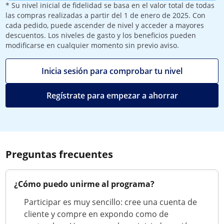
* Su nivel inicial de fidelidad se basa en el valor total de todas
las compras realizadas a partir del 1 de enero de 2025. Con
cada pedido, puede ascender de nivel y acceder a mayores
descuentos. Los niveles de gasto y los beneficios pueden
modificarse en cualquier momento sin previo aviso.
Inicia sesión para comprobar tu nivel
Regístrate para empezar a ahorrar
Preguntas frecuentes
¿Cómo puedo unirme al programa?
Participar es muy sencillo: cree una cuenta de
cliente y compre en expondo como de