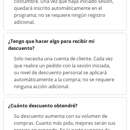
costumbre. Una vez que haya iniciado sesión,
quedará inscrito automáticamente en el
programa; no se requiere ningún registro
adicional.
¿Tengo que hacer algo para recibir mi
descuento?
Solo necesita una cuenta de cliente. Cada vez
que realice un pedido con la sesión iniciada,
su nivel de descuento personal se aplicará
automáticamente a la compra; no se requiere
ninguna acción adicional.
¿Cuánto descuento obtendré?
Su descuento aumenta con su volumen de
compras. Cuanto más pida, mejores serán sus