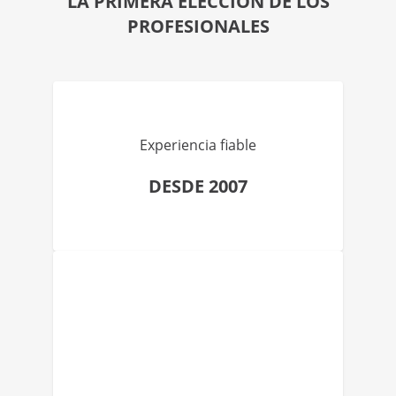
LA PRIMERA ELECCIÓN DE LOS
PROFESIONALES
Experiencia fiable
DESDE 2007