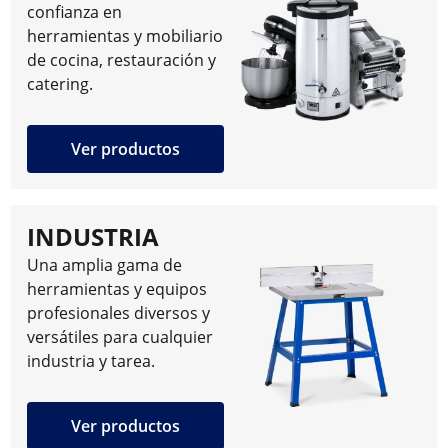
confianza en
herramientas y mobiliario
de cocina, restauración y
catering.
Ver productos
INDUSTRIA
Una amplia gama de
herramientas y equipos
profesionales diversos y
versátiles para cualquier
industria y tarea.
Ver productos