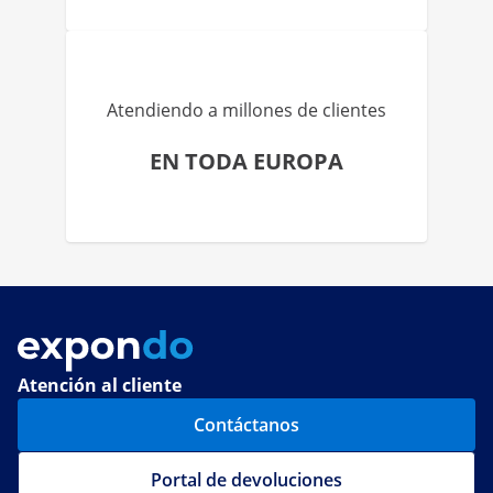
Atendiendo a millones de clientes
EN TODA EUROPA
Atención al cliente
Contáctanos
Portal de devoluciones