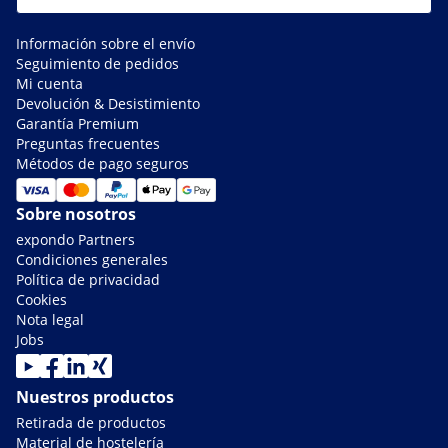
Información sobre el envío
Seguimiento de pedidos
Mi cuenta
Devolución & Desistimiento
Garantía Premium
Preguntas frecuentes
Métodos de pago seguros
Sobre nosotros
expondo Partners
Condiciones generales
Política de privacidad
Cookies
Nota legal
Jobs
Nuestros productos
Retirada de productos
Material de hostelería