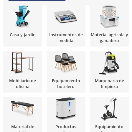
Casa y jardín
Instrumentos de
Material agrícola y
medida
ganadero
Mobiliario de
Equipamiento
Maquinaria de
oficina
hotelero
limpieza
Material de
Productos
Equipamiento