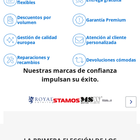
flexibles
Descuentos por
Garantía Premium
volumen
Gestión de calidad
Atención al cliente
europea
personalizada
Reparaciones y
Devoluciones cómodas
recambios
Nuestras marcas de confianza
impulsan su éxito.