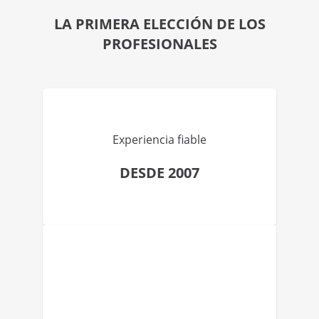
LA PRIMERA ELECCIÓN DE LOS
PROFESIONALES
Experiencia fiable
DESDE 2007