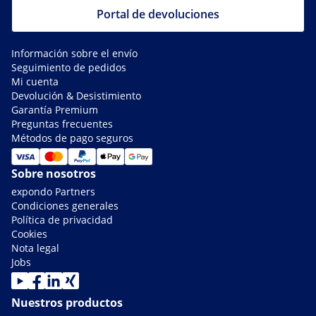
Portal de devoluciones
Información sobre el envío
Seguimiento de pedidos
Mi cuenta
Devolución & Desistimiento
Garantía Premium
Preguntas frecuentes
Métodos de pago seguros
Sobre nosotros
expondo Partners
Condiciones generales
Política de privacidad
Cookies
Nota legal
Jobs
Nuestros productos