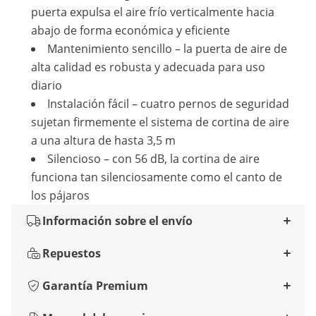
puerta expulsa el aire frío verticalmente hacia
abajo de forma económica y eficiente
Mantenimiento sencillo – la puerta de aire de
alta calidad es robusta y adecuada para uso
diario
Instalación fácil – cuatro pernos de seguridad
sujetan firmemente el sistema de cortina de aire
a una altura de hasta 3,5 m
Silencioso – con 56 dB, la cortina de aire
funciona tan silenciosamente como el canto de
los pájaros
Información sobre el envío
Repuestos
Garantía Premium