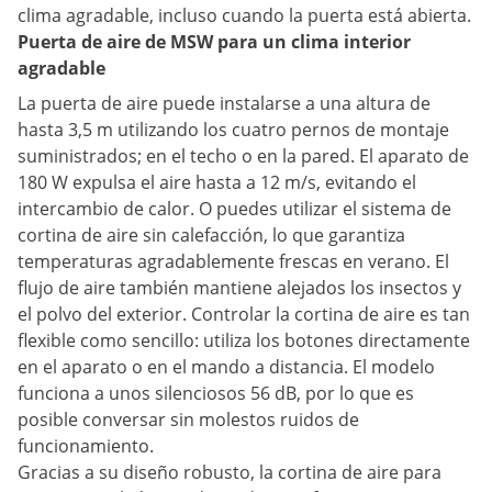
clima agradable, incluso cuando la puerta está abierta.
Puerta de aire de MSW para un clima interior
agradable
La puerta de aire puede instalarse a una altura de
hasta 3,5 m utilizando los cuatro pernos de montaje
suministrados; en el techo o en la pared. El aparato de
180 W expulsa el aire hasta a 12 m/s, evitando el
intercambio de calor. O puedes utilizar el sistema de
cortina de aire sin calefacción, lo que garantiza
temperaturas agradablemente frescas en verano. El
flujo de aire también mantiene alejados los insectos y
el polvo del exterior. Controlar la cortina de aire es tan
flexible como sencillo: utiliza los botones directamente
en el aparato o en el mando a distancia. El modelo
funciona a unos silenciosos 56 dB, por lo que es
posible conversar sin molestos ruidos de
funcionamiento.
Gracias a su diseño robusto, la cortina de aire para