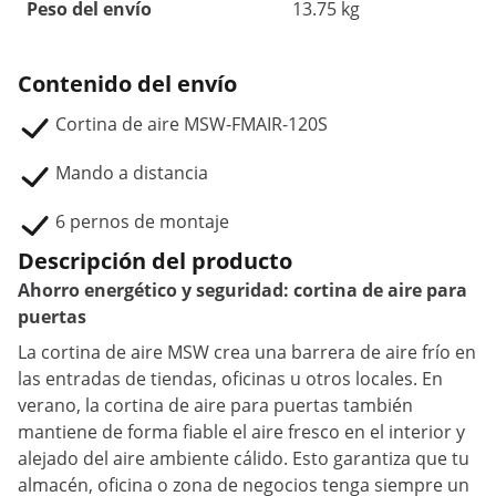
Peso del envío
13.75 kg
Contenido del envío
Cortina de aire MSW-FMAIR-120S
Mando a distancia
6 pernos de montaje
Descripción del producto
Ahorro energético y seguridad: cortina de aire para
puertas
La cortina de aire MSW crea una barrera de aire frío en
las entradas de tiendas, oficinas u otros locales. En
verano, la cortina de aire para puertas también
mantiene de forma fiable el aire fresco en el interior y
alejado del aire ambiente cálido. Esto garantiza que tu
almacén, oficina o zona de negocios tenga siempre un