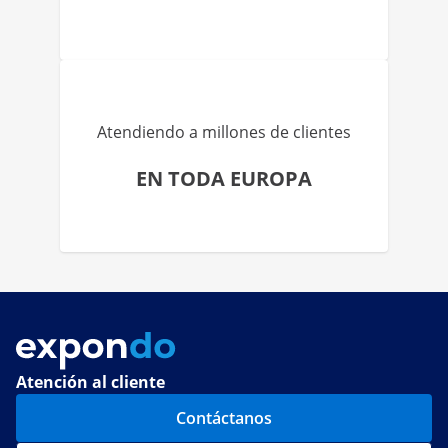
Atendiendo a millones de clientes
EN TODA EUROPA
Atención al cliente
Contáctanos