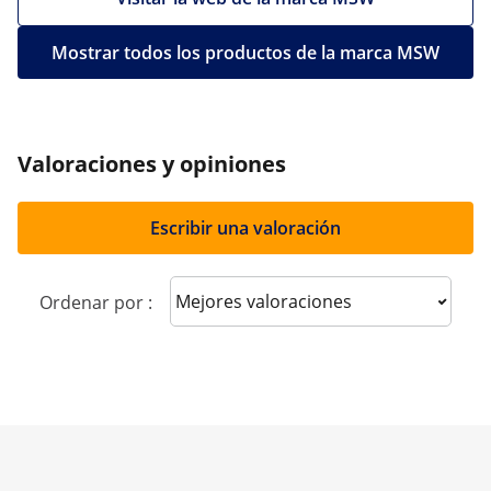
Mostrar todos los productos de la marca MSW
Valoraciones y opiniones
Escribir una valoración
Sort reviews
Ordenar por :