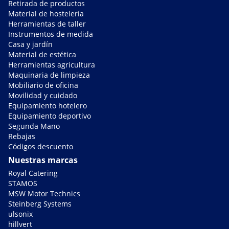
Retirada de productos
Material de hostelería
Herramientas de taller
Instrumentos de medida
Casa y jardín
Material de estética
Herramientas agricultura
Maquinaria de limpieza
Mobiliario de oficina
Movilidad y cuidado
Equipamiento hotelero
Equipamiento deportivo
Segunda Mano
Rebajas
Códigos descuento
Nuestras marcas
Royal Catering
STAMOS
MSW Motor Technics
Steinberg Systems
ulsonix
hillvert