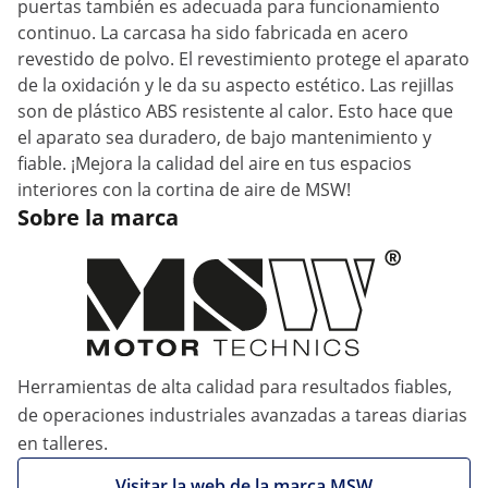
puertas también es adecuada para funcionamiento
continuo. La carcasa ha sido fabricada en acero
revestido de polvo. El revestimiento protege el aparato
de la oxidación y le da su aspecto estético. Las rejillas
son de plástico ABS resistente al calor. Esto hace que
el aparato sea duradero, de bajo mantenimiento y
fiable. ¡Mejora la calidad del aire en tus espacios
interiores con la cortina de aire de MSW!
Sobre la marca
Herramientas de alta calidad para resultados fiables,
de operaciones industriales avanzadas a tareas diarias
en talleres.
Visitar la web de la marca MSW