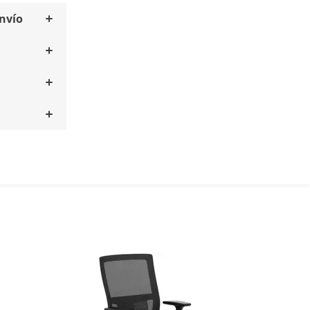
envío