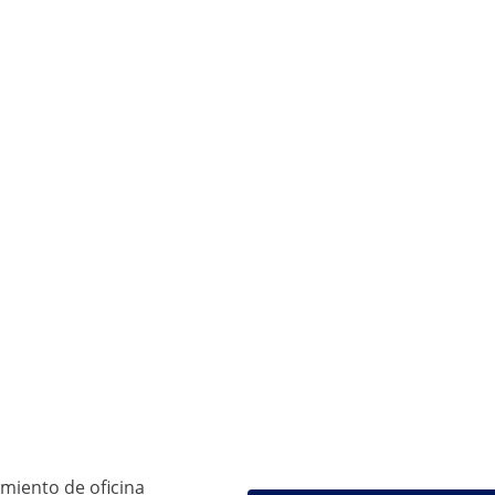
amiento de oficina