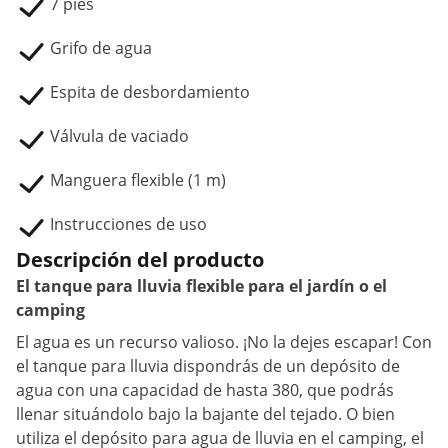
7 pies
Grifo de agua
Espita de desbordamiento
Válvula de vaciado
Manguera flexible (1 m)
Instrucciones de uso
Descripción del producto
El tanque para lluvia flexible para el jardín o el
camping
El agua es un recurso valioso. ¡No la dejes escapar! Con
el tanque para lluvia dispondrás de un depósito de
agua con una capacidad de hasta 380, que podrás
llenar situándolo bajo la bajante del tejado. O bien
utiliza el depósito para agua de lluvia en el camping, el