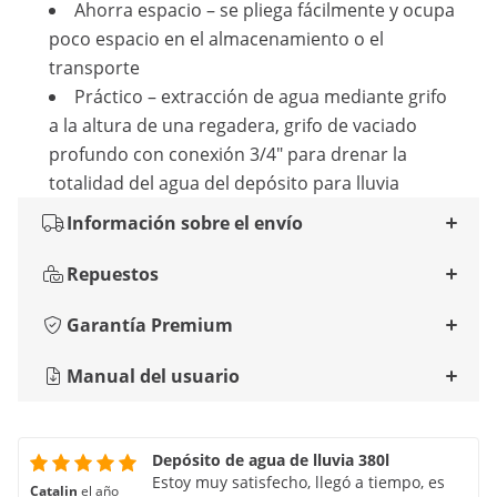
Ahorra espacio – se pliega fácilmente y ocupa
poco espacio en el almacenamiento o el
transporte
Práctico – extracción de agua mediante grifo
a la altura de una regadera, grifo de vaciado
profundo con conexión 3/4" para drenar la
totalidad del agua del depósito para lluvia
Información sobre el envío
Repuestos
Garantía Premium
Manual del usuario
Depósito de agua de lluvia 380l
Estoy muy satisfecho, llegó a tiempo, es
Catalin
el año