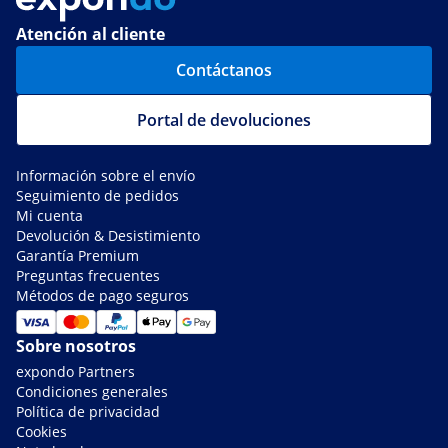
Atención al cliente
Contáctanos
Portal de devoluciones
Información sobre el envío
Seguimiento de pedidos
Mi cuenta
Devolución & Desistimiento
Garantía Premium
Preguntas frecuentes
Métodos de pago seguros
Sobre nosotros
expondo Partners
Condiciones generales
Política de privacidad
Cookies