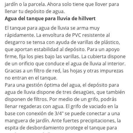
jardín o la parcela. Ahora solo tiene que llover para
llenar tu depósito de agua.
Agua del tanque para lluvia de hillvert
El tanque para agua de lluvia se arma muy
rápidamente. La envoltura de PVC resistente al
desgarro se tensa con ayuda de varillas de plástico,
que aportan estabilidad al depósito. Para un apoyo
firme, fija los pies bajo las varillas. La cubierta dispone
de un orificio que conduce el agua de lluvia al interior.
Gracias a un filtro de red, las hojas y otras impurezas
no entran en el tanque.
Para una gestión óptima del agua, el depósito para
agua de lluvia dispone de tres desagües, que también
disponen de filtros. Por medio de un grifo, podrás
llenar regaderas con agua. El grifo de vaciado en la
base con conexión de 3/4" se puede conectar a una
manguera de jardín. Ante fuertes precipitaciones, la
espita de desbordamiento protege el tanque para