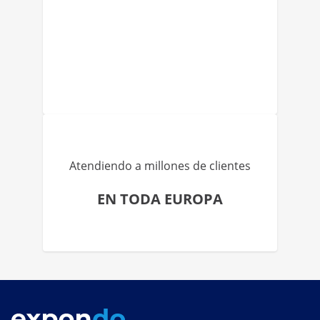
Atendiendo a millones de clientes
EN TODA EUROPA