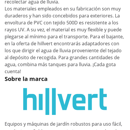
recolectar agua de lluvia.
Los materiales empleados en su fabricación son muy
duraderos y han sido concebidos para exteriores. La
envoltura de PVC con tejido 500D es resistente a los
rayos UV. A su vez, el material es muy flexible y puede
plegarse al mínimo para el transporte. Para el bajante,
en la oferta de hillvert encontrarás adaptadores con
los que dirigir el agua de lluvia proveniente del tejado
al depósito de recogida. Para grandes cantidades de
agua, combina más tanques para lluvia. ¡Cada gota
cuenta!
Sobre la marca
Equipos y máquinas de jardín robustos para uso fácil,