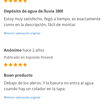
Depósito de agua de lluvia 380l
Estoy muy satisfecho, llegó a tiempo, es exactamente
como en la descripción, fácil de montar.
Mostrar valoración original
Anónimo
hace 2 años
Publicado en Expondo Finland
Buen producto
Debajo de los aleros. Y la basura no entra al agua
cuando hay un colador en la tapa.
Mostrar valoración original