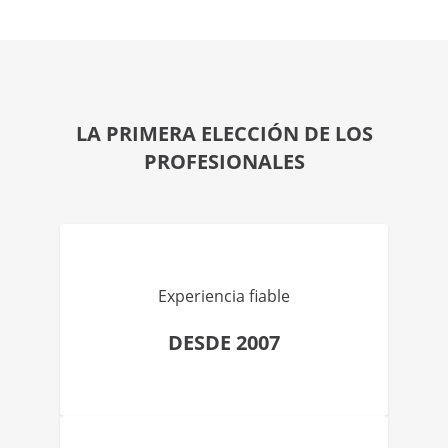
LA PRIMERA ELECCIÓN DE LOS
PROFESIONALES
Experiencia fiable
DESDE 2007