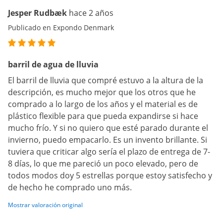
Jesper Rudbæk
hace 2 años
Publicado en Expondo Denmark
barril de agua de lluvia
El barril de lluvia que compré estuvo a la altura de la
descripción, es mucho mejor que los otros que he
comprado a lo largo de los años y el material es de
plástico flexible para que pueda expandirse si hace
mucho frío. Y si no quiero que esté parado durante el
invierno, puedo empacarlo. Es un invento brillante. Si
tuviera que criticar algo sería el plazo de entrega de 7-
8 días, lo que me pareció un poco elevado, pero de
todos modos doy 5 estrellas porque estoy satisfecho y
de hecho he comprado uno más.
Mostrar valoración original