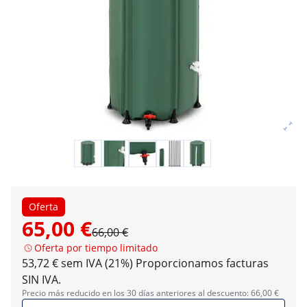
Oferta
65,00 €
66,00 €
Oferta por tiempo limitado
53,72 € sem IVA (21%)
Proporcionamos facturas
SIN IVA.
Precio más reducido en los 30 días anteriores al descuento: 66,00 €