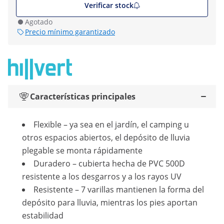
Verificar stock
Agotado
Precio mínimo garantizado
Características principales
Flexible – ya sea en el jardín, el camping u
otros espacios abiertos, el depósito de lluvia
plegable se monta rápidamente
Duradero – cubierta hecha de PVC 500D
resistente a los desgarros y a los rayos UV
Resistente – 7 varillas mantienen la forma del
depósito para lluvia, mientras los pies aportan
estabilidad