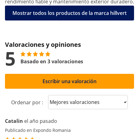
rendimiento fiable y mantenimiento exterior duradero.
Mostrar todos los productos de la marca hillvert
Valoraciones y opiniones
5
Basado en 3 valoraciones
Escribir una valoración
Sort reviews
Ordenar por :
Catalin
el año pasado
Publicado en Expondo Romania