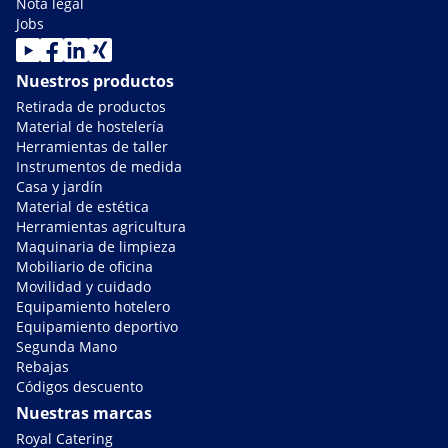
Nota legal
Jobs
Nuestros productos
Retirada de productos
Material de hostelería
Herramientas de taller
Instrumentos de medida
Casa y jardín
Material de estética
Herramientas agricultura
Maquinaria de limpieza
Mobiliario de oficina
Movilidad y cuidado
Equipamiento hotelero
Equipamiento deportivo
Segunda Mano
Rebajas
Códigos descuento
Nuestras marcas
Royal Catering