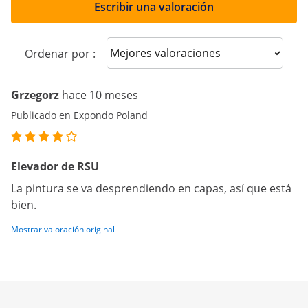
Escribir una valoración
Sort reviews
Ordenar por :
Grzegorz
hace 10 meses
Publicado en Expondo Poland
Elevador de RSU
La pintura se va desprendiendo en capas, así que está
bien.
Mostrar valoración original