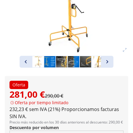
Oferta
281,00 €
290,00 €
Oferta por tiempo limitado
232,23 € sem IVA (21%)
Proporcionamos facturas
SIN IVA.
Precio más reducido en los 30 días anteriores al descuento: 290,00 €
Descuento por volumen