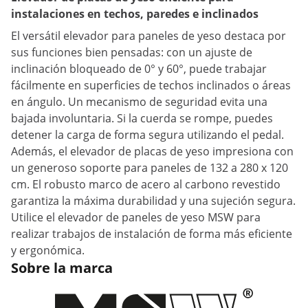
instalaciones en techos, paredes e inclinados
El versátil elevador para paneles de yeso destaca por
sus funciones bien pensadas: con un ajuste de
inclinación bloqueado de 0° y 60°, puede trabajar
fácilmente en superficies de techos inclinados o áreas
en ángulo. Un mecanismo de seguridad evita una
bajada involuntaria. Si la cuerda se rompe, puedes
detener la carga de forma segura utilizando el pedal.
Además, el elevador de placas de yeso impresiona con
un generoso soporte para paneles de 132 a 280 x 120
cm. El robusto marco de acero al carbono revestido
garantiza la máxima durabilidad y una sujeción segura.
Utilice el elevador de paneles de yeso MSW para
realizar trabajos de instalación de forma más eficiente
y ergonómica.
Sobre la marca