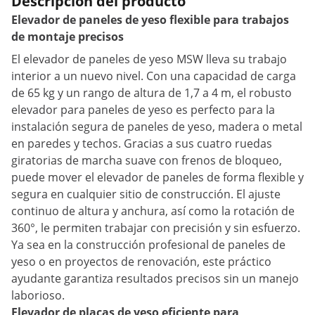
Descripción del producto
Elevador de paneles de yeso flexible para trabajos
de montaje precisos
El elevador de paneles de yeso MSW lleva su trabajo
interior a un nuevo nivel. Con una capacidad de carga
de 65 kg y un rango de altura de 1,7 a 4 m, el robusto
elevador para paneles de yeso es perfecto para la
instalación segura de paneles de yeso, madera o metal
en paredes y techos. Gracias a sus cuatro ruedas
giratorias de marcha suave con frenos de bloqueo,
puede mover el elevador de paneles de forma flexible y
segura en cualquier sitio de construcción. El ajuste
continuo de altura y anchura, así como la rotación de
360°, le permiten trabajar con precisión y sin esfuerzo.
Ya sea en la construcción profesional de paneles de
yeso o en proyectos de renovación, este práctico
ayudante garantiza resultados precisos sin un manejo
laborioso.
Elevador de placas de yeso eficiente para