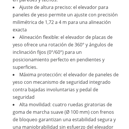
Ajuste de altura preciso: el elevador para
paneles de yeso permite un ajuste con precisión
milimétrica de 1,72 a 4 m para una alineación
exacta
Alineación flexible: el elevador de placas de
yeso ofrece una rotación de 360° y ángulos de
inclinación fijos (0°/60°) para un
posicionamiento perfecto en pendientes y
superficies.
Máxima protección: el elevador de paneles de
yeso con mecanismo de seguridad integrado
contra bajadas involuntarias y pedal de
seguridad
Alta movilidad: cuatro ruedas giratorias de
goma de marcha suave (Ø 100 mm) con frenos
de bloqueo garantizan una estabilidad segura y
una maniobrabilidad sin esfuerzo del elevador