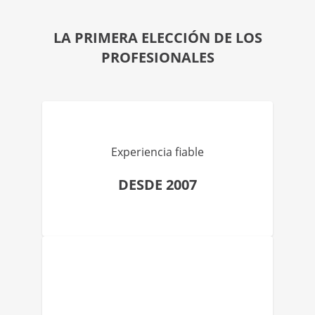
LA PRIMERA ELECCIÓN DE LOS
PROFESIONALES
Experiencia fiable
DESDE 2007