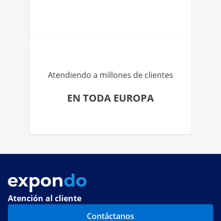
Atendiendo a millones de clientes
EN TODA EUROPA
Atención al cliente
Contáctanos