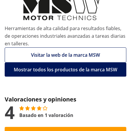
Herramientas de alta calidad para resultados fiables,
de operaciones industriales avanzadas a tareas diarias
en talleres.
Visitar la web de la marca MSW
Mostrar todos los productos de la marca MSW
Valoraciones y opiniones
4
Basado en 1 valoración