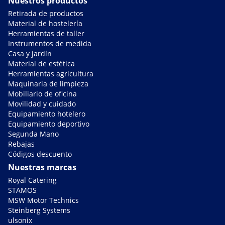
Nuestros productos
Retirada de productos
Material de hostelería
Herramientas de taller
Instrumentos de medida
Casa y jardín
Material de estética
Herramientas agricultura
Maquinaria de limpieza
Mobiliario de oficina
Movilidad y cuidado
Equipamiento hotelero
Equipamiento deportivo
Segunda Mano
Rebajas
Códigos descuento
Nuestras marcas
Royal Catering
STAMOS
MSW Motor Technics
Steinberg Systems
ulsonix