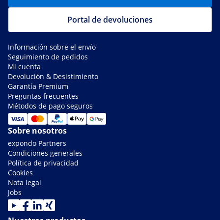
Portal de devoluciones
Información sobre el envío
Seguimiento de pedidos
Mi cuenta
Devolución & Desistimiento
Garantía Premium
Preguntas frecuentes
Métodos de pago seguros
Sobre nosotros
expondo Partners
Condiciones generales
Política de privacidad
Cookies
Nota legal
Jobs