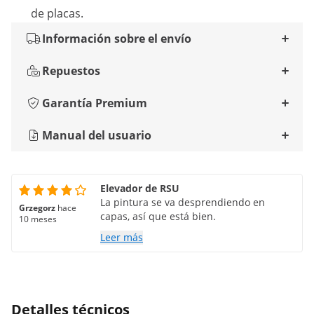
de placas.
Información sobre el envío
Repuestos
Garantía Premium
Manual del usuario
Elevador de RSU
La pintura se va desprendiendo en
Grzegorz
hace
capas, así que está bien.
10 meses
Leer más
Detalles técnicos