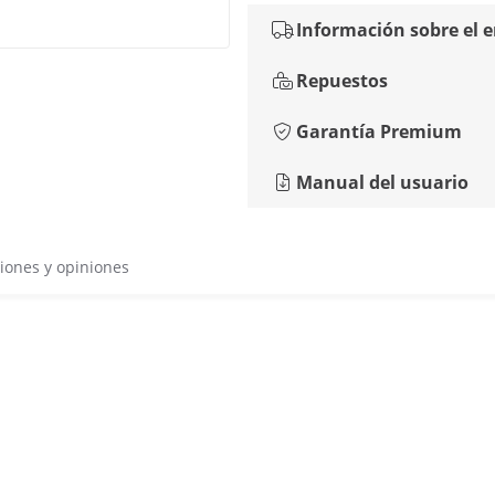
Información sobre el 
Repuestos
Garantía Premium
Manual del usuario
iones y opiniones