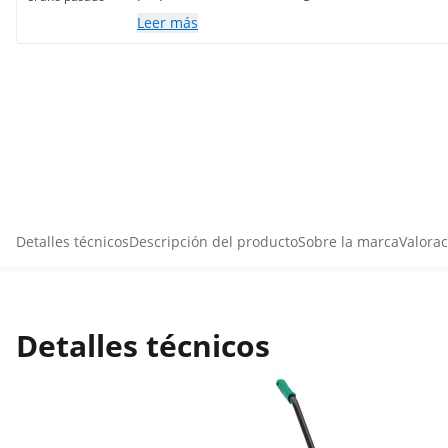
Leer más
Detalles técnicos
Descripción del producto
Sobre la marca
Valorac
Detalles técnicos