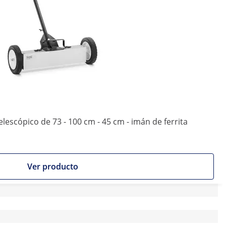
escópico de 73 - 100 cm - 45 cm - imán de ferrita
Ver producto