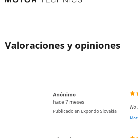
Valoraciones y opiniones
Anónimo
hace 7 meses
No 
Publicado en Expondo Slovakia
Most