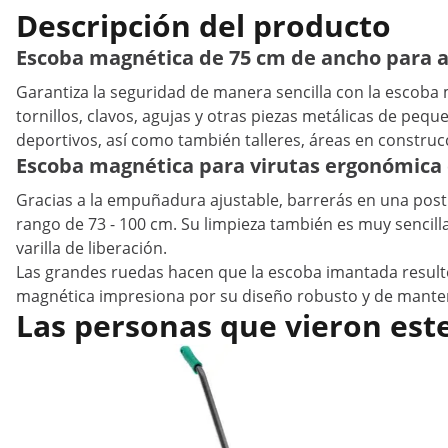
Descripción del producto
Escoba magnética de 75 cm de ancho para a
Garantiza la seguridad de manera sencilla con la escoba 
tornillos, clavos, agujas y otras piezas metálicas de pe
deportivos, así como también talleres, áreas en constru
Escoba magnética para virutas ergonómica 
Gracias a la empuñadura ajustable, barrerás en una post
rango de 73 - 100 cm. Su limpieza también es muy sencil
varilla de liberación.
Las grandes ruedas hacen que la escoba imantada result
magnética impresiona por su diseño robusto y de manten
Las personas que vieron est