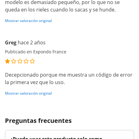
modelo es demasiado pequeño, por lo que no se
queda en los rieles cuando lo sacas y se hunde.
Mostrar valoración original
Greg
hace 2 años
Publicado en Expondo France
Decepcionado porque me muestra un código de error
la primera vez que lo uso.
Mostrar valoración original
Preguntas frecuentes