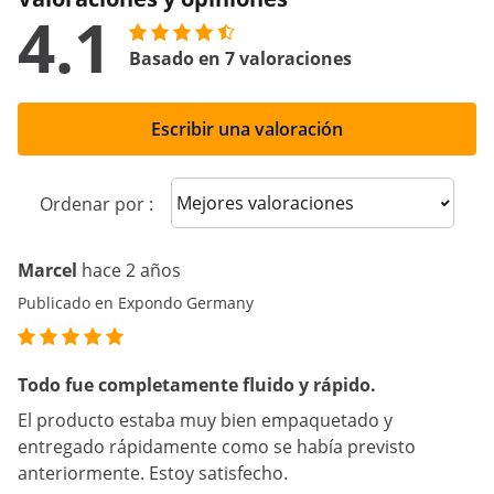
4.1
Basado en 7 valoraciones
Escribir una valoración
Sort reviews
Ordenar por :
Marcel
hace 2 años
Publicado en Expondo Germany
Todo fue completamente fluido y rápido.
El producto estaba muy bien empaquetado y
entregado rápidamente como se había previsto
anteriormente. Estoy satisfecho.