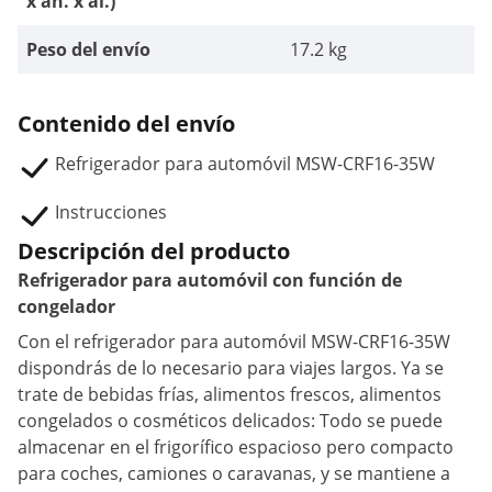
x an. x al.)
Peso del envío
17.2 kg
Contenido del envío
Refrigerador para automóvil MSW-CRF16-35W
Instrucciones
Descripción del producto
Refrigerador para automóvil con función de
congelador
Con el refrigerador para automóvil MSW-CRF16-35W
dispondrás de lo necesario para viajes largos. Ya se
trate de bebidas frías, alimentos frescos, alimentos
congelados o cosméticos delicados: Todo se puede
almacenar en el frigorífico espacioso pero compacto
para coches, camiones o caravanas, y se mantiene a