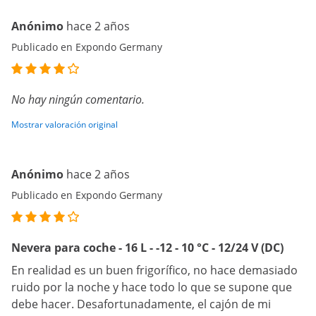
Anónimo
hace 2 años
Publicado en Expondo Germany
No hay ningún comentario.
Mostrar valoración original
Anónimo
hace 2 años
Publicado en Expondo Germany
Nevera para coche - 16 L - -12 - 10 °C - 12/24 V (DC)
En realidad es un buen frigorífico, no hace demasiado
ruido por la noche y hace todo lo que se supone que
debe hacer. Desafortunadamente, el cajón de mi