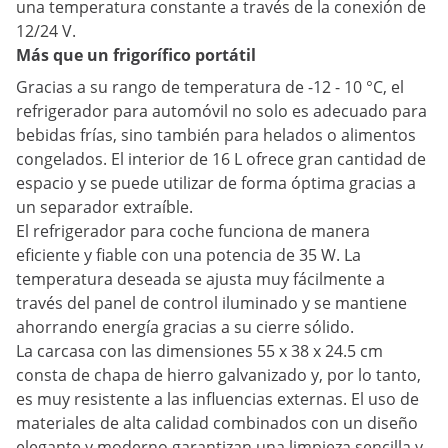
una temperatura constante a través de la conexión de
12/24 V.
Más que un frigorífico portátil
Gracias a su rango de temperatura de -12 - 10 °C, el
refrigerador para automóvil no solo es adecuado para
bebidas frías, sino también para helados o alimentos
congelados. El interior de 16 L ofrece gran cantidad de
espacio y se puede utilizar de forma óptima gracias a
un separador extraíble.
El refrigerador para coche funciona de manera
eficiente y fiable con una potencia de 35 W. La
temperatura deseada se ajusta muy fácilmente a
través del panel de control iluminado y se mantiene
ahorrando energía gracias a su cierre sólido.
La carcasa con las dimensiones 55 x 38 x 24.5 cm
consta de chapa de hierro galvanizado y, por lo tanto,
es muy resistente a las influencias externas. El uso de
materiales de alta calidad combinados con un diseño
elegante y moderno garantizan una limpieza sencilla y