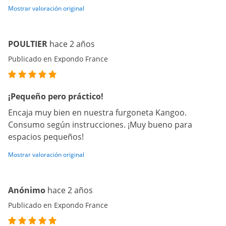
Mostrar valoración original
POULTIER
hace 2 años
Publicado en Expondo France
¡Pequeño pero práctico!
Encaja muy bien en nuestra furgoneta Kangoo.
Consumo según instrucciones. ¡Muy bueno para
espacios pequeños!
Mostrar valoración original
Anónimo
hace 2 años
Publicado en Expondo France