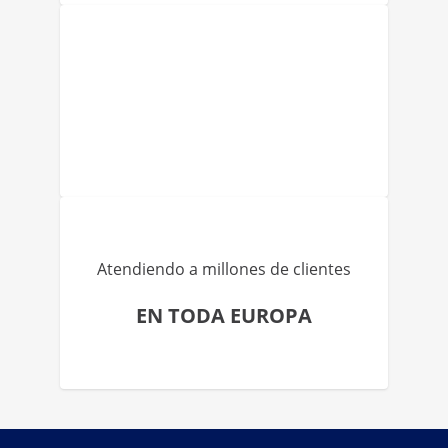
Atendiendo a millones de clientes
EN TODA EUROPA