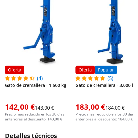
Oferta
Oferta
Popular
(4)
(5)
Gato de cremallera - 1.500 kg
Gato de cremallera - 3.000 kg
142,00 €
183,00 €
143,00 €
184,00 €
Precio más reducido en los 30 días
Precio más reducido en los 30 días
anteriores al descuento: 143,00 €
anteriores al descuento: 184,00 €
Detalles técnicos