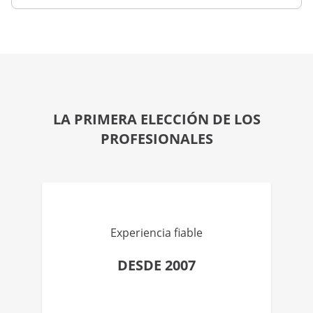
LA PRIMERA ELECCIÓN DE LOS
PROFESIONALES
Experiencia fiable
DESDE 2007