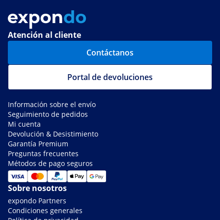
Atención al cliente
Contáctanos
Portal de devoluciones
Información sobre el envío
Seguimiento de pedidos
Mi cuenta
Devolución & Desistimiento
Garantía Premium
Preguntas frecuentes
Métodos de pago seguros
Sobre nosotros
expondo Partners
Condiciones generales