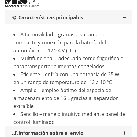
Características principales
Alta movilidad – gracias a su tamaño
compacto y conexión para la batería del
automóvil con 12/24 V (DC)
Multifuncional – adecuado como frigorífico o
para transportar alimentos congelados
Eficiente – enfría con una potencia de 35 W
en un rango de temperatura de -12 a 10 °C
Amplio – empleo óptimo del espacio de
almacenamiento de 16 L gracias al separador
extraíble
Sencillo – manejo intuitivo mediante panel de
control iluminado
Información sobre el envío