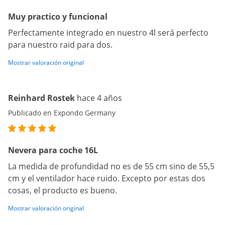
Muy practico y funcional
Perfectamente integrado en nuestro 4l será perfecto
para nuestro raid para dos.
Mostrar valoración original
Reinhard Rostek
hace 4 años
Publicado en Expondo Germany
Nevera para coche 16L
La medida de profundidad no es de 55 cm sino de 55,5
cm y el ventilador hace ruido. Excepto por estas dos
cosas, el producto es bueno.
Mostrar valoración original