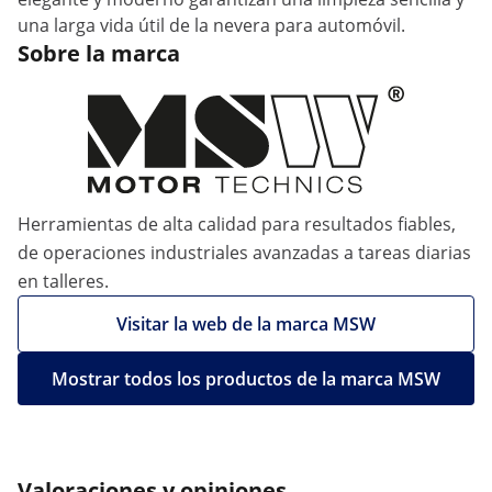
una larga vida útil de la nevera para automóvil.
Sobre la marca
Herramientas de alta calidad para resultados fiables,
de operaciones industriales avanzadas a tareas diarias
en talleres.
Visitar la web de la marca MSW
Mostrar todos los productos de la marca MSW
Valoraciones y opiniones