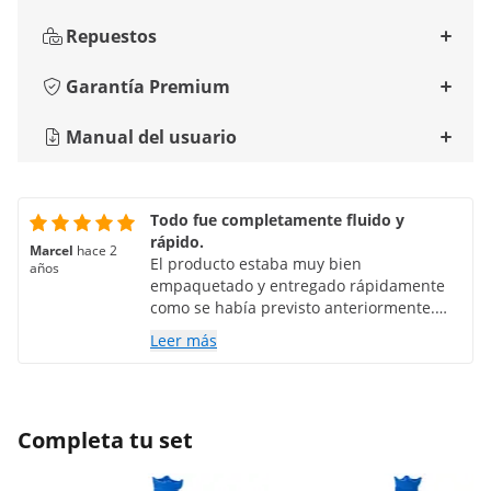
Repuestos
Garantía Premium
Manual del usuario
Todo fue completamente fluido y
rápido.
Marcel
hace 2
El producto estaba muy bien
años
empaquetado y entregado rápidamente
como se había previsto anteriormente.
Estoy satisfecho.
Leer más
Completa tu set