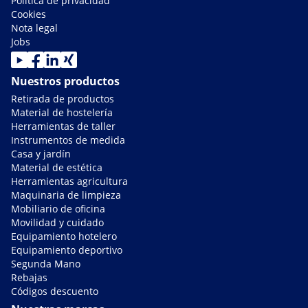
Política de privacidad
Cookies
Nota legal
Jobs
Nuestros productos
Retirada de productos
Material de hostelería
Herramientas de taller
Instrumentos de medida
Casa y jardín
Material de estética
Herramientas agricultura
Maquinaria de limpieza
Mobiliario de oficina
Movilidad y cuidado
Equipamiento hotelero
Equipamiento deportivo
Segunda Mano
Rebajas
Códigos descuento