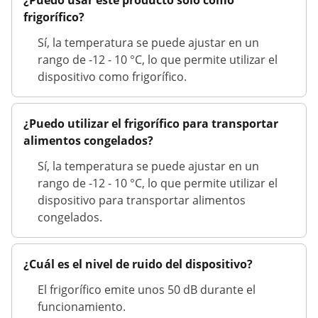
¿Puedo usar este producto solo como
frigorífico?
Sí, la temperatura se puede ajustar en un
rango de -12 - 10 °C, lo que permite utilizar el
dispositivo como frigorífico.
¿Puedo utilizar el frigorífico para transportar
alimentos congelados?
Sí, la temperatura se puede ajustar en un
rango de -12 - 10 °C, lo que permite utilizar el
dispositivo para transportar alimentos
congelados.
¿Cuál es el nivel de ruido del dispositivo?
El frigorífico emite unos 50 dB durante el
funcionamiento.