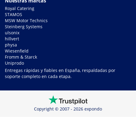
Nuestras marcas
Royal Catering
STAMOS
MSW Motor Technics
Steinberg Systems
ulsonix
hillvert
physa
Wiesenfield
Fromm & Starck
Uniprodo
Entregas rápidas y fiables en España, respaldadas por
soporte completo en cada etapa.
Copyright © 2007 - 2026 expondo