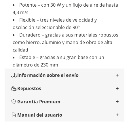
Potente – con 30 W y un flujo de aire de hasta
4,3 m/s
Flexible – tres niveles de velocidad y
oscilación seleccionable de 90°
Duradero – gracias a sus materiales robustos
como hierro, aluminio y mano de obra de alta
calidad
Estable – gracias a su gran base con un
diámetro de 230 mm
Información sobre el envío
Repuestos
Garantía Premium
Manual del usuario