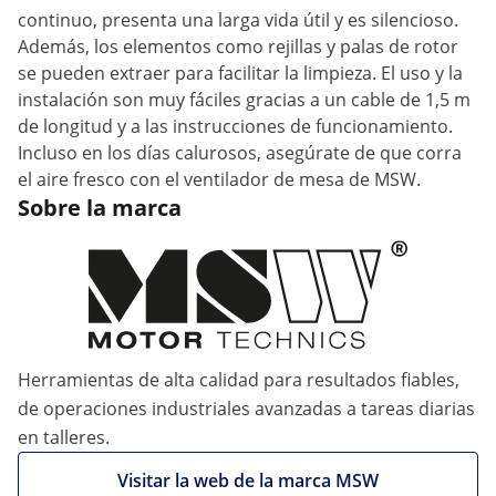
continuo, presenta una larga vida útil y es silencioso.
Además, los elementos como rejillas y palas de rotor
se pueden extraer para facilitar la limpieza. El uso y la
instalación son muy fáciles gracias a un cable de 1,5 m
de longitud y a las instrucciones de funcionamiento.
Incluso en los días calurosos, asegúrate de que corra
el aire fresco con el ventilador de mesa de MSW.
Sobre la marca
Herramientas de alta calidad para resultados fiables,
de operaciones industriales avanzadas a tareas diarias
en talleres.
Visitar la web de la marca MSW