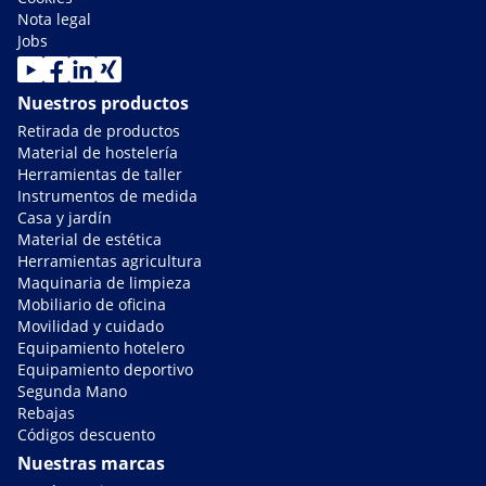
Nota legal
Jobs
Nuestros productos
Retirada de productos
Material de hostelería
Herramientas de taller
Instrumentos de medida
Casa y jardín
Material de estética
Herramientas agricultura
Maquinaria de limpieza
Mobiliario de oficina
Movilidad y cuidado
Equipamiento hotelero
Equipamiento deportivo
Segunda Mano
Rebajas
Códigos descuento
Nuestras marcas