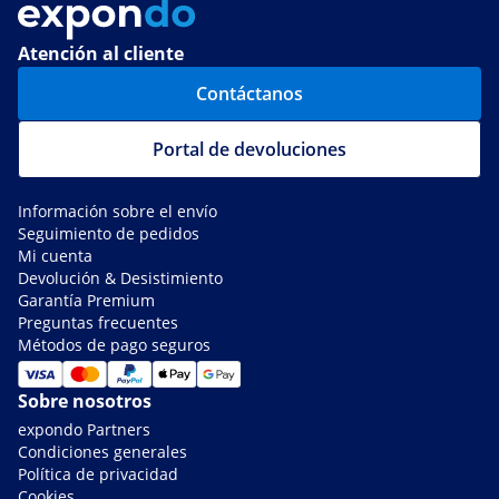
Atención al cliente
Contáctanos
Portal de devoluciones
Información sobre el envío
Seguimiento de pedidos
Mi cuenta
Devolución & Desistimiento
Garantía Premium
Preguntas frecuentes
Métodos de pago seguros
Sobre nosotros
expondo Partners
Condiciones generales
Política de privacidad
Cookies