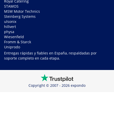
Royal Catering
STAMOS
MSW Motor Technics
Steinberg Systems
ulsonix
hillvert
physa
Wiesenfield
Fromm & Starck
Uniprodo
Entregas rápidas y fiables en España, respaldadas por
soporte completo en cada etapa.
Copyright © 2007 - 2026 expondo