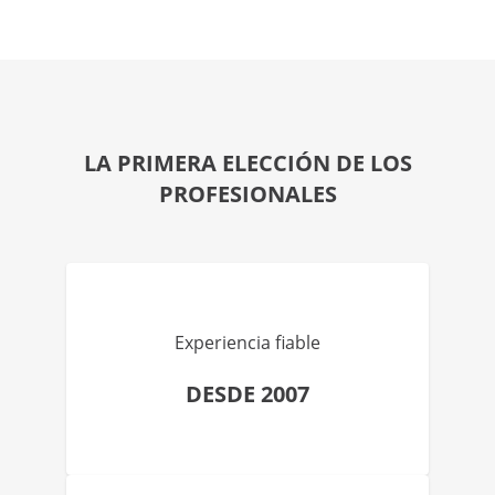
LA PRIMERA ELECCIÓN DE LOS
PROFESIONALES
Experiencia fiable
DESDE 2007