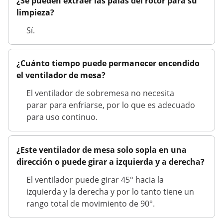
¿Se pueden extraer las palas del rotor para su
limpieza?
Sí.
¿Cuánto tiempo puede permanecer encendido
el ventilador de mesa?
El ventilador de sobremesa no necesita
parar para enfriarse, por lo que es adecuado
para uso continuo.
¿Este ventilador de mesa solo sopla en una
dirección o puede girar a izquierda y a derecha?
El ventilador puede girar 45° hacia la
izquierda y la derecha y por lo tanto tiene un
rango total de movimiento de 90°.