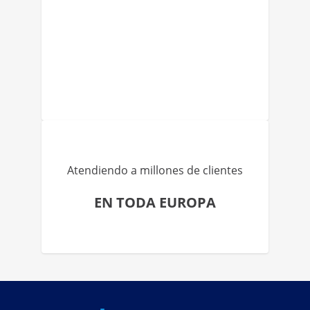
Atendiendo a millones de clientes
EN TODA EUROPA