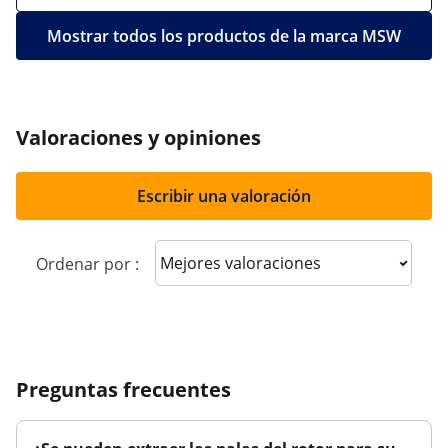
Mostrar todos los productos de la marca MSW
Valoraciones y opiniones
Escribir una valoración
Sort reviews
Ordenar por :
Preguntas frecuentes