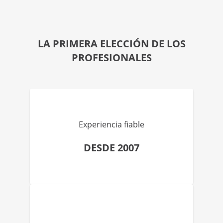
LA PRIMERA ELECCIÓN DE LOS
PROFESIONALES
Experiencia fiable
DESDE 2007