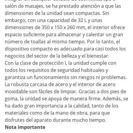
salón de masajes, se ha prestado atención a que las
dimensiones de la unidad sean compactas. Sin
embargo, con una capacidad de 32 L y unas
dimensiones de 350 x 150 x 260 mm, el interior ofrece
espacio suficiente para almacenar y calentar un gran
número de toallas al mismo tiempo. Por lo tanto, el
dispositivo compacto es adecuado para casi todos los
negocios del sector de la belleza y el bienestar.
Con la clase de protección I, la unidad cumple con
todos los requisitos de seguridad habituales y
garantiza un funcionamiento sin riesgos ni problemas.
La robusta carcasa de acero y el interior de acero
inoxidable son fáciles de limpiar. Gracias a dos pies de
goma, la unidad se apoya de manera firme. Además, se
ha dado gran importancia a la calidad, tanto de los
materiales como de la mano de obra, para que
disfrutes del aparato durante mucho tiempo.
Nota importante