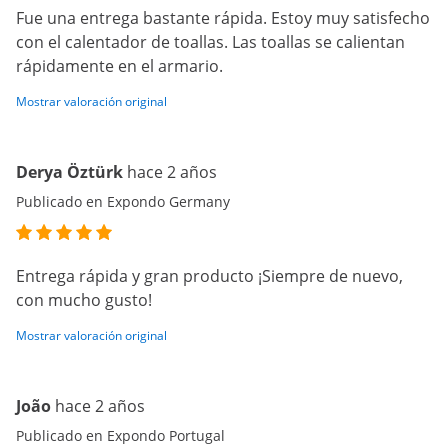
Fue una entrega bastante rápida. Estoy muy satisfecho
con el calentador de toallas. Las toallas se calientan
rápidamente en el armario.
Mostrar valoración original
Derya Öztürk
hace 2 años
Publicado en Expondo Germany
Entrega rápida y gran producto ¡Siempre de nuevo,
con mucho gusto!
Mostrar valoración original
João
hace 2 años
Publicado en Expondo Portugal