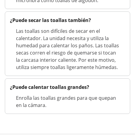
microfibra como toallas de algodón.
¿Puede secar las toallas también?
Las toallas son difíciles de secar en el
calentador. La unidad necesita y utiliza la
humedad para calentar los paños. Las toallas
secas corren el riesgo de quemarse si tocan
la carcasa interior caliente. Por este motivo,
utiliza siempre toallas ligeramente húmedas.
¿Puede calentar toallas grandes?
Enrolla las toallas grandes para que quepan
en la cámara.