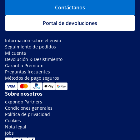
Contáctanos
Portal de devoluciones
Información sobre el envío
Seguimiento de pedidos
Mi cuenta
Devolución & Desistimiento
Garantía Premium
Preguntas frecuentes
Métodos de pago seguros
Sobre nosotros
expondo Partners
Condiciones generales
Política de privacidad
Cookies
Nota legal
Jobs