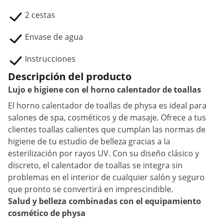
2 cestas
Envase de agua
Instrucciones
Descripción del producto
Lujo e higiene con el horno calentador de toallas
El horno calentador de toallas de physa es ideal para
salones de spa, cosméticos y de masaje. Ofrece a tus
clientes toallas calientes que cumplan las normas de
higiene de tu estudio de belleza gracias a la
esterilización por rayos UV. Con su diseño clásico y
discreto, el calentador de toallas se integra sin
problemas en el interior de cualquier salón y seguro
que pronto se convertirá en imprescindible.
Salud y belleza combinadas con el equipamiento
cosmético de physa