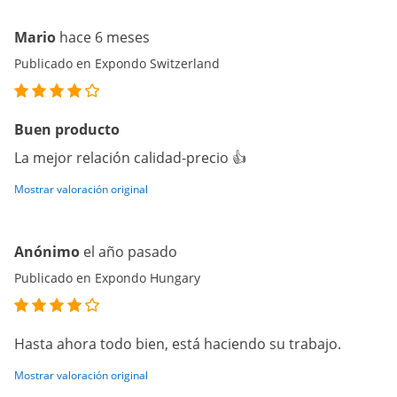
Mario
hace 6 meses
Publicado en Expondo Switzerland
Buen producto
La mejor relación calidad-precio 👍
Mostrar valoración original
Anónimo
el año pasado
Publicado en Expondo Hungary
Hasta ahora todo bien, está haciendo su trabajo.
Mostrar valoración original