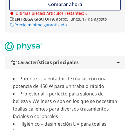
Comprar ahora
¡Últimas piezas! Artículos restantes: 8
ENTREGA GRATUITA
aprox. lunes, 17 de agosto
Precio mínimo garantizado
Características principales
Potente – calentador de toallas con una
potencia de 450 W para un trabajo rápido
Profesional – perfecto para salones de
belleza y Wellness o spa en los que se necesitan
toallas calientes para diversos tratamientos
faciales o corporales
Higiénico – desinfección UV para toallas