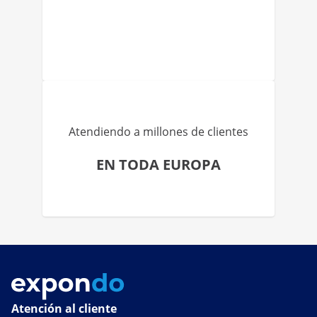
Atendiendo a millones de clientes
EN TODA EUROPA
Atención al cliente