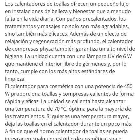
Los calentadores de toallas ofrecen un pequeño lujo
en instalaciones de belleza y bienestar que a menudo
falta en la vida diaria. Con paños precalentados, los
tratamientos y masajes no solo son más agradables,
sino también más eficaces. Además de un efecto de
relajación y regeneración más profundo, el calentador
de compresas physa también garantiza un alto nivel de
higiene. La unidad cuenta con una lámpara UV de 6 W
que mantiene el interior libre de gérmenes y, por lo
tanto, cumple con los más altos estándares de
limpieza.
El calentador para cosmética con una potencia de 450
W proporciona toallas y compresas calientes de forma
rápida y eficaz. La unidad se calienta hasta alcanzar
una temperatura de 70 °C, óptima para la mayoría de
los tratamientos. Si quieres una temperatura mayor,
deja las toallas en el calentador durante un poco más.
A fin de que el horno calentador de toallas se pueda
integrar en cualquier estudio de cosmética, spa o