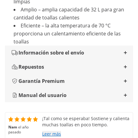
limpias
Amplio – amplia capacidad de 32 L para gran
cantidad de toallas calientes
Eficiente – la alta temperatura de 70 °C
proporciona un calentamiento eficiente de las
toallas
Información sobre el envío
Repuestos
Garantía Premium
Manual del usuario
¡Tal como se esperaba! Sostiene y calienta
muchas toallas en poco tiempo.
Nam
el año
pasado
Leer más