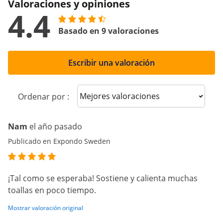
Valoraciones y opiniones
4.4
Basado en 9 valoraciones
Escribir una valoración
Sort reviews
Ordenar por :
Nam
el año pasado
Publicado en Expondo Sweden
¡Tal como se esperaba! Sostiene y calienta muchas
toallas en poco tiempo.
Mostrar valoración original