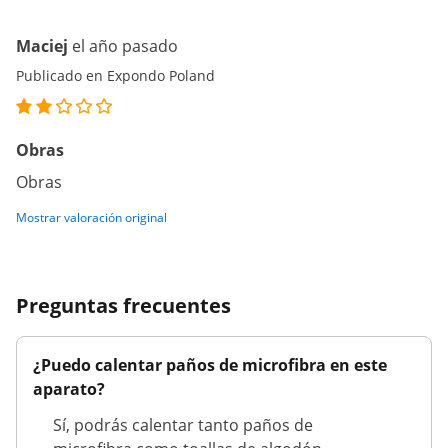
Maciej
el año pasado
Publicado en Expondo Poland
Obras
Obras
Mostrar valoración original
Preguntas frecuentes
¿Puedo calentar paños de microfibra en este
aparato?
Sí, podrás calentar tanto paños de