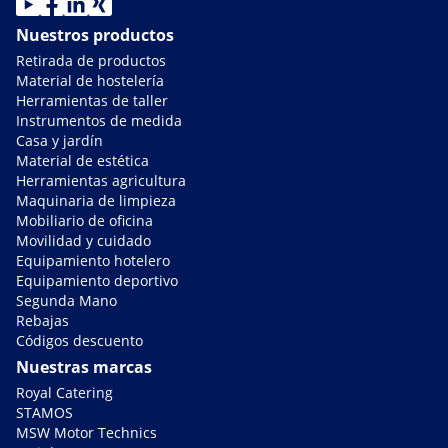
Nuestros productos
Retirada de productos
Material de hostelería
Herramientas de taller
Instrumentos de medida
Casa y jardín
Material de estética
Herramientas agricultura
Maquinaria de limpieza
Mobiliario de oficina
Movilidad y cuidado
Equipamiento hotelero
Equipamiento deportivo
Segunda Mano
Rebajas
Códigos descuento
Nuestras marcas
Royal Catering
STAMOS
MSW Motor Technics