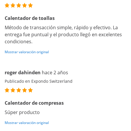
Calentador de toallas
Método de transacción simple, rápido y efectivo. La
entrega fue puntual y el producto llegó en excelentes
condiciones.
Mostrar valoración original
roger dahinden
hace 2 años
Publicado en Expondo Switzerland
Calentador de compresas
Súper producto
Mostrar valoración original