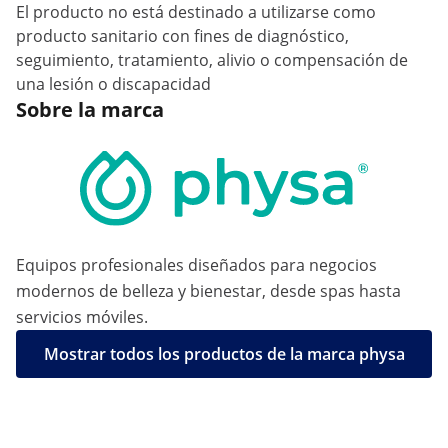
El producto no está destinado a utilizarse como
producto sanitario con fines de diagnóstico,
seguimiento, tratamiento, alivio o compensación de
una lesión o discapacidad
Sobre la marca
Equipos profesionales diseñados para negocios
modernos de belleza y bienestar, desde spas hasta
servicios móviles.
Mostrar todos los productos de la marca physa