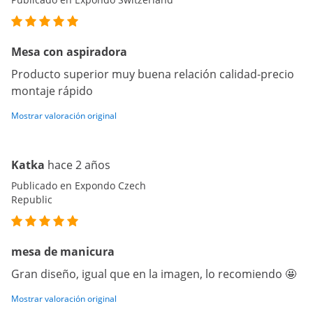
Mesa con aspiradora
Producto superior muy buena relación calidad-precio
montaje rápido
Mostrar valoración original
Katka
hace 2 años
Publicado en Expondo Czech
Republic
mesa de manicura
Gran diseño, igual que en la imagen, lo recomiendo 🤩
Mostrar valoración original