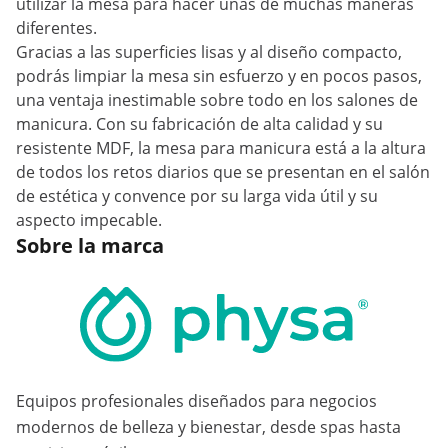
utilizar la mesa para hacer uñas de muchas maneras
diferentes.
Gracias a las superficies lisas y al diseño compacto,
podrás limpiar la mesa sin esfuerzo y en pocos pasos,
una ventaja inestimable sobre todo en los salones de
manicura. Con su fabricación de alta calidad y su
resistente MDF, la mesa para manicura está a la altura
de todos los retos diarios que se presentan en el salón
de estética y convence por su larga vida útil y su
aspecto impecable.
Sobre la marca
Equipos profesionales diseñados para negocios
modernos de belleza y bienestar, desde spas hasta