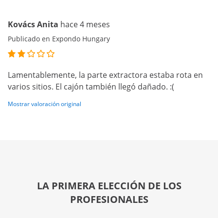
Kovács Anita
hace 4 meses
Publicado en Expondo Hungary
Lamentablemente, la parte extractora estaba rota en
varios sitios. El cajón también llegó dañado. :(
Mostrar valoración original
LA PRIMERA ELECCIÓN DE LOS
PROFESIONALES