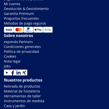
Mi cuenta
Devolución & Desistimiento
Garantía Premium
Preguntas frecuentes
Métodos de pago seguros
Sobre nosotros
expondo Partners
Condiciones generales
Política de privacidad
Cookies
Nota legal
Jobs
Nuestros productos
Retirada de productos
Material de hostelería
Herramientas de taller
Instrumentos de medida
Casa y jardín