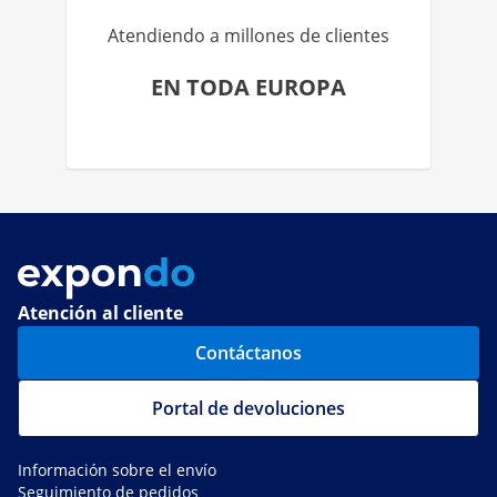
Atendiendo a millones de clientes
EN TODA EUROPA
Atención al cliente
Contáctanos
Portal de devoluciones
Información sobre el envío
Seguimiento de pedidos