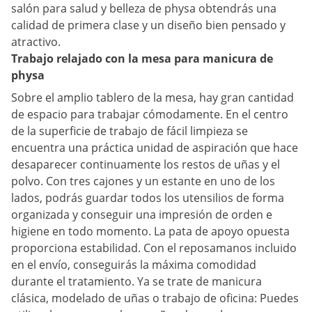
salón para salud y belleza de physa obtendrás una
calidad de primera clase y un diseño bien pensado y
atractivo.
Trabajo relajado con la mesa para manicura de
physa
Sobre el amplio tablero de la mesa, hay gran cantidad
de espacio para trabajar cómodamente. En el centro
de la superficie de trabajo de fácil limpieza se
encuentra una práctica unidad de aspiración que hace
desaparecer continuamente los restos de uñas y el
polvo. Con tres cajones y un estante en uno de los
lados, podrás guardar todos los utensilios de forma
organizada y conseguir una impresión de orden e
higiene en todo momento. La pata de apoyo opuesta
proporciona estabilidad. Con el reposamanos incluido
en el envío, conseguirás la máxima comodidad
durante el tratamiento. Ya se trate de manicura
clásica, modelado de uñas o trabajo de oficina: Puedes