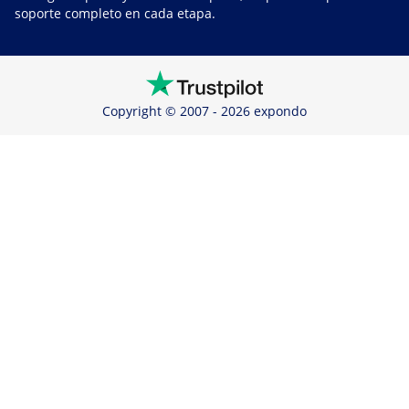
soporte completo en cada etapa.
Copyright © 2007 - 2026 expondo