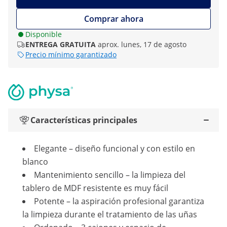
Comprar ahora
Disponible
ENTREGA GRATUITA
aprox. lunes, 17 de agosto
Precio mínimo garantizado
Características principales
Elegante – diseño funcional y con estilo en
blanco
Mantenimiento sencillo – la limpieza del
tablero de MDF resistente es muy fácil
Potente – la aspiración profesional garantiza
la limpieza durante el tratamiento de las uñas