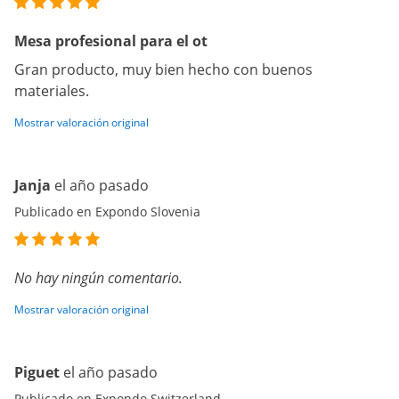
Mesa profesional para el ot
Gran producto, muy bien hecho con buenos
materiales.
Mostrar valoración original
Janja
el año pasado
Publicado en Expondo Slovenia
No hay ningún comentario.
Mostrar valoración original
Piguet
el año pasado
Publicado en Expondo Switzerland