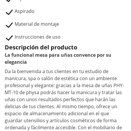
Aspirado
Material de montaje
Instrucciones de uso
Descripción del producto
La funcional mesa para uñas convence por su
elegancia
Da la bienvenida a tus clientes en tu estudio de
manicura, spa o salón de estética con un ambiente
profesional y elegante: gracias a la mesa de uñas PHY-
MT-10 de physa podrás hacer la manicura y tratar las
uñas con unos resultados perfectos que harán las
delicias de tus clientes. Al mismo tiempo, ofrece un
espacio de almacenamiento adicional en el que
guardar utensilios y artículos cosméticos de forma
ordenada y fácilmente accesible. Con el mobiliario de