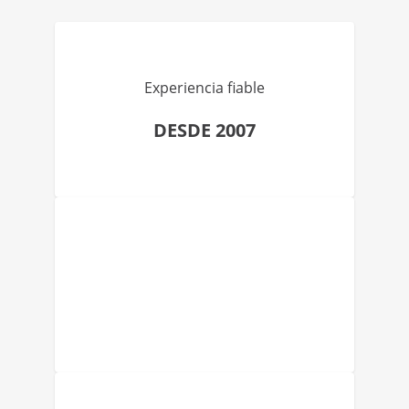
Experiencia fiable
DESDE 2007