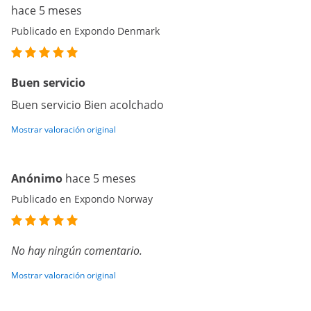
hace 5 meses
Publicado en Expondo Denmark
Buen servicio
Buen servicio Bien acolchado
Mostrar valoración original
Anónimo
hace 5 meses
Publicado en Expondo Norway
No hay ningún comentario.
Mostrar valoración original