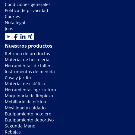
Condiciones generales
Política de privacidad
Cookies
Nota legal
Jobs
Nuestros productos
Retirada de productos
Material de hostelería
Herramientas de taller
Instrumentos de medida
Casa y jardín
Material de estética
Herramientas agricultura
Maquinaria de limpieza
Mobiliario de oficina
Movilidad y cuidado
Equipamiento hotelero
Equipamiento deportivo
Segunda Mano
Rebajas