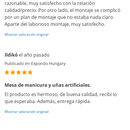
razonable, muy satisfecho con la relación
calidad/precio. Por otro lado, el montaje se complicó
por un plan de montaje que no estaba nada claro.
Aparte del laborioso montaje, muy satisfecho.
Mostrar valoración original
Ildikó
el año pasado
Publicado en Expondo Hungary
Mesa de manicura y uñas artificiales.
El producto es hermoso, de buena calidad, recibí lo
que esperaba. Además, entrega rápida.
Mostrar valoración original