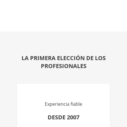
LA PRIMERA ELECCIÓN DE LOS
PROFESIONALES
Experiencia fiable
DESDE 2007