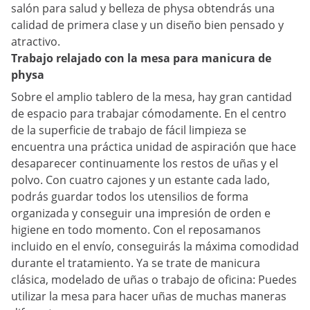
salón para salud y belleza de physa obtendrás una
calidad de primera clase y un diseño bien pensado y
atractivo.
Trabajo relajado con la mesa para manicura de
physa
Sobre el amplio tablero de la mesa, hay gran cantidad
de espacio para trabajar cómodamente. En el centro
de la superficie de trabajo de fácil limpieza se
encuentra una práctica unidad de aspiración que hace
desaparecer continuamente los restos de uñas y el
polvo. Con cuatro cajones y un estante cada lado,
podrás guardar todos los utensilios de forma
organizada y conseguir una impresión de orden e
higiene en todo momento. Con el reposamanos
incluido en el envío, conseguirás la máxima comodidad
durante el tratamiento. Ya se trate de manicura
clásica, modelado de uñas o trabajo de oficina: Puedes
utilizar la mesa para hacer uñas de muchas maneras