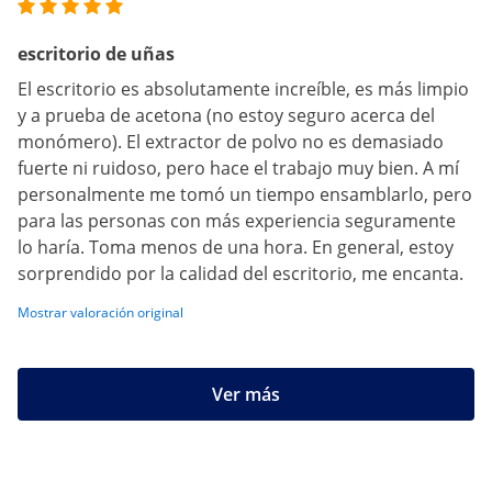
escritorio de uñas
El escritorio es absolutamente increíble, es más limpio
y a prueba de acetona (no estoy seguro acerca del
monómero). El extractor de polvo no es demasiado
fuerte ni ruidoso, pero hace el trabajo muy bien. A mí
personalmente me tomó un tiempo ensamblarlo, pero
para las personas con más experiencia seguramente
lo haría. Toma menos de una hora. En general, estoy
sorprendido por la calidad del escritorio, me encanta.
Mostrar valoración original
Ver más