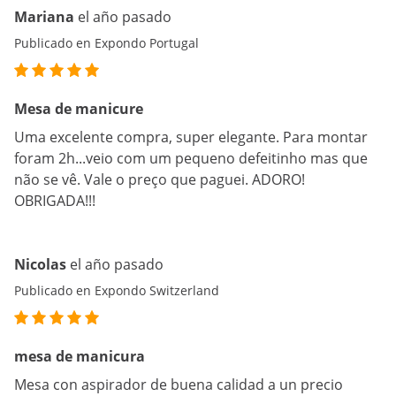
Mariana
el año pasado
Publicado en Expondo Portugal
Mesa de manicure
Uma excelente compra, super elegante. Para montar
foram 2h...veio com um pequeno defeitinho mas que
não se vê. Vale o preço que paguei. ADORO!
OBRIGADA!!!
Nicolas
el año pasado
Publicado en Expondo Switzerland
mesa de manicura
Mesa con aspirador de buena calidad a un precio