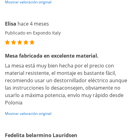
Mostrar valoración original
Elisa
hace 4 meses
Publicado en Expondo Italy
Mesa fabricada en excelente material.
La mesa está muy bien hecha por el precio con
material resistente, el montaje es bastante fácil,
recomiendo usar un destornillador eléctrico aunque
las instrucciones lo desaconsejen, obviamente no
usarlo a máxima potencia, envío muy rápido desde
Polonia
Mostrar valoración original
Fedelita belarmino Lauridsen