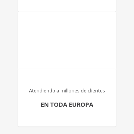
Atendiendo a millones de clientes
EN TODA EUROPA