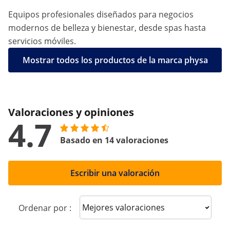
Equipos profesionales diseñados para negocios
modernos de belleza y bienestar, desde spas hasta
servicios móviles.
Mostrar todos los productos de la marca physa
Valoraciones y opiniones
4.7
Basado en 14 valoraciones
Escribir una valoración
Sort reviews
Ordenar por :