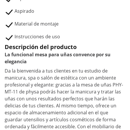
Aspirado
Material de montaje
Instrucciones de uso
Descripción del producto
La funcional mesa para uñas convence por su
elegancia
Da la bienvenida a tus clientes en tu estudio de
manicura, spa o salón de estética con un ambiente
profesional y elegante: gracias a la mesa de uñas PHY-
MT-11 de physa podrás hacer la manicura y tratar las
uñas con unos resultados perfectos que harán las
delicias de tus clientes. Al mismo tiempo, ofrece un
espacio de almacenamiento adicional en el que
guardar utensilios y artículos cosméticos de forma
ordenada y fácilmente accesible. Con el mobiliario de