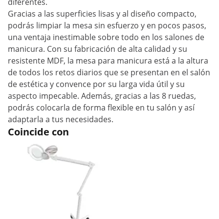
diferentes.
Gracias a las superficies lisas y al diseño compacto,
podrás limpiar la mesa sin esfuerzo y en pocos pasos,
una ventaja inestimable sobre todo en los salones de
manicura. Con su fabricación de alta calidad y su
resistente MDF, la mesa para manicura está a la altura
de todos los retos diarios que se presentan en el salón
de estética y convence por su larga vida útil y su
aspecto impecable. Además, gracias a las 8 ruedas,
podrás colocarla de forma flexible en tu salón y así
adaptarla a tus necesidades.
Coincide con