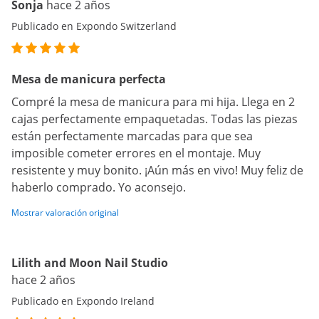
Sonja
hace 2 años
Publicado en Expondo Switzerland
Mesa de manicura perfecta
Compré la mesa de manicura para mi hija. Llega en 2
cajas perfectamente empaquetadas. Todas las piezas
están perfectamente marcadas para que sea
imposible cometer errores en el montaje. Muy
resistente y muy bonito. ¡Aún más en vivo! Muy feliz de
haberlo comprado. Yo aconsejo.
Mostrar valoración original
Lilith and Moon Nail Studio
hace 2 años
Publicado en Expondo Ireland