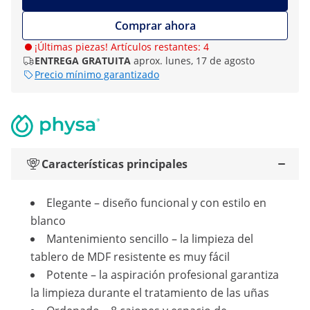
Comprar ahora
¡Últimas piezas! Artículos restantes: 4
ENTREGA GRATUITA
aprox. lunes, 17 de agosto
Precio mínimo garantizado
Características principales
Elegante – diseño funcional y con estilo en
blanco
Mantenimiento sencillo – la limpieza del
tablero de MDF resistente es muy fácil
Potente – la aspiración profesional garantiza
la limpieza durante el tratamiento de las uñas