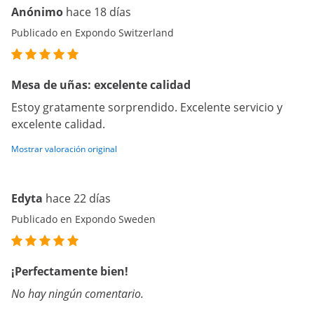
Anónimo
hace 18 días
Publicado en Expondo Switzerland
Mesa de uñas: excelente calidad
Estoy gratamente sorprendido. Excelente servicio y
excelente calidad.
Mostrar valoración original
Edyta
hace 22 días
Publicado en Expondo Sweden
¡Perfectamente bien!
No hay ningún comentario.