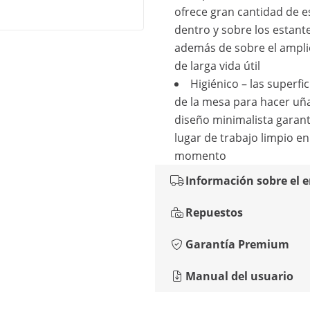
ofrece gran cantidad de e
dentro y sobre los estante
además de sobre el ampli
de larga vida útil
Higiénico – las superfic
de la mesa para hacer uña
diseño minimalista garan
lugar de trabajo limpio e
momento
Información sobre el 
Repuestos
Garantía Premium
Manual del usuario