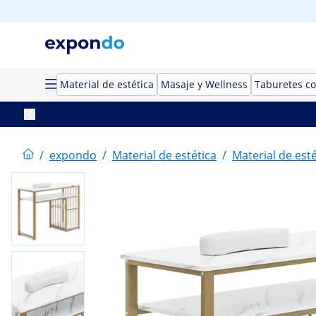
Material de estética
Masaje y Wellness
Taburetes co
/
expondo
/
Material de estética
/
Material de esté