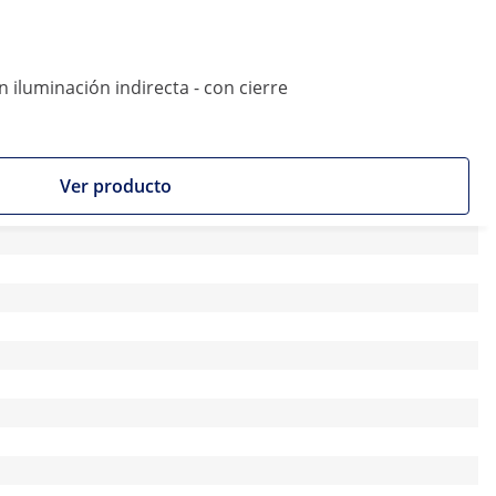
 iluminación indirecta - con cierre
Ver producto