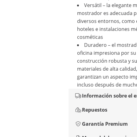
Versátil – la elegante 
mostrador es adecuada p
diversos entornos, como o
hoteles e instalaciones m
cosméticas
Duradero – el mostrad
oficina impresiona por su
construcción robusta y s
materiales de alta calidad
garantizan un aspecto im
incluso después de much
Información sobre el 
Repuestos
Garantía Premium