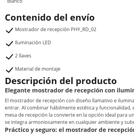
Blanco
Contenido del envío
Mostrador de recepción PHY_RD_02
Iluminación LED
2 llaves
Material de montaje
Descripción del producto
Elegante mostrador de recepción con ilumin
El mostrador de recepción con diseño llamativo e ilumina
entrar. Al combinar hábilmente estética y funcionalidad,
mesa de recepción la convierte en la opción ideal para u
se integra armoniosamente en cualquier ambiente y subra
Práctico y seguro: el mostrador de recepción