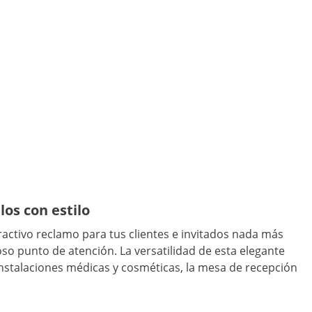
os con estilo
ractivo reclamo para tus clientes e invitados nada más
so punto de atención. La versatilidad de esta elegante
 instalaciones médicas y cosméticas, la mesa de recepción