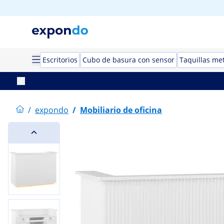
Escritorios
Cubo de basura con sensor
Taquillas met
/
expondo
/
Mobiliario de oficina