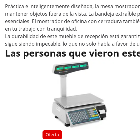
Práctica e inteligentemente diseñada, la mesa mostrado
mantener objetos fuera de la vista. La bandeja extraíble 
esenciales. El mostrador de oficina con cerradura tambi
en tu trabajo con tranquilidad.
La durabilidad de este mueble de recepción está garantiz
sigue siendo impecable, lo que no solo habla a favor de 
Las personas que vieron est
Oferta