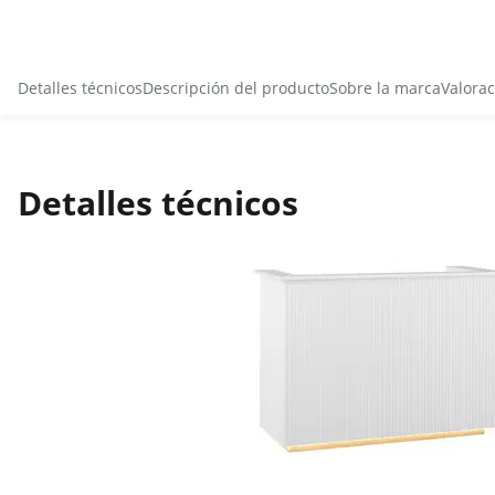
Detalles técnicos
Descripción del producto
Sobre la marca
Valorac
Detalles técnicos