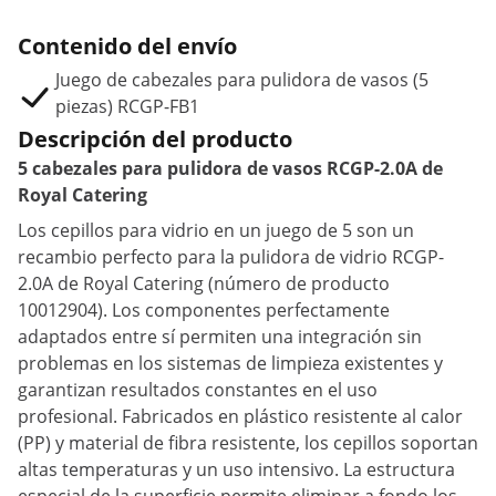
Contenido del envío
Juego de cabezales para pulidora de vasos (5
piezas) RCGP-FB1
Descripción del producto
5 cabezales para pulidora de vasos RCGP-2.0A de
Royal Catering
Los cepillos para vidrio en un juego de 5 son un
recambio perfecto para la pulidora de vidrio RCGP-
2.0A de Royal Catering (número de producto
10012904). Los componentes perfectamente
adaptados entre sí permiten una integración sin
problemas en los sistemas de limpieza existentes y
garantizan resultados constantes en el uso
profesional. Fabricados en plástico resistente al calor
(PP) y material de fibra resistente, los cepillos soportan
altas temperaturas y un uso intensivo. La estructura