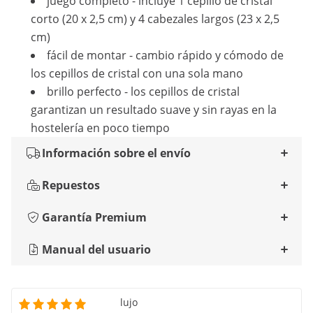
juego completo - incluye 1 cepillo de cristal
corto (20 x 2,5 cm) y 4 cabezales largos (23 x 2,5
cm)
fácil de montar - cambio rápido y cómodo de
los cepillos de cristal con una sola mano
brillo perfecto - los cepillos de cristal
garantizan un resultado suave y sin rayas en la
hostelería en poco tiempo
Información sobre el envío
Repuestos
Garantía Premium
Manual del usuario
lujo