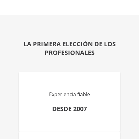
LA PRIMERA ELECCIÓN DE LOS
PROFESIONALES
Experiencia fiable
DESDE 2007