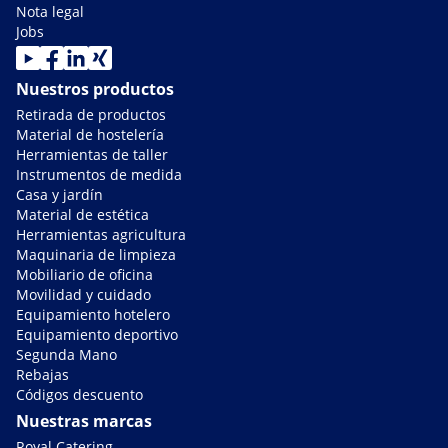
Nota legal
Jobs
Nuestros productos
Retirada de productos
Material de hostelería
Herramientas de taller
Instrumentos de medida
Casa y jardín
Material de estética
Herramientas agricultura
Maquinaria de limpieza
Mobiliario de oficina
Movilidad y cuidado
Equipamiento hotelero
Equipamiento deportivo
Segunda Mano
Rebajas
Códigos descuento
Nuestras marcas
Royal Catering