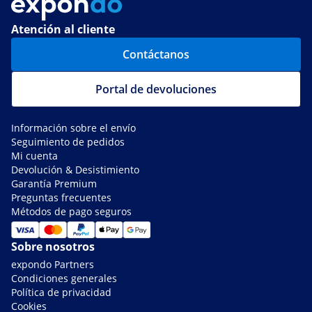
Atención al cliente
Contáctanos
Portal de devoluciones
Información sobre el envío
Seguimiento de pedidos
Mi cuenta
Devolución & Desistimiento
Garantía Premium
Preguntas frecuentes
Métodos de pago seguros
Sobre nosotros
expondo Partners
Condiciones generales
Política de privacidad
Cookies