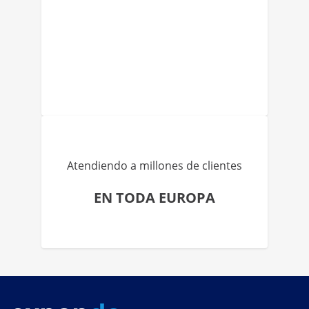
Atendiendo a millones de clientes
EN TODA EUROPA