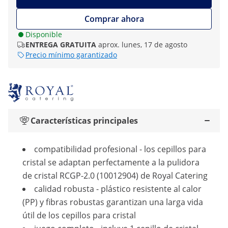
Comprar ahora
Disponible
ENTREGA GRATUITA
aprox. lunes, 17 de agosto
Precio mínimo garantizado
Características principales
compatibilidad profesional - los cepillos para
cristal se adaptan perfectamente a la pulidora
de cristal RCGP-2.0 (10012904) de Royal Catering
calidad robusta - plástico resistente al calor
(PP) y fibras robustas garantizan una larga vida
útil de los cepillos para cristal