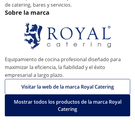
de catering, bares y servicios.
Sobre la marca
Equipamiento de cocina profesional diseñado para
maximizar la eficiencia, la fiabilidad y el éxito
empresarial a largo plazo.
Visitar la web de la marca Royal Catering
Mostrar todos los productos de la marca Royal
Catering