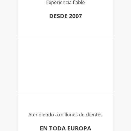
Experiencia fiable
DESDE 2007
Atendiendo a millones de clientes
EN TODA EUROPA