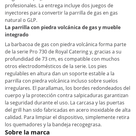
profesionales. La entrega incluye dos juegos de
inyectores para convertir la parrilla de gas en gas
natural o GLP.
La parrilla con piedra volcánica de gas y mueble
integrado
La barbacoa de gas con piedra volcánica forma parte
de la serie Pro 730 de Royal Catering y, gracias a su
profundidad de 73 cm, es compatible con muchos
otros electrodomésticos de la serie. Los pies
regulables en altura dan un soporte estable a la
parrilla con piedra volcánica incluso sobre suelos
irregulares. El parallamas, los bordes redondeados del
cuerpo y la protección contra salpicaduras garantizan
la seguridad durante el uso. La carcasa y las puertas
del grill han sido fabricadas en acero inoxidable de alta
calidad. Para limpiar el dispositivo, simplemente retira
los quemadores y la bandeja recogegrasa.
Sobre la marca