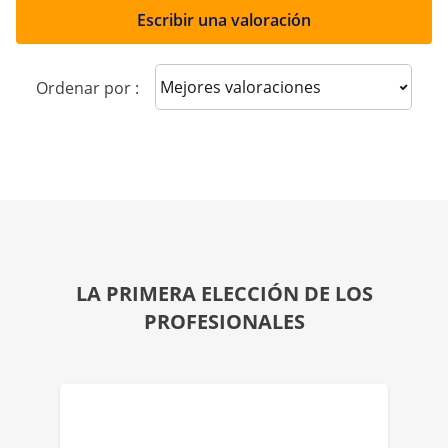
Escribir una valoración
Sort reviews
Ordenar por :
LA PRIMERA ELECCIÓN DE LOS
PROFESIONALES