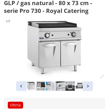
GLP / gas natural - 80 x 73 cm -
serie Pro 730 - Royal Catering
1/7
Oferta