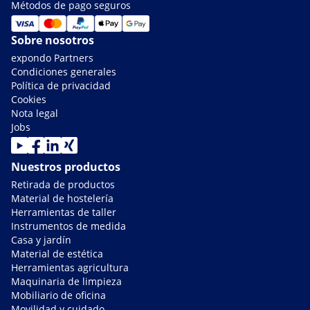
Métodos de pago seguros
Sobre nosotros
expondo Partners
Condiciones generales
Política de privacidad
Cookies
Nota legal
Jobs
Nuestros productos
Retirada de productos
Material de hostelería
Herramientas de taller
Instrumentos de medida
Casa y jardín
Material de estética
Herramientas agricultura
Maquinaria de limpieza
Mobiliario de oficina
Movilidad y cuidado