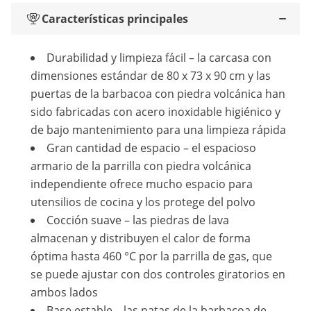
Características principales
Durabilidad y limpieza fácil – la carcasa con
dimensiones estándar de 80 x 73 x 90 cm y las
puertas de la barbacoa con piedra volcánica han
sido fabricadas con acero inoxidable higiénico y
de bajo mantenimiento para una limpieza rápida
Gran cantidad de espacio – el espacioso
armario de la parrilla con piedra volcánica
independiente ofrece mucho espacio para
utensilios de cocina y los protege del polvo
Cocción suave – las piedras de lava
almacenan y distribuyen el calor de forma
óptima hasta 460 °C por la parrilla de gas, que
se puede ajustar con dos controles giratorios en
ambos lados
Base estable – las patas de la barbacoa de