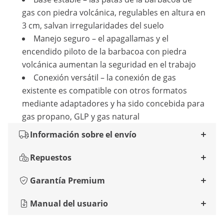
gas con piedra volcánica, regulables en altura en
3 cm, salvan irregularidades del suelo
Manejo seguro – el apagallamas y el
encendido piloto de la barbacoa con piedra
volcánica aumentan la seguridad en el trabajo
Conexión versátil – la conexión de gas
existente es compatible con otros formatos
mediante adaptadores y ha sido concebida para
gas propano, GLP y gas natural
Información sobre el envío
Repuestos
Garantía Premium
Manual del usuario