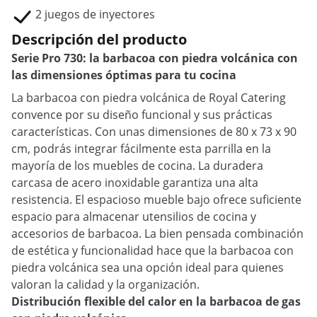
2 juegos de inyectores
Descripción del producto
Serie Pro 730: la barbacoa con piedra volcánica con
las dimensiones óptimas para tu cocina
La barbacoa con piedra volcánica de Royal Catering
convence por su diseño funcional y sus prácticas
características. Con unas dimensiones de 80 x 73 x 90
cm, podrás integrar fácilmente esta parrilla en la
mayoría de los muebles de cocina. La duradera
carcasa de acero inoxidable garantiza una alta
resistencia. El espacioso mueble bajo ofrece suficiente
espacio para almacenar utensilios de cocina y
accesorios de barbacoa. La bien pensada combinación
de estética y funcionalidad hace que la barbacoa con
piedra volcánica sea una opción ideal para quienes
valoran la calidad y la organización.
Distribución flexible del calor en la barbacoa de gas