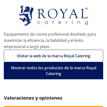
Equipamiento de cocina profesional diseñado para
maximizar la eficiencia, la fiabilidad y el éxito
empresarial a largo plazo.
Visitar la web de la marca Royal Catering
Mostrar todos los productos de la marca Royal
Catering
Valoraciones y opiniones