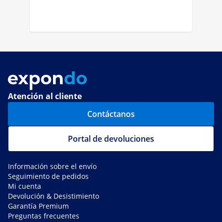
Atención al cliente
Contáctanos
Portal de devoluciones
Información sobre el envío
Seguimiento de pedidos
Mi cuenta
Devolución & Desistimiento
Garantía Premium
Preguntas frecuentes