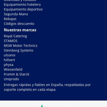
Equipamiento hotelero
Equipamiento deportivo
Segunda Mano
Rebajas
Códigos descuento
Nuestras marcas
Royal Catering
STAMOS
MSW Motor Technics
Steinberg Systems
ulsonix
hillvert
physa
Wiesenfield
Fromm & Starck
Uniprodo
Entregas rápidas y fiables en España, respaldadas por
soporte completo en cada etapa.