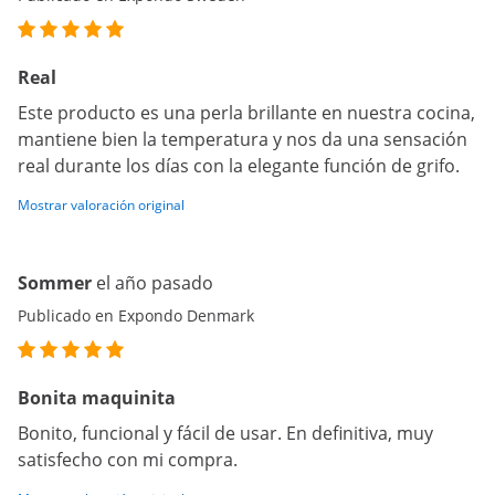
Real
Este producto es una perla brillante en nuestra cocina,
mantiene bien la temperatura y nos da una sensación
real durante los días con la elegante función de grifo.
Mostrar valoración original
Sommer
el año pasado
Publicado en Expondo Denmark
Bonita maquinita
Bonito, funcional y fácil de usar. En definitiva, muy
satisfecho con mi compra.