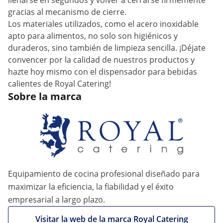
llenarse en segundos y volver a cerrarse firmemente
gracias al mecanismo de cierre.
Los materiales utilizados, como el acero inoxidable
apto para alimentos, no solo son higiénicos y
duraderos, sino también de limpieza sencilla. ¡Déjate
convencer por la calidad de nuestros productos y
hazte hoy mismo con el dispensador para bebidas
calientes de Royal Catering!
Sobre la marca
Equipamiento de cocina profesional diseñado para
maximizar la eficiencia, la fiabilidad y el éxito
empresarial a largo plazo.
Visitar la web de la marca Royal Catering