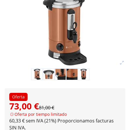
Oferta
73,00 €
81,00 €
Oferta por tiempo limitado
60,33 € sem IVA (21%)
Proporcionamos facturas
SIN IVA.