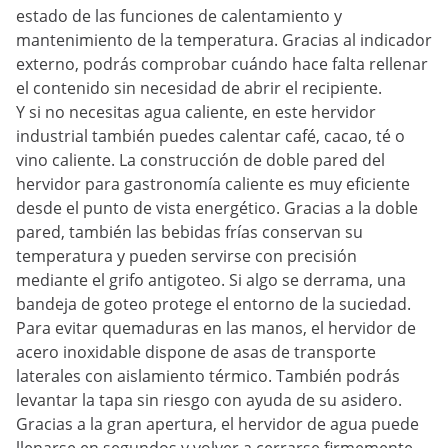
estado de las funciones de calentamiento y
mantenimiento de la temperatura. Gracias al indicador
externo, podrás comprobar cuándo hace falta rellenar
el contenido sin necesidad de abrir el recipiente.
Y si no necesitas agua caliente, en este hervidor
industrial también puedes calentar café, cacao, té o
vino caliente. La construcción de doble pared del
hervidor para gastronomía caliente es muy eficiente
desde el punto de vista energético. Gracias a la doble
pared, también las bebidas frías conservan su
temperatura y pueden servirse con precisión
mediante el grifo antigoteo. Si algo se derrama, una
bandeja de goteo protege el entorno de la suciedad.
Para evitar quemaduras en las manos, el hervidor de
acero inoxidable dispone de asas de transporte
laterales con aislamiento térmico. También podrás
levantar la tapa sin riesgo con ayuda de su asidero.
Gracias a la gran apertura, el hervidor de agua puede