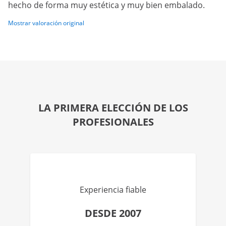
hecho de forma muy estética y muy bien embalado.
Mostrar valoración original
LA PRIMERA ELECCIÓN DE LOS
PROFESIONALES
Experiencia fiable
DESDE 2007