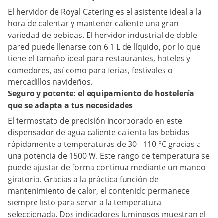
El hervidor de Royal Catering es el asistente ideal a la
hora de calentar y mantener caliente una gran
variedad de bebidas. El hervidor industrial de doble
pared puede llenarse con 6.1 L de líquido, por lo que
tiene el tamaño ideal para restaurantes, hoteles y
comedores, así como para ferias, festivales o
mercadillos navideños.
Seguro y potente: el equipamiento de hostelería
que se adapta a tus necesidades
El termostato de precisión incorporado en este
dispensador de agua caliente calienta las bebidas
rápidamente a temperaturas de 30 - 110 °C gracias a
una potencia de 1500 W. Este rango de temperatura se
puede ajustar de forma continua mediante un mando
giratorio. Gracias a la práctica función de
mantenimiento de calor, el contenido permanece
siempre listo para servir a la temperatura
seleccionada. Dos indicadores luminosos muestran el