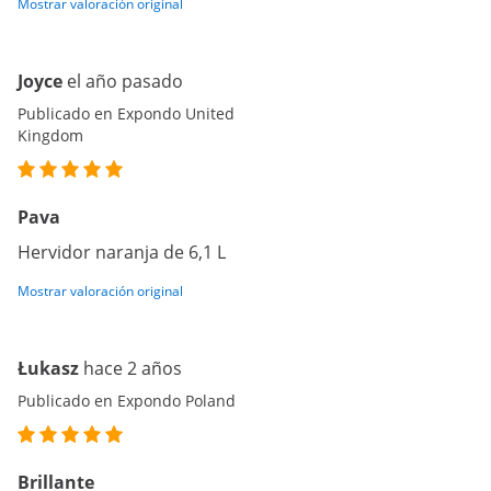
Mostrar valoración original
Joyce
el año pasado
Publicado en Expondo United
Kingdom
Pava
Hervidor naranja de 6,1 L
Mostrar valoración original
Łukasz
hace 2 años
Publicado en Expondo Poland
Brillante