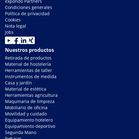
expondo Partners
Condiciones generales
Política de privacidad
Cookies
Nota legal
Jobs
Nuestros productos
Retirada de productos
Material de hostelería
Herramientas de taller
Instrumentos de medida
Casa y jardín
Material de estética
Herramientas agricultura
Maquinaria de limpieza
Mobiliario de oficina
Movilidad y cuidado
Equipamiento hotelero
Equipamiento deportivo
Segunda Mano
Rebajas