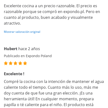
Excelente cocina a un precio razonable. El precio es
razonable porque se compró en expondo.pl. Pero en
cuanto al producto, buen acabado y visualmente
atractivo.
Mostrar valoración original
Hubert
hace 2 años
Publicado en Expondo Poland
Excelente !
Compré la cocina con la intención de mantener el agua
caliente todo el tiempo. Cuanto más lo uso, más me
doy cuenta de que fue una gran elección. ¡Es una
herramienta útil! En cualquier momento, prepara
papilla o té caliente para el niño. El producto está