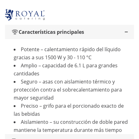
Características principales
Potente – calentamiento rápido del líquido
gracias a sus 1500 W y 30 - 110 °C
Amplio – capacidad de 6.1 L para grandes
cantidades
Seguro – asas con aislamiento térmico y
protección contra el sobrecalentamiento para
mayor seguridad
Preciso – grifo para el porcionado exacto de
las bebidas
Aislamiento – su construcción de doble pared
mantiene la temperatura durante más tiempo