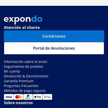
Atención al cliente
Contáctanos
Portal de devoluciones
Información sobre el envío
Seguimiento de pedidos
Mi cuenta
Devolución & Desistimiento
Garantía Premium
Preguntas frecuentes
Métodos de pago seguros
Sobre nosotros