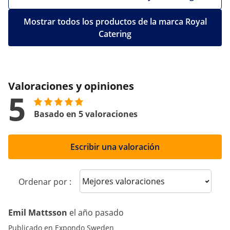
Mostrar todos los productos de la marca Royal
Catering
Valoraciones y opiniones
5
Basado en 5 valoraciones
Escribir una valoración
Sort reviews
Ordenar por :
Emil Mattsson
el año pasado
Publicado en Expondo Sweden