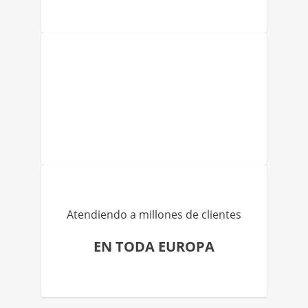
Atendiendo a millones de clientes
EN TODA EUROPA