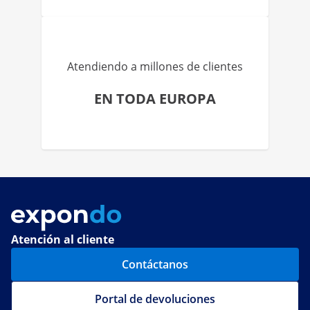
Atendiendo a millones de clientes
EN TODA EUROPA
Atención al cliente
Contáctanos
Portal de devoluciones