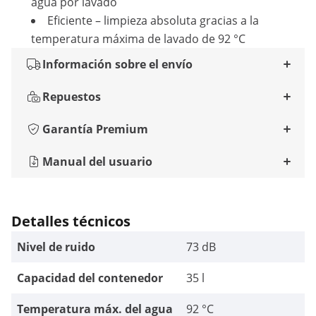
agua por lavado
Eficiente – limpieza absoluta gracias a la
temperatura máxima de lavado de 92 °C
Información sobre el envío
Repuestos
Garantía Premium
Manual del usuario
Detalles técnicos
Nivel de ruido
73 dB
Capacidad del contenedor
35 l
Temperatura máx. del agua
92 °C