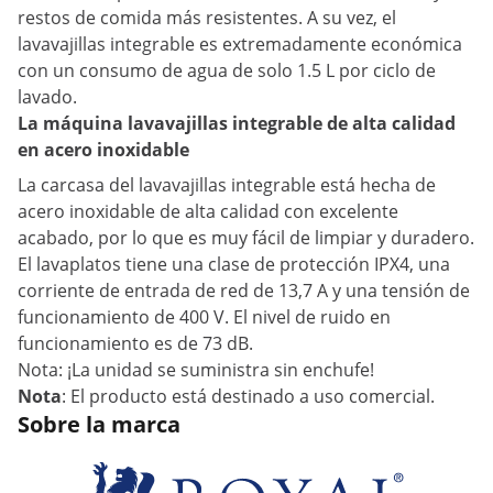
restos de comida más resistentes. A su vez, el
lavavajillas integrable es extremadamente económica
con un consumo de agua de solo 1.5 L por ciclo de
lavado.
La máquina lavavajillas integrable de alta calidad
en acero inoxidable
La carcasa del lavavajillas integrable está hecha de
acero inoxidable de alta calidad con excelente
acabado, por lo que es muy fácil de limpiar y duradero.
El lavaplatos tiene una clase de protección IPX4, una
corriente de entrada de red de 13,7 A y una tensión de
funcionamiento de 400 V. El nivel de ruido en
funcionamiento es de 73 dB.
Nota: ¡La unidad se suministra sin enchufe!
Nota
: El producto está destinado a uso comercial.
Sobre la marca