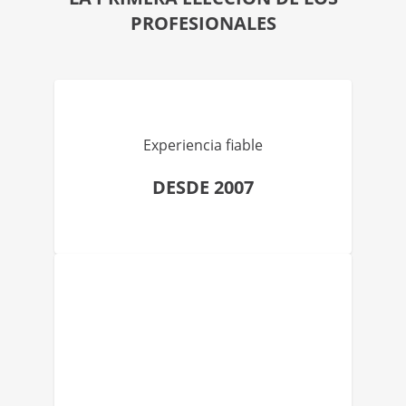
PROFESIONALES
Experiencia fiable
DESDE 2007