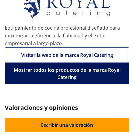
Equipamiento de cocina profesional diseñado para
maximizar la eficiencia, la fiabilidad y el éxito
empresarial a largo plazo.
Visitar la web de la marca Royal Catering
Mostrar todos los productos de la marca Royal
Catering
Valoraciones y opiniones
Escribir una valoración