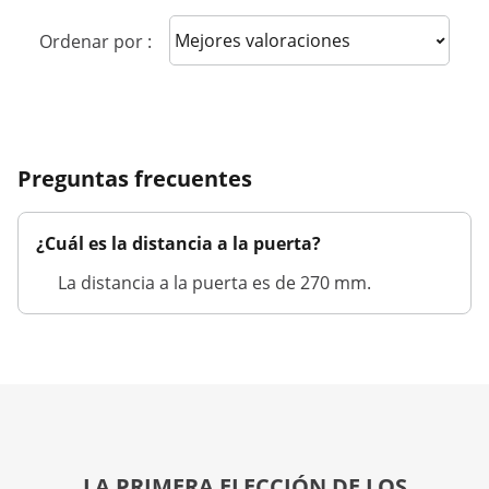
Sort reviews
Ordenar por :
Preguntas frecuentes
¿Cuál es la distancia a la puerta?
La distancia a la puerta es de 270 mm.
LA PRIMERA ELECCIÓN DE LOS