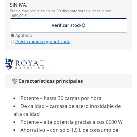
SIN IVA.
Precio más reducido en los 30 días anteriores al descuento:
1689,00 €
Verificar stock
Agotado
Precio mínimo garantizado
Características principales
Potente – hasta 30 cargas por hora
De calidad – carcasa de acero inoxidable de
alta calidad
Potente – alta potencia gracias a sus 6600 W
Ahorrativo – con solo 1.5 L de consumo de