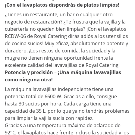
¡Con el lavaplatos dispondrás de platos limpios!
¿Tienes un restaurante, un bar o cualquier otro
negocio de restauración? ¿Te frustra que la vajilla y la
cubertería no queden bien limpias? ¡Con el lavaplatos
RCDW-06 de Royal Catering dirás adiós a los utensilios
de cocina sucios! Muy eficaz, absolutamente potente y
duradero. ¡Los restos de comida, la suciedad y la
mugre no tienen ninguna oportunidad frente la
excelente calidad del lavavajillas de Royal Catering!
Potencia y precisión – ¡Una máquina lavavajillas
como ninguna otra!
La máquina lavavajillas independiente tiene una
potencia total de 6600 W. Gracias a ello, consigue
hasta 30 sucios por hora. Cada carga tiene una
capacidad de 35 L, por lo que ya no tendrás problemas
para limpiar la vajilla sucia con rapidez.
Gracias a una temperatura máxima de aclarado de
92°C, el lavaplatos hace frente incluso la suciedad y los