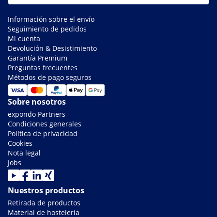
Información sobre el envío
Seguimiento de pedidos
Mi cuenta
Devolución & Desistimiento
Garantía Premium
Preguntas frecuentes
Métodos de pago seguros
Sobre nosotros
expondo Partners
Condiciones generales
Política de privacidad
Cookies
Nota legal
Jobs
Nuestros productos
Retirada de productos
Material de hostelería