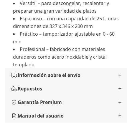
Versátil – para descongelar, recalentar y
preparar una gran variedad de platos
Espacioso – con una capacidad de 25 L, unas
dimensiones de 327 x 346 x 200 mm
Práctico – temporizador ajustable en 0 - 60
min
Profesional – fabricado con materiales
duraderos como acero inoxidable y cristal
templado
Información sobre el envío
Repuestos
Garantía Premium
Manual del usuario