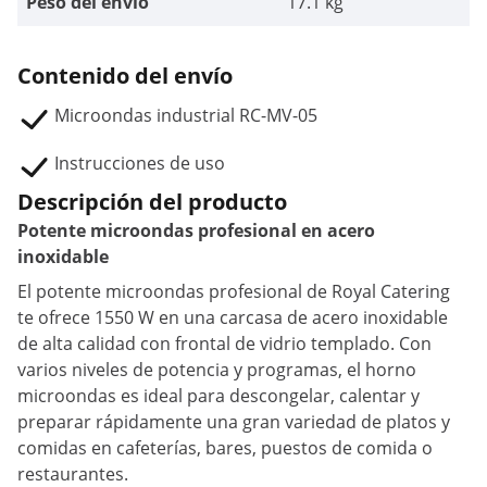
Peso del envío
17.1 kg
Contenido del envío
Microondas industrial RC-MV-05
Instrucciones de uso
Descripción del producto
Potente microondas profesional en acero
inoxidable
El potente microondas profesional de Royal Catering
te ofrece 1550 W en una carcasa de acero inoxidable
de alta calidad con frontal de vidrio templado. Con
varios niveles de potencia y programas, el horno
microondas es ideal para descongelar, calentar y
preparar rápidamente una gran variedad de platos y
comidas en cafeterías, bares, puestos de comida o
restaurantes.