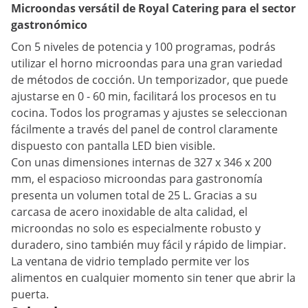
Microondas versátil de Royal Catering para el sector
gastronómico
Con 5 niveles de potencia y 100 programas, podrás
utilizar el horno microondas para una gran variedad
de métodos de cocción. Un temporizador, que puede
ajustarse en 0 - 60 min, facilitará los procesos en tu
cocina. Todos los programas y ajustes se seleccionan
fácilmente a través del panel de control claramente
dispuesto con pantalla LED bien visible.
Con unas dimensiones internas de 327 x 346 x 200
mm, el espacioso microondas para gastronomía
presenta un volumen total de 25 L. Gracias a su
carcasa de acero inoxidable de alta calidad, el
microondas no solo es especialmente robusto y
duradero, sino también muy fácil y rápido de limpiar.
La ventana de vidrio templado permite ver los
alimentos en cualquier momento sin tener que abrir la
puerta.