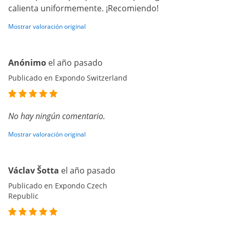
calienta uniformemente. ¡Recomiendo!
Mostrar valoración original
Anónimo
el año pasado
Publicado en Expondo Switzerland
No hay ningún comentario.
Mostrar valoración original
Václav Šotta
el año pasado
Publicado en Expondo Czech
Republic