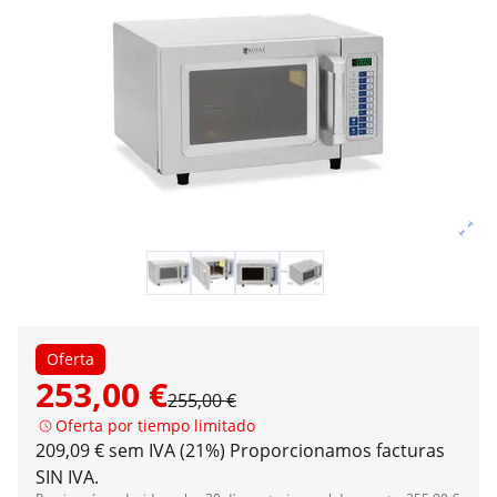
Oferta
253,00 €
255,00 €
Oferta por tiempo limitado
209,09 € sem IVA (21%)
Proporcionamos facturas
SIN IVA.