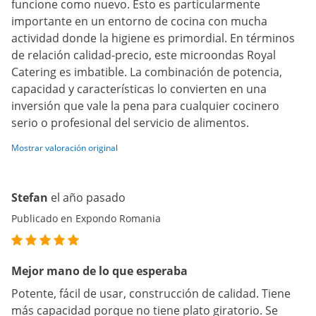
funcione como nuevo. Esto es particularmente
importante en un entorno de cocina con mucha
actividad donde la higiene es primordial. En términos
de relación calidad-precio, este microondas Royal
Catering es imbatible. La combinación de potencia,
capacidad y características lo convierten en una
inversión que vale la pena para cualquier cocinero
serio o profesional del servicio de alimentos.
Mostrar valoración original
Stefan
el año pasado
Publicado en Expondo Romania
Mejor mano de lo que esperaba
Potente, fácil de usar, construcción de calidad. Tiene
más capacidad porque no tiene plato giratorio. Se