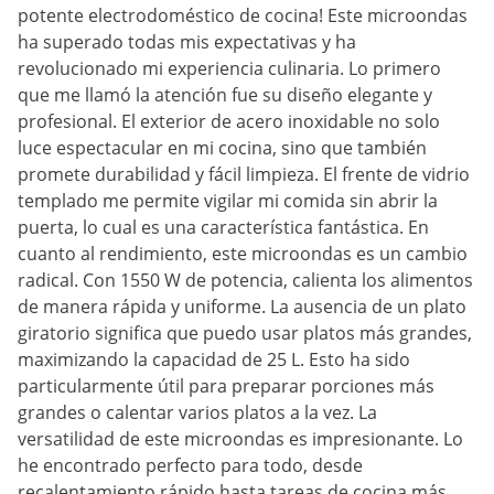
potente electrodoméstico de cocina! Este microondas
ha superado todas mis expectativas y ha
revolucionado mi experiencia culinaria. Lo primero
que me llamó la atención fue su diseño elegante y
profesional. El exterior de acero inoxidable no solo
luce espectacular en mi cocina, sino que también
promete durabilidad y fácil limpieza. El frente de vidrio
templado me permite vigilar mi comida sin abrir la
puerta, lo cual es una característica fantástica. En
cuanto al rendimiento, este microondas es un cambio
radical. Con 1550 W de potencia, calienta los alimentos
de manera rápida y uniforme. La ausencia de un plato
giratorio significa que puedo usar platos más grandes,
maximizando la capacidad de 25 L. Esto ha sido
particularmente útil para preparar porciones más
grandes o calentar varios platos a la vez. La
versatilidad de este microondas es impresionante. Lo
he encontrado perfecto para todo, desde
recalentamiento rápido hasta tareas de cocina más