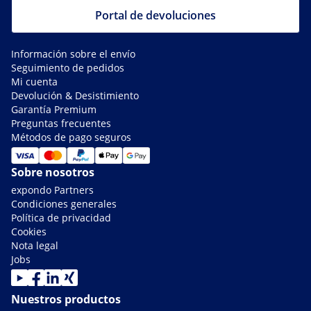
Portal de devoluciones
Información sobre el envío
Seguimiento de pedidos
Mi cuenta
Devolución & Desistimiento
Garantía Premium
Preguntas frecuentes
Métodos de pago seguros
Sobre nosotros
expondo Partners
Condiciones generales
Política de privacidad
Cookies
Nota legal
Jobs
Nuestros productos