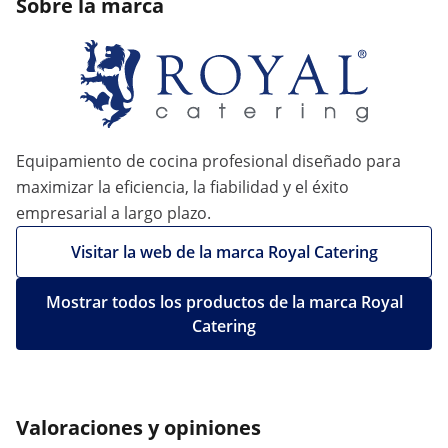
Sobre la marca
Equipamiento de cocina profesional diseñado para
maximizar la eficiencia, la fiabilidad y el éxito
empresarial a largo plazo.
Visitar la web de la marca Royal Catering
Mostrar todos los productos de la marca Royal
Catering
Valoraciones y opiniones