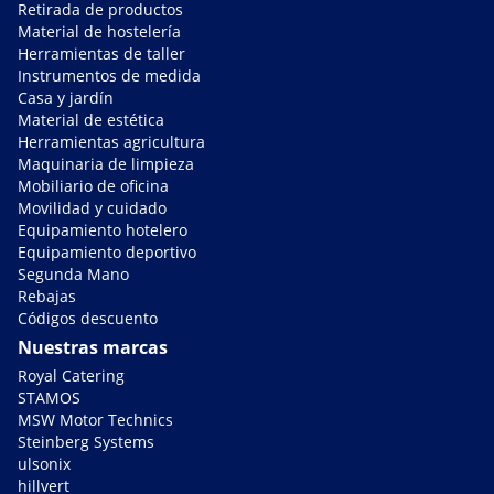
Retirada de productos
Material de hostelería
Herramientas de taller
Instrumentos de medida
Casa y jardín
Material de estética
Herramientas agricultura
Maquinaria de limpieza
Mobiliario de oficina
Movilidad y cuidado
Equipamiento hotelero
Equipamiento deportivo
Segunda Mano
Rebajas
Códigos descuento
Nuestras marcas
Royal Catering
STAMOS
MSW Motor Technics
Steinberg Systems
ulsonix
hillvert