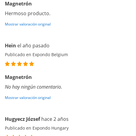
Magnetrón
Hermoso producto.
Mostrar valoración original
Hein
el año pasado
Publicado en Expondo Belgium
Magnetrón
No hay ningún comentario.
Mostrar valoración original
Hugyecz József
hace 2 años
Publicado en Expondo Hungary