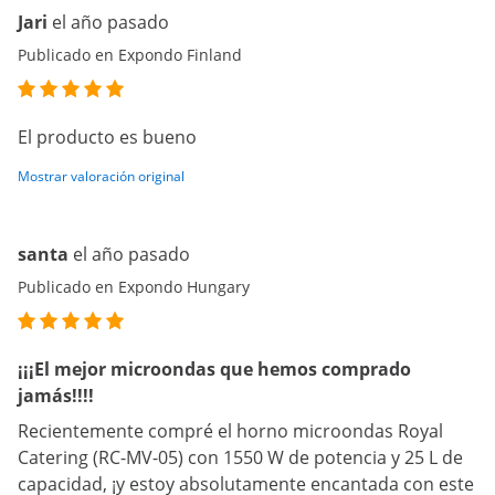
Jari
el año pasado
Publicado en Expondo Finland
El producto es bueno
Mostrar valoración original
santa
el año pasado
Publicado en Expondo Hungary
¡¡¡El mejor microondas que hemos comprado
jamás!!!!
Recientemente compré el horno microondas Royal
Catering (RC-MV-05) con 1550 W de potencia y 25 L de
capacidad, ¡y estoy absolutamente encantada con este