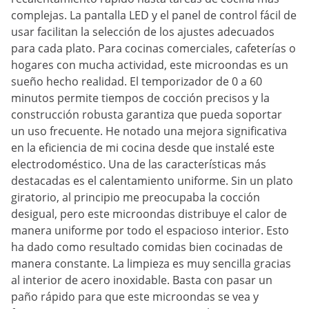
complejas. La pantalla LED y el panel de control fácil de
usar facilitan la selección de los ajustes adecuados
para cada plato. Para cocinas comerciales, cafeterías o
hogares con mucha actividad, este microondas es un
sueño hecho realidad. El temporizador de 0 a 60
minutos permite tiempos de cocción precisos y la
construcción robusta garantiza que pueda soportar
un uso frecuente. He notado una mejora significativa
en la eficiencia de mi cocina desde que instalé este
electrodoméstico. Una de las características más
destacadas es el calentamiento uniforme. Sin un plato
giratorio, al principio me preocupaba la cocción
desigual, pero este microondas distribuye el calor de
manera uniforme por todo el espacioso interior. Esto
ha dado como resultado comidas bien cocinadas de
manera constante. La limpieza es muy sencilla gracias
al interior de acero inoxidable. Basta con pasar un
paño rápido para que este microondas se vea y