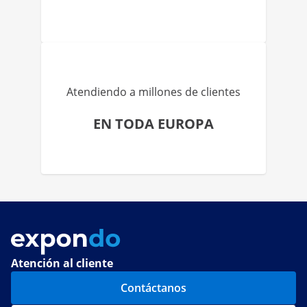
Atendiendo a millones de clientes
EN TODA EUROPA
Atención al cliente
Contáctanos