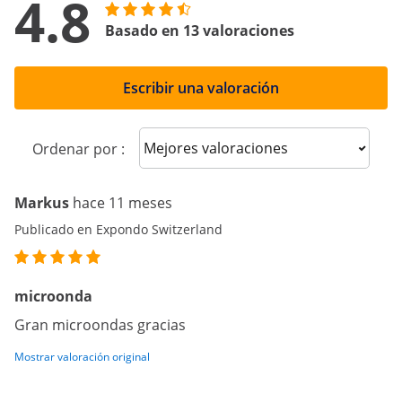
4.8
Basado en 13 valoraciones
Escribir una valoración
Sort reviews
Ordenar por :
Markus
hace 11 meses
Publicado en Expondo Switzerland
microonda
Gran microondas gracias
Mostrar valoración original