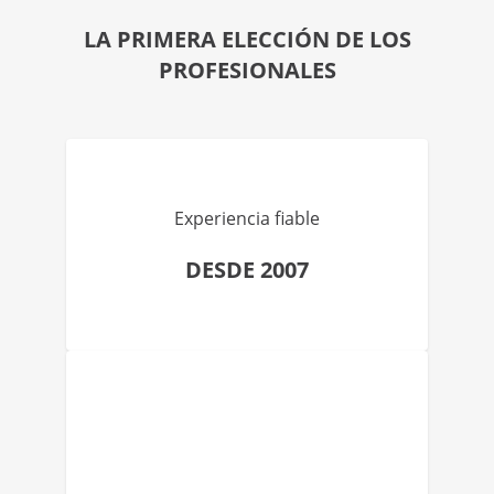
LA PRIMERA ELECCIÓN DE LOS
PROFESIONALES
Experiencia fiable
DESDE 2007