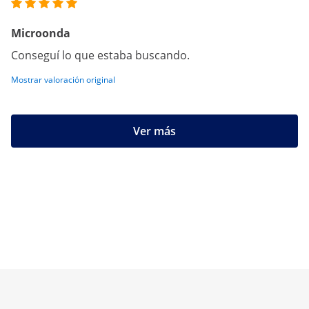
Microonda
Conseguí lo que estaba buscando.
Mostrar valoración original
Ver más