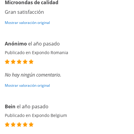
Microondas de calidad
Gran satisfacción
Mostrar valoración original
Anónimo
el año pasado
Publicado en Expondo Romania
No hay ningún comentario.
Mostrar valoración original
Bein
el año pasado
Publicado en Expondo Belgium