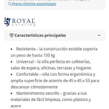
Precio mínimo garantizado
Características principales
Resistente – la construcción estable soporta
un peso de hasta 150 kg
Universal – la silla perfecta en cafeterías,
salas de espera, oficinas, terrazas y hogares
Confortable – silla con forma ergonómica y
amplia superficie de asiento de 45 x 45 x 53 para
descansar cómodamente
Mantenimiento sencillo – gracias a sus
materiales de fácil limpieza, como plástico y
acero