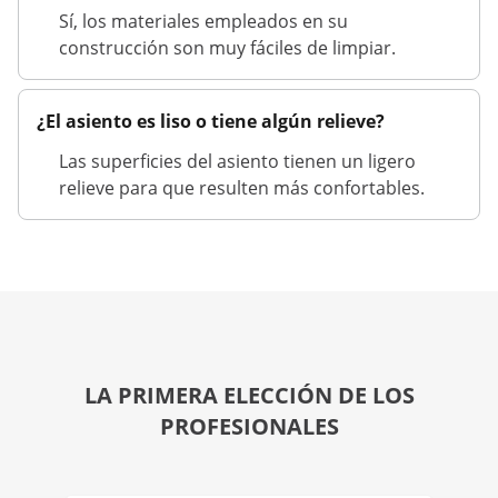
Sí, los materiales empleados en su
construcción son muy fáciles de limpiar.
¿El asiento es liso o tiene algún relieve?
Las superficies del asiento tienen un ligero
relieve para que resulten más confortables.
LA PRIMERA ELECCIÓN DE LOS
PROFESIONALES