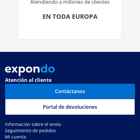
Atendiendo a millones de clientes
EN TODA EUROPA
Atención al cliente
Contáctanos
Portal de devoluciones
Información sobre el envío
Seguimiento de pedidos
Mi cuenta