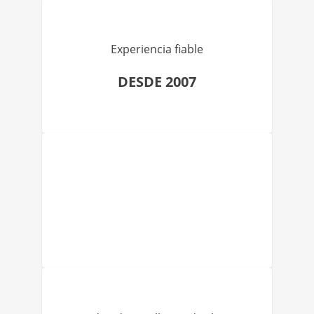
Experiencia fiable
DESDE 2007