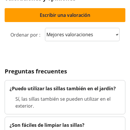
Escribir una valoración
Sort reviews
Ordenar por :
Preguntas frecuentes
¿Puedo utilizar las sillas también en el jardín?
Sí, las sillas también se pueden utilizar en el
exterior.
¿Son fáciles de limpiar las sillas?