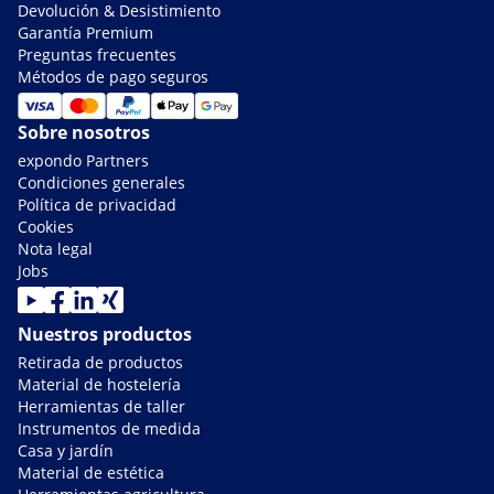
Devolución & Desistimiento
Garantía Premium
Preguntas frecuentes
Métodos de pago seguros
Sobre nosotros
expondo Partners
Condiciones generales
Política de privacidad
Cookies
Nota legal
Jobs
Nuestros productos
Retirada de productos
Material de hostelería
Herramientas de taller
Instrumentos de medida
Casa y jardín
Material de estética