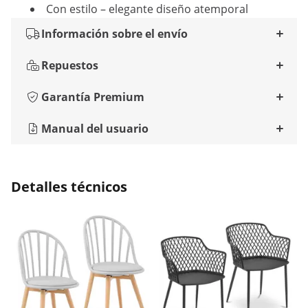
Con estilo – elegante diseño atemporal
Información sobre el envío
Repuestos
Garantía Premium
Manual del usuario
Detalles técnicos