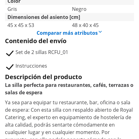
Color
Gris
Negro
Dimensiones del asiento [cm]
45 x 45 x 53
48 x 40 x 45
Comparar más atributos
Contenido del envío
Set de 2 sillas RCFU_01
Instrucciones
Descripción del producto
La silla perfecta para restaurantes, cafés, terrazas o
salas de espera
Ya sea para equipar tu restaurante, bar, oficina o sala
de espera: Con esta silla con respaldo abierto de Royal
Catering, el experto en equipamiento de hostelería de
alta calidad, podrás sentarte cómodamente en
cualquier lugar y en cualquier momento. Por