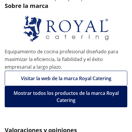
Sobre la marca
Equipamiento de cocina profesional diseñado para
maximizar la eficiencia, la fiabilidad y el éxito
empresarial a largo plazo.
Visitar la web de la marca Royal Catering
Mostrar todos los productos de la marca Royal
Catering
Valoraciones y opiniones