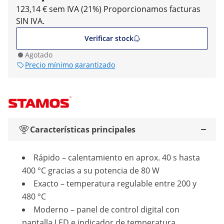
123,14 € sem IVA (21%)
Proporcionamos facturas
SIN IVA.
Verificar stock
Agotado
Precio mínimo garantizado
Características principales
Rápido – calentamiento en aprox. 40 s hasta
400 °C gracias a su potencia de 80 W
Exacto – temperatura regulable entre 200 y
480 °C
Moderno – panel de control digital con
pantalla LED e indicador de temperatura