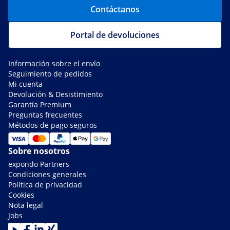
Contáctanos
Portal de devoluciones
Información sobre el envío
Seguimiento de pedidos
Mi cuenta
Devolución & Desistimiento
Garantía Premium
Preguntas frecuentes
Métodos de pago seguros
Sobre nosotros
expondo Partners
Condiciones generales
Política de privacidad
Cookies
Nota legal
Jobs