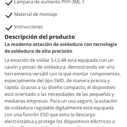
Lámpara de aumento PHY-3ML-1
Material de montaje
Instrucciones
Descripción del producto
La moderna estación de soldadura con tecnología
de soldadura de alta precisión
La estación de soldar S-LS-48 está equipada con un
cautín y pinzas de soldadura, demostrando ser una
herramienta versátil con la que montar componentes,
especialmente del tipo SMD, de manera precisa y
rápida. Gracias a su diseño compacto, el dispositivo
está orientado a las necesidades de las pequeñas y
medianas empresas. Para un uso seguro, la estación
de soldadura regulable digitalmente está equipada
con una función ESD que evita la descarga
electrostática y protege los dispositivos eléctricos a