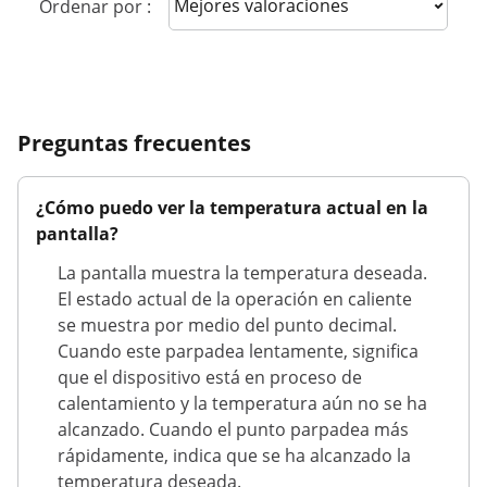
Sort reviews
Ordenar por :
Preguntas frecuentes
¿Cómo puedo ver la temperatura actual en la
pantalla?
La pantalla muestra la temperatura deseada.
El estado actual de la operación en caliente
se muestra por medio del punto decimal.
Cuando este parpadea lentamente, significa
que el dispositivo está en proceso de
calentamiento y la temperatura aún no se ha
alcanzado. Cuando el punto parpadea más
rápidamente, indica que se ha alcanzado la
temperatura deseada.