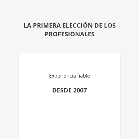
LA PRIMERA ELECCIÓN DE LOS
PROFESIONALES
Experiencia fiable
DESDE 2007