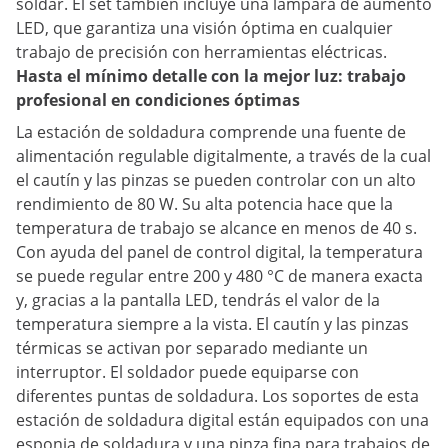
soldar. El set también incluye una lámpara de aumento
LED, que garantiza una visión óptima en cualquier
trabajo de precisión con herramientas eléctricas.
Hasta el mínimo detalle con la mejor luz: trabajo
profesional en condiciones óptimas
La estación de soldadura comprende una fuente de
alimentación regulable digitalmente, a través de la cual
el cautín y las pinzas se pueden controlar con un alto
rendimiento de 80 W. Su alta potencia hace que la
temperatura de trabajo se alcance en menos de 40 s.
Con ayuda del panel de control digital, la temperatura
se puede regular entre 200 y 480 °C de manera exacta
y, gracias a la pantalla LED, tendrás el valor de la
temperatura siempre a la vista. El cautín y las pinzas
térmicas se activan por separado mediante un
interruptor. El soldador puede equiparse con
diferentes puntas de soldadura. Los soportes de esta
estación de soldadura digital están equipados con una
esponja de soldadura y una pinza fina para trabajos de