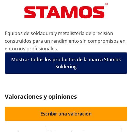
Equipos de soldadura y metalistería de precisión
construidos para un rendimiento sin compromisos en
entornos profesionales.
Mostrar todos los productos de la marca Stamos
Soldering
Valoraciones y opiniones
Escribir una valoración