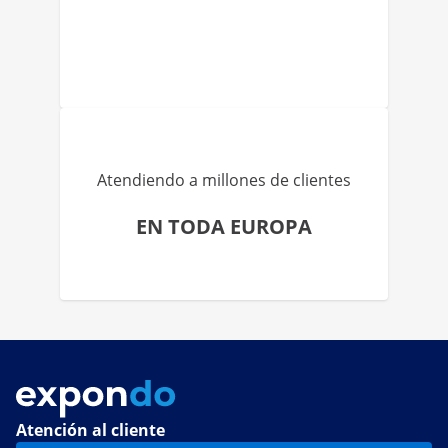
Atendiendo a millones de clientes
EN TODA EUROPA
Atención al cliente