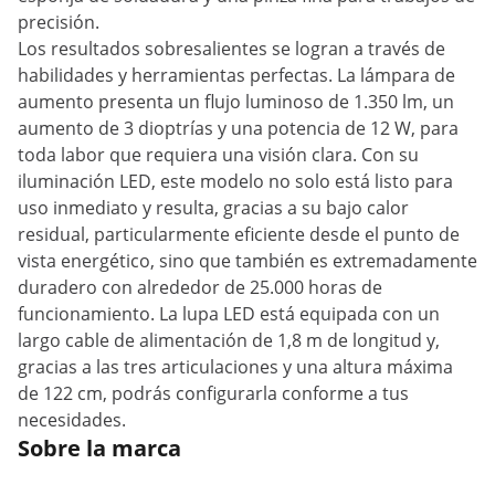
precisión.
Los resultados sobresalientes se logran a través de
habilidades y herramientas perfectas. La lámpara de
aumento presenta un flujo luminoso de 1.350 lm, un
aumento de 3 dioptrías y una potencia de 12 W, para
toda labor que requiera una visión clara. Con su
iluminación LED, este modelo no solo está listo para
uso inmediato y resulta, gracias a su bajo calor
residual, particularmente eficiente desde el punto de
vista energético, sino que también es extremadamente
duradero con alrededor de 25.000 horas de
funcionamiento. La lupa LED está equipada con un
largo cable de alimentación de 1,8 m de longitud y,
gracias a las tres articulaciones y una altura máxima
de 122 cm, podrás configurarla conforme a tus
necesidades.
Sobre la marca