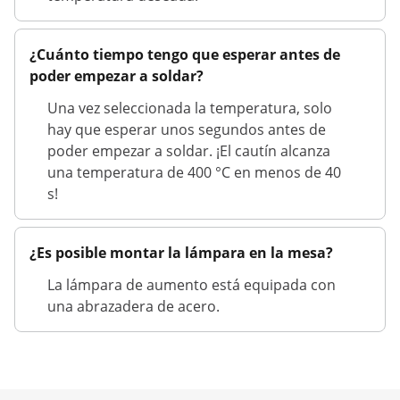
¿Cuánto tiempo tengo que esperar antes de
poder empezar a soldar?
Una vez seleccionada la temperatura, solo
hay que esperar unos segundos antes de
poder empezar a soldar. ¡El cautín alcanza
una temperatura de 400 °C en menos de 40
s!
¿Es posible montar la lámpara en la mesa?
La lámpara de aumento está equipada con
una abrazadera de acero.