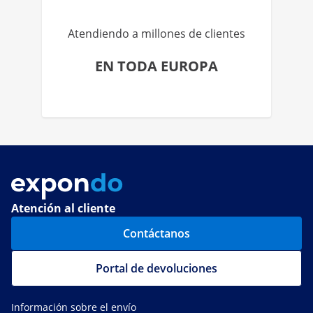
Atendiendo a millones de clientes
EN TODA EUROPA
Atención al cliente
Contáctanos
Portal de devoluciones
Información sobre el envío