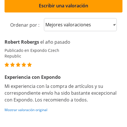
Escribir una valoración
Sort reviews
Ordenar por :
Robert Robergs
el año pasado
Publicado en Expondo Czech
Republic
Experiencia con Expondo
Mi experiencia con la compra de artículos y su
correspondiente envío ha sido bastante excepcional
con Expondo. Los recomiendo a todos.
Mostrar valoración original