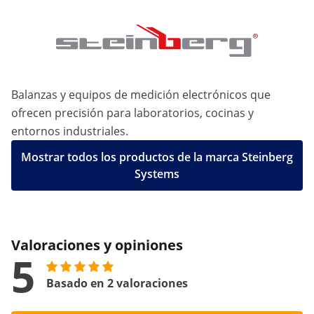
Balanzas y equipos de medición electrónicos que
ofrecen precisión para laboratorios, cocinas y
entornos industriales.
Mostrar todos los productos de la marca Steinberg
Systems
Valoraciones y opiniones
5
Basado en 2 valoraciones