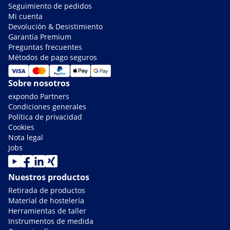
Seguimiento de pedidos
Mi cuenta
Devolución & Desistimiento
Garantía Premium
Preguntas frecuentes
Métodos de pago seguros
Sobre nosotros
expondo Partners
Condiciones generales
Política de privacidad
Cookies
Nota legal
Jobs
Nuestros productos
Retirada de productos
Material de hostelería
Herramientas de taller
Instrumentos de medida