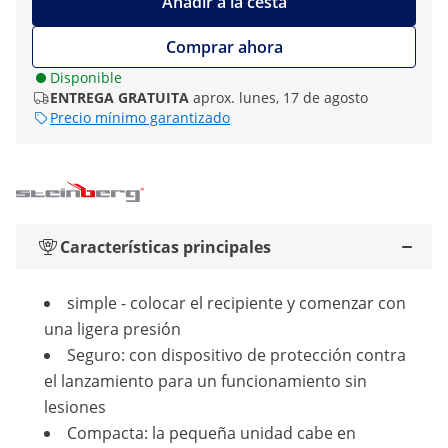
Añadir a la cesta
Comprar ahora
Disponible
ENTREGA GRATUITA
aprox. lunes, 17 de agosto
Precio mínimo garantizado
Características principales
simple - colocar el recipiente y comenzar con
una ligera presión
Seguro: con dispositivo de protección contra
el lanzamiento para un funcionamiento sin
lesiones
Compacta: la pequeña unidad cabe en