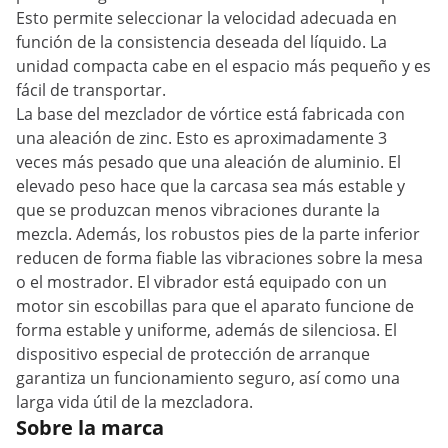
Esto permite seleccionar la velocidad adecuada en
función de la consistencia deseada del líquido. La
unidad compacta cabe en el espacio más pequeño y es
fácil de transportar.
La base del mezclador de vórtice está fabricada con
una aleación de zinc. Esto es aproximadamente 3
veces más pesado que una aleación de aluminio. El
elevado peso hace que la carcasa sea más estable y
que se produzcan menos vibraciones durante la
mezcla. Además, los robustos pies de la parte inferior
reducen de forma fiable las vibraciones sobre la mesa
o el mostrador. El vibrador está equipado con un
motor sin escobillas para que el aparato funcione de
forma estable y uniforme, además de silenciosa. El
dispositivo especial de protección de arranque
garantiza un funcionamiento seguro, así como una
larga vida útil de la mezcladora.
Sobre la marca