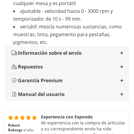
cualquier mesa y es portátil
ajustable - velocidad hasta 0 - 3000 rpm y
temporizador de 10 s - 99 min
versátil: mezcla numerosas sustancias, como
muestras, tinta, pegamento para pestañas,
pigmentos, etc.
Información sobre el envío
Repuestos
Garantía Premium
Manual del usuario
Experiencia con Expondo
Mi experiencia con la compra de artículos
Robert
y su correspondiente envío ha sido
Robergs
el año