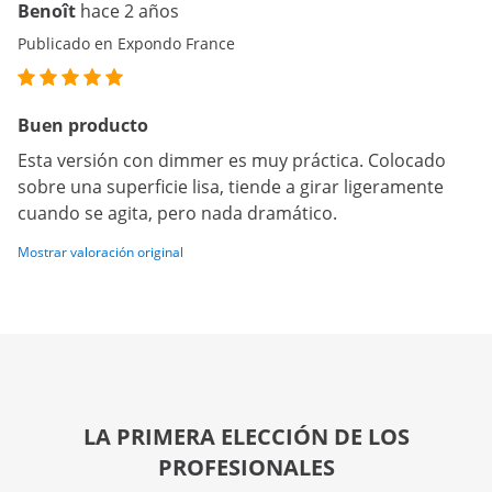
Benoît
hace 2 años
Publicado en Expondo France
Buen producto
Esta versión con dimmer es muy práctica. Colocado
sobre una superficie lisa, tiende a girar ligeramente
cuando se agita, pero nada dramático.
Mostrar valoración original
LA PRIMERA ELECCIÓN DE LOS
PROFESIONALES