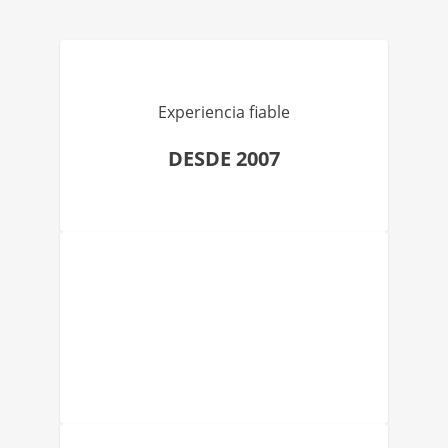
Experiencia fiable
DESDE 2007