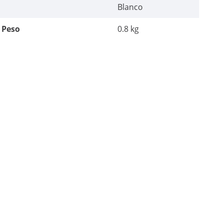
Blanco
Peso
0.8 kg