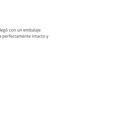
llegó con un embalaje
 perfectamente intacto y