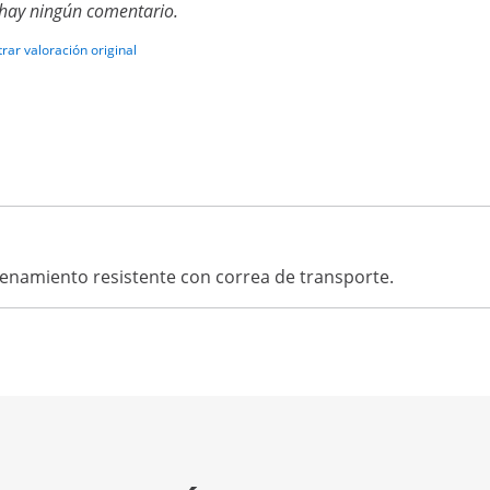
hay ningún comentario.
rar valoración original
cenamiento resistente con correa de transporte.