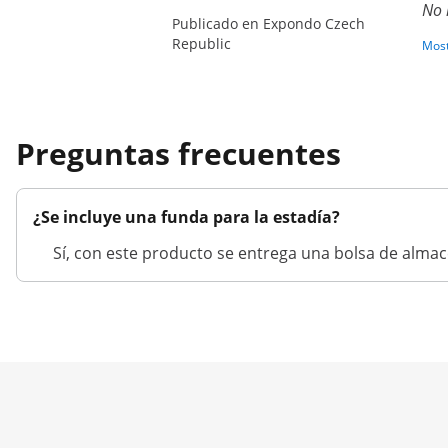
No 
Publicado en Expondo Czech
Republic
Most
Preguntas frecuentes
¿Se incluye una funda para la estadía?
Sí, con este producto se entrega una bolsa de alma