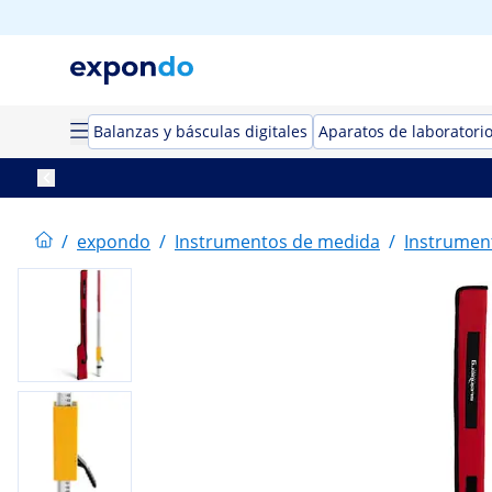
Balanzas y básculas digitales
Aparatos de laboratori
/
expondo
/
Instrumentos de medida
/
Instrumen