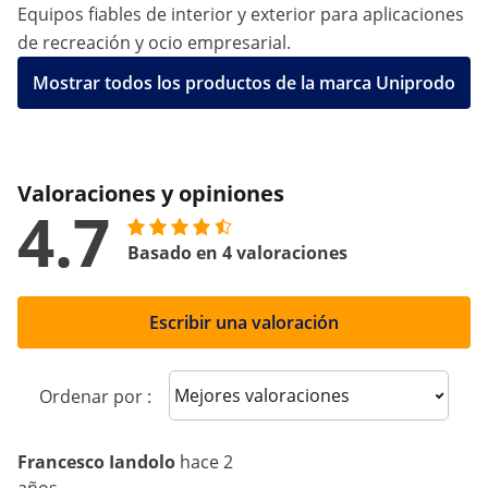
Equipos fiables de interior y exterior para aplicaciones
de recreación y ocio empresarial.
Mostrar todos los productos de la marca Uniprodo
Valoraciones y opiniones
4.7
Basado en 4 valoraciones
Escribir una valoración
Sort reviews
Ordenar por :
Francesco Iandolo
hace 2