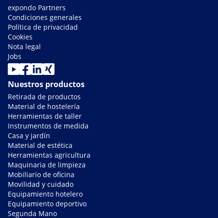
expondo Partners
Condiciones generales
Política de privacidad
Cookies
Nota legal
Jobs
Nuestros productos
Retirada de productos
Material de hostelería
Herramientas de taller
Instrumentos de medida
Casa y jardín
Material de estética
Herramientas agricultura
Maquinaria de limpieza
Mobiliario de oficina
Movilidad y cuidado
Equipamiento hotelero
Equipamiento deportivo
Segunda Mano