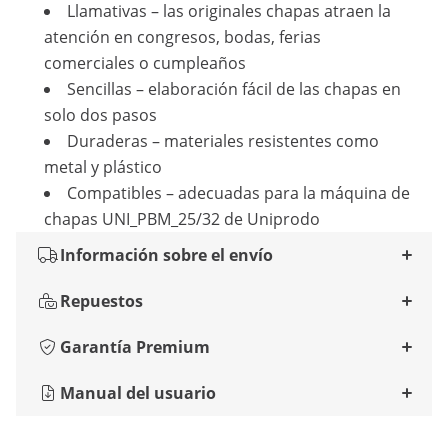
Llamativas – las originales chapas atraen la
atención en congresos, bodas, ferias
comerciales o cumpleaños
Sencillas – elaboración fácil de las chapas en
solo dos pasos
Duraderas – materiales resistentes como
metal y plástico
Compatibles – adecuadas para la máquina de
chapas UNI_PBM_25/32 de Uniprodo
Información sobre el envío
Repuestos
Garantía Premium
Manual del usuario