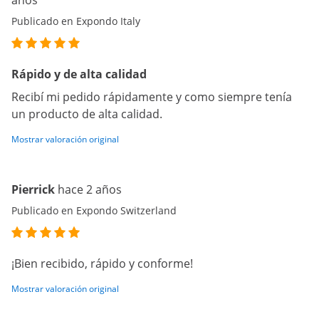
años
Publicado en Expondo Italy
Rápido y de alta calidad
Recibí mi pedido rápidamente y como siempre tenía
un producto de alta calidad.
Mostrar valoración original
Pierrick
hace 2 años
Publicado en Expondo Switzerland
¡Bien recibido, rápido y conforme!
Mostrar valoración original