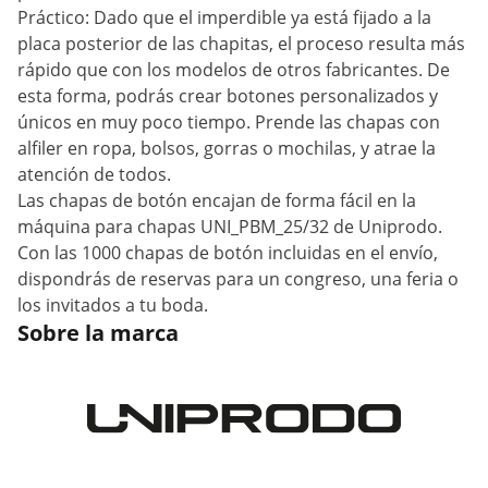
Práctico: Dado que el imperdible ya está fijado a la
placa posterior de las chapitas, el proceso resulta más
rápido que con los modelos de otros fabricantes. De
esta forma, podrás crear botones personalizados y
únicos en muy poco tiempo. Prende las chapas con
alfiler en ropa, bolsos, gorras o mochilas, y atrae la
atención de todos.
Las chapas de botón encajan de forma fácil en la
máquina para chapas UNI_PBM_25/32 de Uniprodo.
Con las 1000 chapas de botón incluidas en el envío,
dispondrás de reservas para un congreso, una feria o
los invitados a tu boda.
Sobre la marca