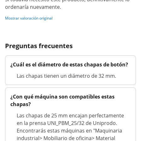
ordenaría nuevamente.
Mostrar valoración original
Preguntas frecuentes
¿Cuál es el diámetro de estas chapas de botón?
Las chapas tienen un diámetro de 32 mm.
¿Con qué máquina son compatibles estas
chapas?
Las chapas de 25 mm encajan perfectamente
en la prensa UNI_PBM_25/32 de Uniprodo.
Encontrarás estas máquinas en "Maquinaria
industrial> Mobiliario de oficina> Material