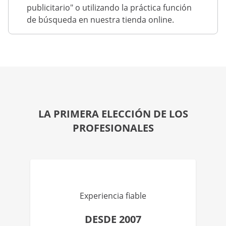
publicitario" o utilizando la práctica función
de búsqueda en nuestra tienda online.
LA PRIMERA ELECCIÓN DE LOS
PROFESIONALES
Experiencia fiable
DESDE 2007