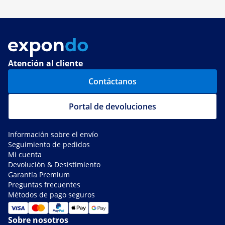
Atención al cliente
Contáctanos
Portal de devoluciones
Información sobre el envío
Seguimiento de pedidos
Mi cuenta
Devolución & Desistimiento
Garantía Premium
Preguntas frecuentes
Métodos de pago seguros
Sobre nosotros