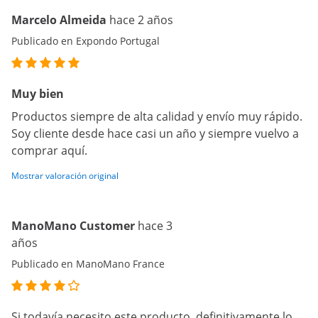
Marcelo Almeida
hace 2 años
Publicado en Expondo Portugal
Muy bien
Productos siempre de alta calidad y envío muy rápido.
Soy cliente desde hace casi un año y siempre vuelvo a
comprar aquí.
Mostrar valoración original
ManoMano Customer
hace 3
años
Publicado en ManoMano France
Si todavía necesito este producto, definitivamente lo