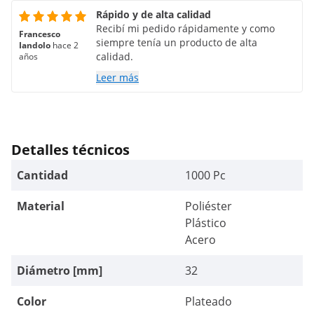
Rápido y de alta calidad
Recibí mi pedido rápidamente y como
Francesco
siempre tenía un producto de alta
Iandolo
hace 2
calidad.
años
Leer más
Detalles técnicos
Cantidad
1000 Pc
Material
Poliéster
Plástico
Acero
Diámetro [mm]
32
Color
Plateado