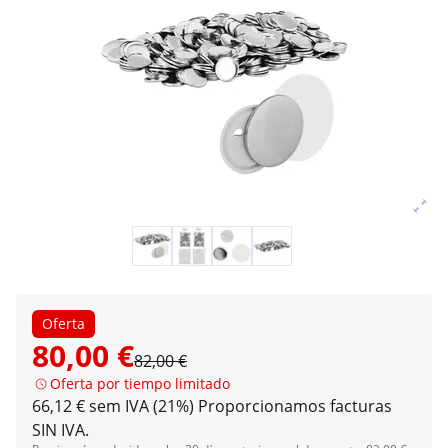
Oferta
80,00 €
82,00 €
Oferta por tiempo limitado
66,12 € sem IVA (21%)
Proporcionamos facturas
SIN IVA.