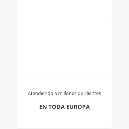
Atendiendo a millones de clientes
EN TODA EUROPA