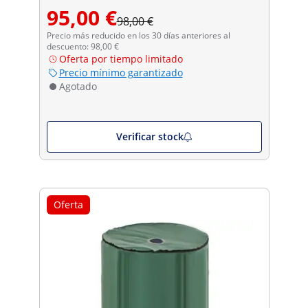
95,00 €
98,00 €
Precio más reducido en los 30 días anteriores al
descuento: 98,00 €
Oferta por tiempo limitado
Precio mínimo garantizado
Agotado
Verificar stock
Oferta