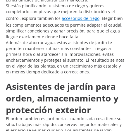
Si estás planificando tu sistema de riego y quieres
completarlo con piezas que mejoren la distribución y el
control, explora también los
accesorios de riego
. Elegir bien
los complementos adecuados te permite adaptar el caudal,
simplificar conexiones y ganar precisión, para que el agua
llegue exactamente donde hace falta.
Además de ahorrar agua, estos asistentes de jardín te
permiten mantener rutinas más constantes - riegas a
primera hora o al atardecer sin improvisaciones, evitas
encharcamientos y proteges el sustrato. El resultado se nota
en el vigor de las plantas, en un crecimiento más estable y
en menos tiempo dedicado a correcciones.
Asistentes de jardín para
orden, almacenamiento y
protección exterior
El orden también es jardinería - cuando cada cosa tiene su
sitio, trabajas más rápido, conservas mejor los materiales y
el espacio se ve más cuidado. Los asistentes de jardín