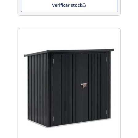
Verificar stock