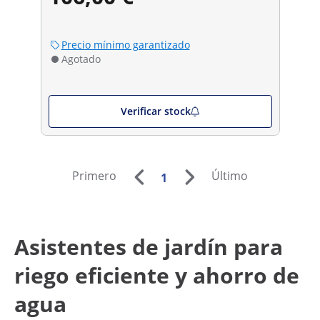
Precio mínimo garantizado
Agotado
Verificar stock
Primero
Último
1
Asistentes de jardín para
riego eficiente y ahorro de
agua