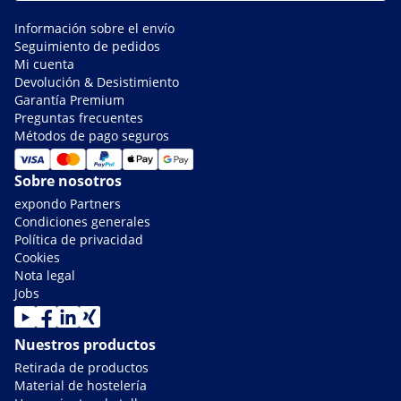
Información sobre el envío
Seguimiento de pedidos
Mi cuenta
Devolución & Desistimiento
Garantía Premium
Preguntas frecuentes
Métodos de pago seguros
Sobre nosotros
expondo Partners
Condiciones generales
Política de privacidad
Cookies
Nota legal
Jobs
Nuestros productos
Retirada de productos
Material de hostelería