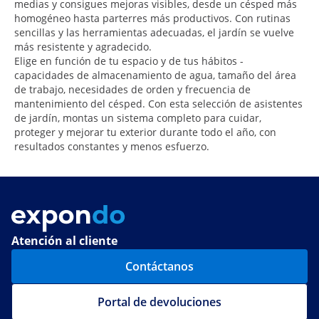
medias y consigues mejoras visibles, desde un césped más
homogéneo hasta parterres más productivos. Con rutinas
sencillas y las herramientas adecuadas, el jardín se vuelve
más resistente y agradecido.
Elige en función de tu espacio y de tus hábitos -
capacidades de almacenamiento de agua, tamaño del área
de trabajo, necesidades de orden y frecuencia de
mantenimiento del césped. Con esta selección de asistentes
de jardín, montas un sistema completo para cuidar,
proteger y mejorar tu exterior durante todo el año, con
resultados constantes y menos esfuerzo.
Atención al cliente
Contáctanos
Portal de devoluciones