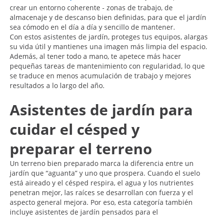
crear un entorno coherente - zonas de trabajo, de
almacenaje y de descanso bien definidas, para que el jardín
sea cómodo en el día a día y sencillo de mantener.
Con estos asistentes de jardín, proteges tus equipos, alargas
su vida útil y mantienes una imagen más limpia del espacio.
Además, al tener todo a mano, te apetece más hacer
pequeñas tareas de mantenimiento con regularidad, lo que
se traduce en menos acumulación de trabajo y mejores
resultados a lo largo del año.
Asistentes de jardín para
cuidar el césped y
preparar el terreno
Un terreno bien preparado marca la diferencia entre un
jardín que “aguanta” y uno que prospera. Cuando el suelo
está aireado y el césped respira, el agua y los nutrientes
penetran mejor, las raíces se desarrollan con fuerza y el
aspecto general mejora. Por eso, esta categoría también
incluye asistentes de jardín pensados para el