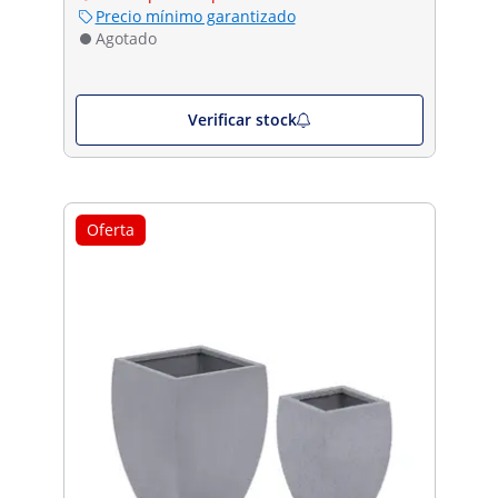
Precio mínimo garantizado
Agotado
Verificar stock
Oferta