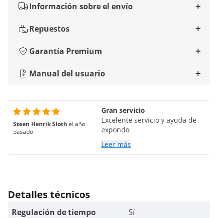
Información sobre el envío
Repuestos
Garantía Premium
Manual del usuario
Gran servicio
Excelente servicio y ayuda de
Steen Henrik Sloth
el año
expondo
pasado
Leer más
Detalles técnicos
Regulación de tiempo
Sí