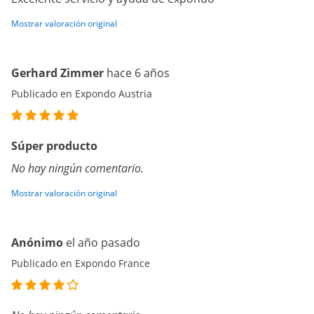
Mostrar valoración original
Gerhard Zimmer
hace 6 años
Publicado en Expondo Austria
Súper producto
No hay ningún comentario.
Mostrar valoración original
Anónimo
el año pasado
Publicado en Expondo France