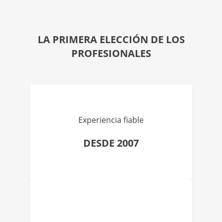
LA PRIMERA ELECCIÓN DE LOS
PROFESIONALES
Experiencia fiable
DESDE 2007