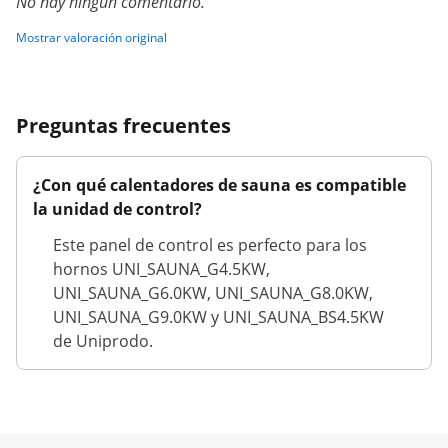
No hay ningún comentario.
Mostrar valoración original
Preguntas frecuentes
¿Con qué calentadores de sauna es compatible
la unidad de control?
Este panel de control es perfecto para los
hornos UNI_SAUNA_G4.5KW,
UNI_SAUNA_G6.0KW, UNI_SAUNA_G8.0KW,
UNI_SAUNA_G9.0KW y UNI_SAUNA_BS4.5KW
de Uniprodo.