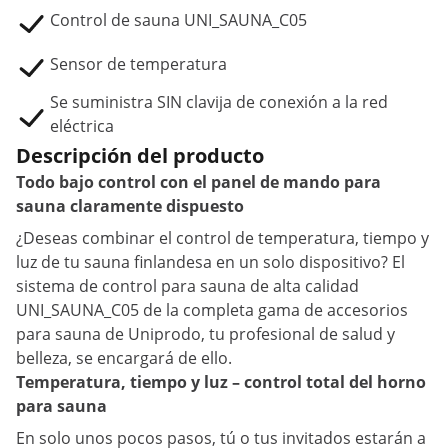
Control de sauna UNI_SAUNA_C05
Sensor de temperatura
Se suministra SIN clavija de conexión a la red
eléctrica
Descripción del producto
Todo bajo control con el panel de mando para
sauna claramente dispuesto
¿Deseas combinar el control de temperatura, tiempo y
luz de tu sauna finlandesa en un solo dispositivo? El
sistema de control para sauna de alta calidad
UNI_SAUNA_C05 de la completa gama de accesorios
para sauna de Uniprodo, tu profesional de salud y
belleza, se encargará de ello.
Temperatura, tiempo y luz – control total del horno
para sauna
En solo unos pocos pasos, tú o tus invitados estarán a