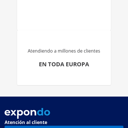
Atendiendo a millones de clientes
EN TODA EUROPA
Atención al cliente