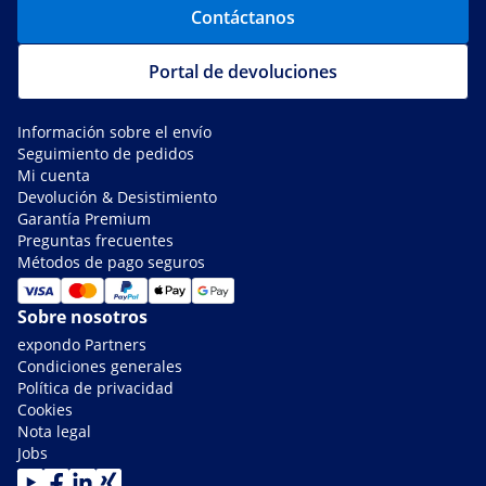
Contáctanos
Portal de devoluciones
Información sobre el envío
Seguimiento de pedidos
Mi cuenta
Devolución & Desistimiento
Garantía Premium
Preguntas frecuentes
Métodos de pago seguros
Sobre nosotros
expondo Partners
Condiciones generales
Política de privacidad
Cookies
Nota legal
Jobs