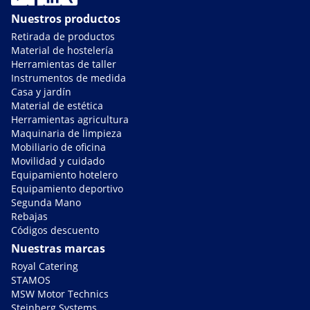
Nuestros productos
Retirada de productos
Material de hostelería
Herramientas de taller
Instrumentos de medida
Casa y jardín
Material de estética
Herramientas agricultura
Maquinaria de limpieza
Mobiliario de oficina
Movilidad y cuidado
Equipamiento hotelero
Equipamiento deportivo
Segunda Mano
Rebajas
Códigos descuento
Nuestras marcas
Royal Catering
STAMOS
MSW Motor Technics
Steinberg Systems