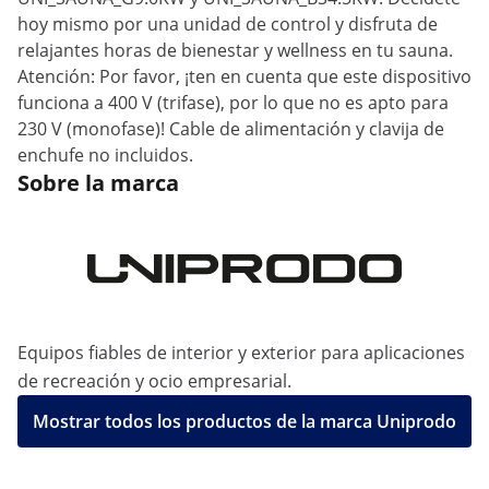
hoy mismo por una unidad de control y disfruta de
relajantes horas de bienestar y wellness en tu sauna.
Atención: Por favor, ¡ten en cuenta que este dispositivo
funciona a 400 V (trifase), por lo que no es apto para
230 V (monofase)! Cable de alimentación y clavija de
enchufe no incluidos.
Sobre la marca
Equipos fiables de interior y exterior para aplicaciones
de recreación y ocio empresarial.
Mostrar todos los productos de la marca Uniprodo