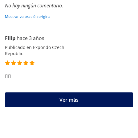
No hay ningún comentario.
Mostrar valoración original
Filip
hace 3 años
Publicado en Expondo Czech
Republic
👍🏼
Ver más