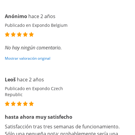
Anónimo
hace 2 años
Publicado en Expondo Belgium
No hay ningún comentario.
Mostrar valoración original
Leoš
hace 2 años
Publicado en Expondo Czech
Republic
hasta ahora muy satisfecho
Satisfacción tras tres semanas de funcionamiento.
Sólo una pequeña nota: probablemente sería una