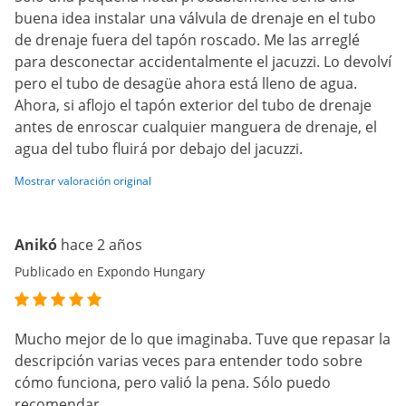
buena idea instalar una válvula de drenaje en el tubo
de drenaje fuera del tapón roscado. Me las arreglé
para desconectar accidentalmente el jacuzzi. Lo devolví
pero el tubo de desagüe ahora está lleno de agua.
Ahora, si aflojo el tapón exterior del tubo de drenaje
antes de enroscar cualquier manguera de drenaje, el
agua del tubo fluirá por debajo del jacuzzi.
Mostrar valoración original
Anikó
hace 2 años
Publicado en Expondo Hungary
Mucho mejor de lo que imaginaba. Tuve que repasar la
descripción varias veces para entender todo sobre
cómo funciona, pero valió la pena. Sólo puedo
recomendar.