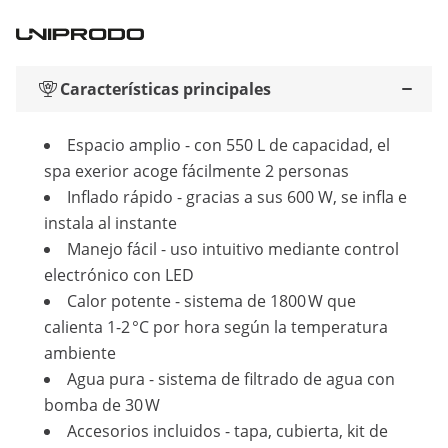
Características principales
Espacio amplio - con 550 L de capacidad, el
spa exerior acoge fácilmente 2 personas
Inflado rápido - gracias a sus 600 W, se infla e
instala al instante
Manejo fácil - uso intuitivo mediante control
electrónico con LED
Calor potente - sistema de 1800 W que
calienta 1-2 °C por hora según la temperatura
ambiente
Agua pura - sistema de filtrado de agua con
bomba de 30 W
Accesorios incluidos - tapa, cubierta, kit de