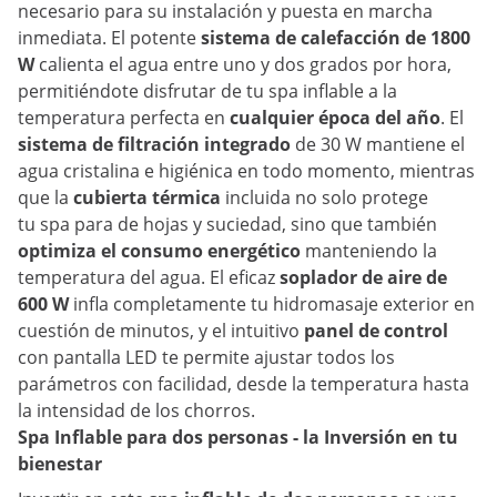
necesario para su instalación y puesta en marcha
inmediata. El potente
sistema de calefacción de 1800
W
calienta el agua entre uno y dos grados por hora,
permitiéndote disfrutar de tu spa inflable a la
temperatura perfecta en
cualquier época del año
. El
sistema de filtración integrado
de 30 W mantiene el
agua cristalina e higiénica en todo momento, mientras
que la
cubierta térmica
incluida no solo protege
tu spa para de hojas y suciedad, sino que también
optimiza el consumo energético
manteniendo la
temperatura del agua. El eficaz
soplador de aire de
600 W
infla completamente tu hidromasaje exterior en
cuestión de minutos, y el intuitivo
panel de control
con pantalla LED te permite ajustar todos los
parámetros con facilidad, desde la temperatura hasta
la intensidad de los chorros.
Spa Inflable para dos personas - la Inversión en tu
bienestar