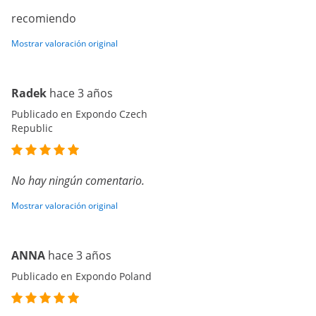
recomiendo
Mostrar valoración original
Radek
hace 3 años
Publicado en Expondo Czech
Republic
No hay ningún comentario.
Mostrar valoración original
ANNA
hace 3 años
Publicado en Expondo Poland