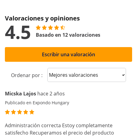
Valoraciones y opiniones
4.5
Basado en 12 valoraciones
Escribir una valoración
Sort reviews
Ordenar por :
Micska Lajos
hace 2 años
Publicado en Expondo Hungary
Administración correcta Estoy completamente
satisfecho Recuperamos el precio del producto