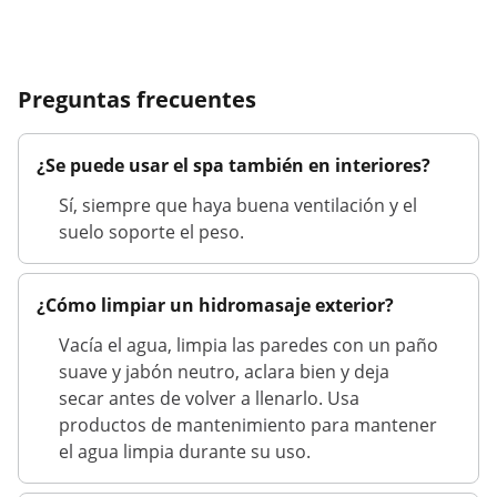
Preguntas frecuentes
¿Se puede usar el spa también en interiores?
Sí, siempre que haya buena ventilación y el
suelo soporte el peso.
¿Cómo limpiar un hidromasaje exterior?
Vacía el agua, limpia las paredes con un paño
suave y jabón neutro, aclara bien y deja
secar antes de volver a llenarlo. Usa
productos de mantenimiento para mantener
el agua limpia durante su uso.