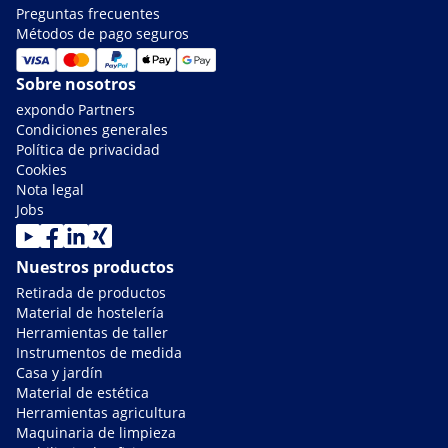
Preguntas frecuentes
Métodos de pago seguros
Sobre nosotros
expondo Partners
Condiciones generales
Política de privacidad
Cookies
Nota legal
Jobs
Nuestros productos
Retirada de productos
Material de hostelería
Herramientas de taller
Instrumentos de medida
Casa y jardín
Material de estética
Herramientas agricultura
Maquinaria de limpieza