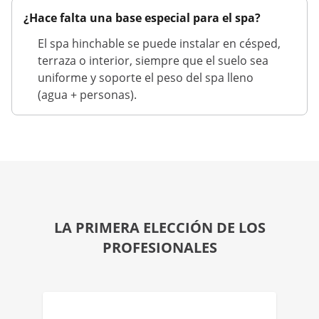
¿Hace falta una base especial para el spa?
El spa hinchable se puede instalar en césped,
terraza o interior, siempre que el suelo sea
uniforme y soporte el peso del spa lleno
(agua + personas).
LA PRIMERA ELECCIÓN DE LOS
PROFESIONALES