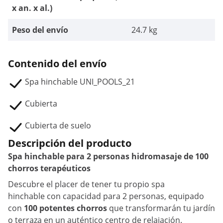
x an. x al.)
Peso del envío
24.7 kg
Contenido del envío
Spa hinchable UNI_POOLS_21
Cubierta
Cubierta de suelo
Descripción del producto
Spa hinchable para 2 personas hidromasaje de 100
chorros terapéuticos
Descubre el placer de tener tu propio spa
hinchable con capacidad para 2 personas, equipado
con
100 potentes chorros
que transformarán tu jardín
o terraza en un auténtico centro de relajación.