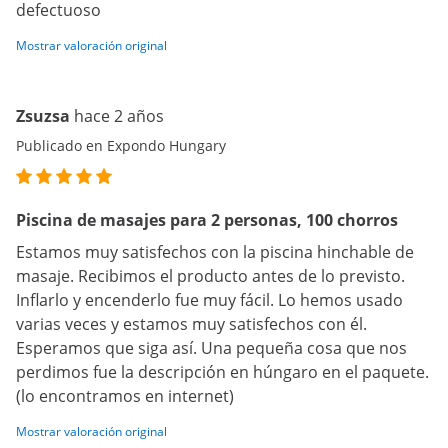
defectuoso
Mostrar valoración original
Zsuzsa
hace 2 años
Publicado en Expondo Hungary
Piscina de masajes para 2 personas, 100 chorros
Estamos muy satisfechos con la piscina hinchable de
masaje. Recibimos el producto antes de lo previsto.
Inflarlo y encenderlo fue muy fácil. Lo hemos usado
varias veces y estamos muy satisfechos con él.
Esperamos que siga así. Una pequeña cosa que nos
perdimos fue la descripción en húngaro en el paquete.
(lo encontramos en internet)
Mostrar valoración original