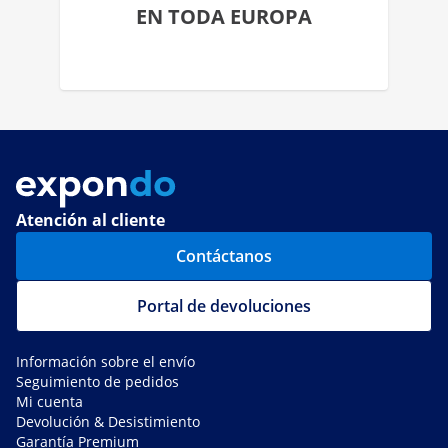
EN TODA EUROPA
Atención al cliente
Contáctanos
Portal de devoluciones
Información sobre el envío
Seguimiento de pedidos
Mi cuenta
Devolución & Desistimiento
Garantía Premium