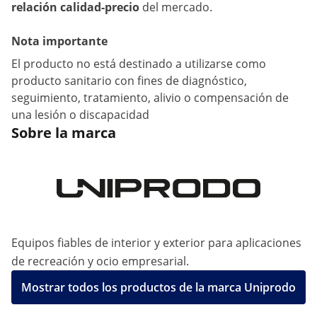
relación calidad-precio
del mercado.
Nota importante
El producto no está destinado a utilizarse como
producto sanitario con fines de diagnóstico,
seguimiento, tratamiento, alivio o compensación de
una lesión o discapacidad
Sobre la marca
Equipos fiables de interior y exterior para aplicaciones
de recreación y ocio empresarial.
Mostrar todos los productos de la marca Uniprodo