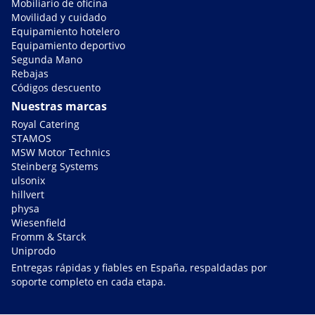
Mobiliario de oficina
Movilidad y cuidado
Equipamiento hotelero
Equipamiento deportivo
Segunda Mano
Rebajas
Códigos descuento
Nuestras marcas
Royal Catering
STAMOS
MSW Motor Technics
Steinberg Systems
ulsonix
hillvert
physa
Wiesenfield
Fromm & Starck
Uniprodo
Entregas rápidas y fiables en España, respaldadas por
soporte completo en cada etapa.