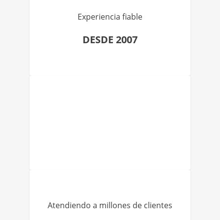
Experiencia fiable
DESDE 2007
Atendiendo a millones de clientes