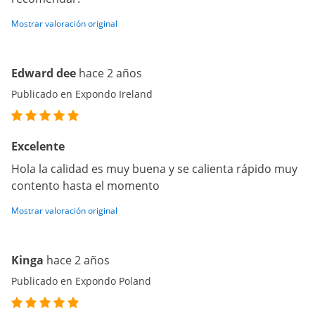
Mostrar valoración original
Edward dee
hace 2 años
Publicado en Expondo Ireland
Excelente
Hola la calidad es muy buena y se calienta rápido muy
contento hasta el momento
Mostrar valoración original
Kinga
hace 2 años
Publicado en Expondo Poland