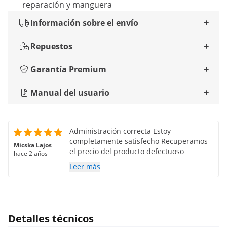
reparación y manguera
Información sobre el envío
Repuestos
Garantía Premium
Manual del usuario
Administración correcta Estoy
completamente satisfecho Recuperamos
Micska Lajos
el precio del producto defectuoso
hace 2 años
Leer más
Detalles técnicos