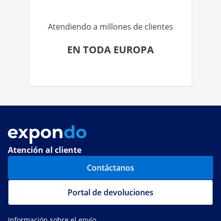
Atendiendo a millones de clientes
EN TODA EUROPA
Atención al cliente
Contáctanos
Portal de devoluciones
Información sobre el envío