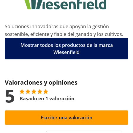
Soluciones innovadoras que apoyan la gestión
sostenible, eficiente y fiable del ganado y los cultivos.
Mostrar todos los productos de la marca
Wiesenfield
Valoraciones y opiniones
5
Basado en 1 valoración
Escribir una valoración