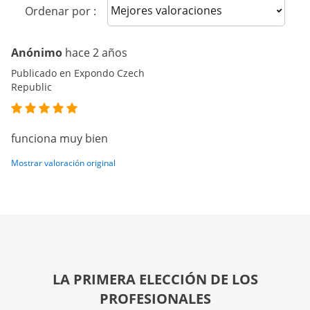
Sort reviews
Ordenar por :
Anónimo
hace 2 años
Publicado en Expondo Czech
Republic
funciona muy bien
Mostrar valoración original
LA PRIMERA ELECCIÓN DE LOS
PROFESIONALES