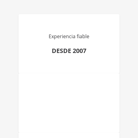
Experiencia fiable
DESDE 2007