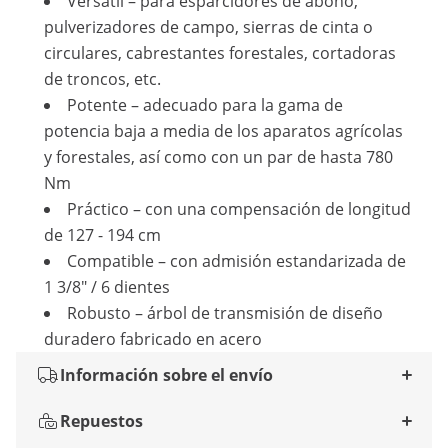
Versátil – para esparcidores de abono,
pulverizadores de campo, sierras de cinta o
circulares, cabrestantes forestales, cortadoras
de troncos, etc.
Potente – adecuado para la gama de
potencia baja a media de los aparatos agrícolas
y forestales, así como con un par de hasta 780
Nm
Práctico – con una compensación de longitud
de 127 - 194 cm
Compatible – con admisión estandarizada de
1 3/8" / 6 dientes
Robusto – árbol de transmisión de diseño
duradero fabricado en acero
Información sobre el envío
Repuestos