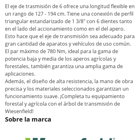
El eje de trasmisión de 6 ofrece una longitud flexible en
un rango de 127 - 194 cm. Tiene una conexión de perfil
triangular estandarizado de 1 3/8" con 6 dientes tanto
en el lado del accionamiento como en el del apero.
Esto hace que el eje de transmisión sea adecuado para
gran cantidad de aparatos y vehículos de uso común.
El par máximo de 780 Nm, ideal para la gama de
potencia baja y media de los aperos agrícolas y
forestales, también garantiza una amplia gama de
aplicaciones.
Además, el diseño de alta resistencia, la mano de obra
precisa y los materiales seleccionados garantizan un
funcionamiento suave. ¡Completa tu equipamiento
forestal y agrícola con el árbol de transmisión de
Wiesenfield!
Sobre la marca