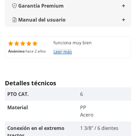
Garantía Premium
Manual del usuario
funciona muy bien
Anónimo
hace 2 años
Leer más
Detalles técnicos
PTO CAT.
6
Material
PP
Acero
Conexión en el extremo
1 3/8" / 6 dientes
tractor