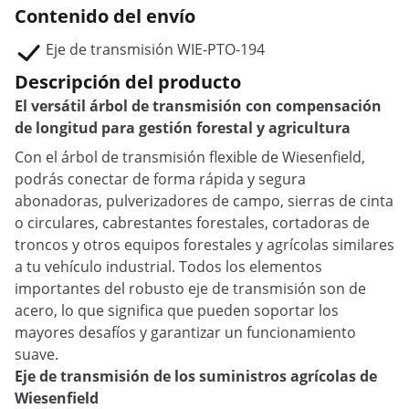
Contenido del envío
Eje de transmisión WIE-PTO-194
Descripción del producto
El versátil árbol de transmisión con compensación
de longitud para gestión forestal y agricultura
Con el árbol de transmisión flexible de Wiesenfield,
podrás conectar de forma rápida y segura
abonadoras, pulverizadores de campo, sierras de cinta
o circulares, cabrestantes forestales, cortadoras de
troncos y otros equipos forestales y agrícolas similares
a tu vehículo industrial. Todos los elementos
importantes del robusto eje de transmisión son de
acero, lo que significa que pueden soportar los
mayores desafíos y garantizar un funcionamiento
suave.
Eje de transmisión de los suministros agrícolas de
Wiesenfield