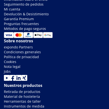
Seguimiento de pedidos
Mi cuenta
Devolución & Desistimiento
Garantía Premium
Preguntas frecuentes
Métodos de pago seguros
Sobre nosotros
expondo Partners
Condiciones generales
Política de privacidad
Cookies
Nota legal
Jobs
Nuestros productos
Retirada de productos
Material de hostelería
Herramientas de taller
Instrumentos de medida