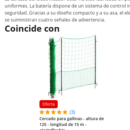
uniformes. La batería dispone de un sistema de control 
seguridad. Gracias a su diseño compacto y a su asa, el el
se suministran cuatro señales de advertencia.
Coincide con
Oferta
(3)
Cercado para gallinas - altura de
125 - longitud de 15 m -