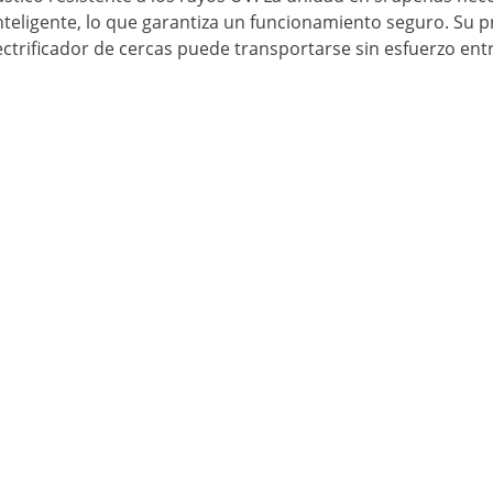
inteligente, lo que garantiza un funcionamiento seguro. Su
ectrificador de cercas puede transportarse sin esfuerzo entre