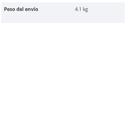
Peso del envío
4.1 kg