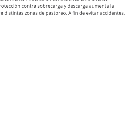
 protección contra sobrecarga y descarga aumenta la
 distintas zonas de pastoreo. A fin de evitar accidentes,