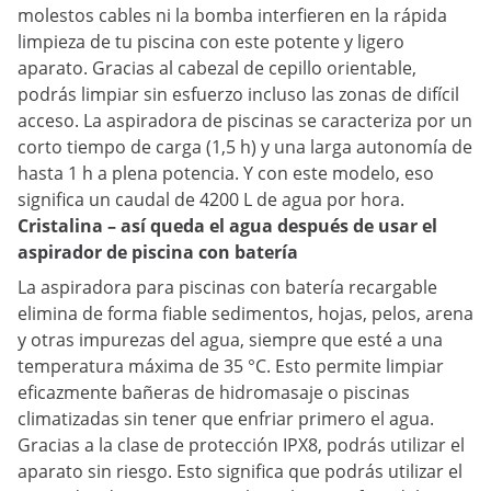
molestos cables ni la bomba interfieren en la rápida
limpieza de tu piscina con este potente y ligero
aparato. Gracias al cabezal de cepillo orientable,
podrás limpiar sin esfuerzo incluso las zonas de difícil
acceso. La aspiradora de piscinas se caracteriza por un
corto tiempo de carga (1,5 h) y una larga autonomía de
hasta 1 h a plena potencia. Y con este modelo, eso
significa un caudal de 4200 L de agua por hora.
Cristalina – así queda el agua después de usar el
aspirador de piscina con batería
La aspiradora para piscinas con batería recargable
elimina de forma fiable sedimentos, hojas, pelos, arena
y otras impurezas del agua, siempre que esté a una
temperatura máxima de 35 °C. Esto permite limpiar
eficazmente bañeras de hidromasaje o piscinas
climatizadas sin tener que enfriar primero el agua.
Gracias a la clase de protección IPX8, podrás utilizar el
aparato sin riesgo. Esto significa que podrás utilizar el