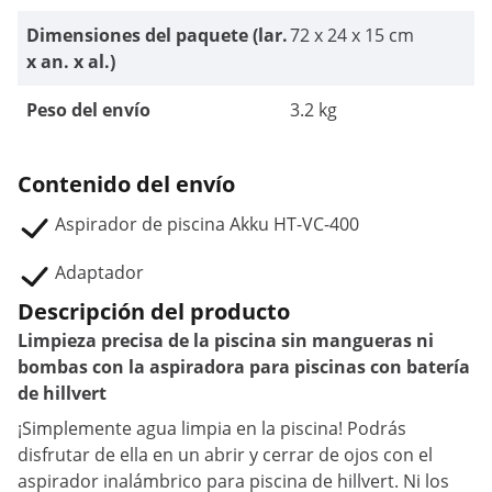
Dimensiones del paquete (lar.
72 x 24 x 15 cm
x an. x al.)
Peso del envío
3.2 kg
Contenido del envío
Aspirador de piscina Akku HT-VC-400
Adaptador
Descripción del producto
Limpieza precisa de la piscina sin mangueras ni
bombas con la aspiradora para piscinas con batería
de hillvert
¡Simplemente agua limpia en la piscina! Podrás
disfrutar de ella en un abrir y cerrar de ojos con el
aspirador inalámbrico para piscina de hillvert. Ni los