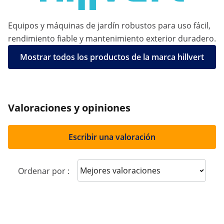
Equipos y máquinas de jardín robustos para uso fácil,
rendimiento fiable y mantenimiento exterior duradero.
Mostrar todos los productos de la marca hillvert
Valoraciones y opiniones
Escribir una valoración
Sort reviews
Ordenar por :