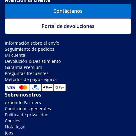
Atención al cliente
Contáctanos
Portal de devoluciones
Información sobre el envío
Seguimiento de pedidos
Mi cuenta
Devolución & Desistimiento
Garantía Premium
Preguntas frecuentes
Métodos de pago seguros
Sobre nosotros
expondo Partners
Condiciones generales
Política de privacidad
Cookies
Nota legal
Jobs