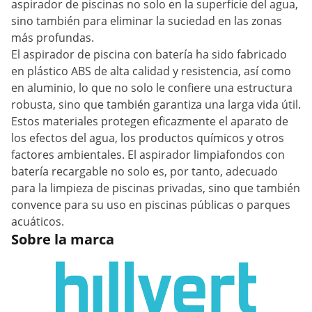
aspirador de piscinas no solo en la superficie del agua,
sino también para eliminar la suciedad en las zonas
más profundas.
El aspirador de piscina con batería ha sido fabricado
en plástico ABS de alta calidad y resistencia, así como
en aluminio, lo que no solo le confiere una estructura
robusta, sino que también garantiza una larga vida útil.
Estos materiales protegen eficazmente el aparato de
los efectos del agua, los productos químicos y otros
factores ambientales. El aspirador limpiafondos con
batería recargable no solo es, por tanto, adecuado
para la limpieza de piscinas privadas, sino que también
convence para su uso en piscinas públicas o parques
acuáticos.
Sobre la marca