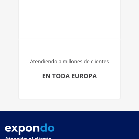
Atendiendo a millones de clientes
EN TODA EUROPA