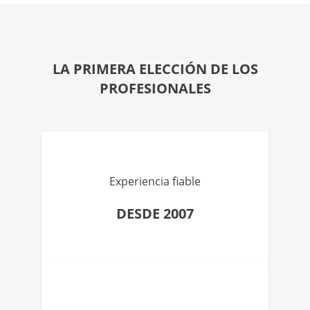
LA PRIMERA ELECCIÓN DE LOS
PROFESIONALES
Experiencia fiable
DESDE 2007