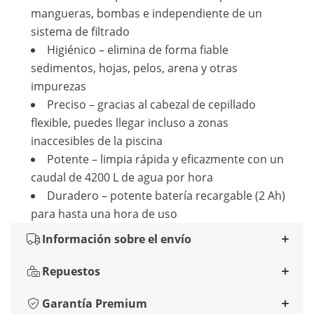
mangueras, bombas e independiente de un
sistema de filtrado
Higiénico – elimina de forma fiable
sedimentos, hojas, pelos, arena y otras
impurezas
Preciso – gracias al cabezal de cepillado
flexible, puedes llegar incluso a zonas
inaccesibles de la piscina
Potente – limpia rápida y eficazmente con un
caudal de 4200 L de agua por hora
Duradero – potente batería recargable (2 Ah)
para hasta una hora de uso
Información sobre el envío
Repuestos
Garantía Premium