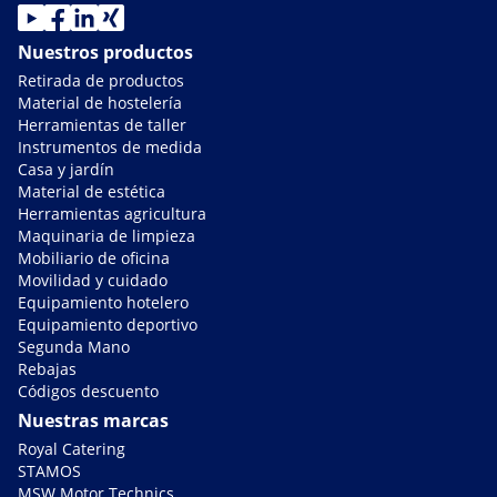
Nuestros productos
Retirada de productos
Material de hostelería
Herramientas de taller
Instrumentos de medida
Casa y jardín
Material de estética
Herramientas agricultura
Maquinaria de limpieza
Mobiliario de oficina
Movilidad y cuidado
Equipamiento hotelero
Equipamiento deportivo
Segunda Mano
Rebajas
Códigos descuento
Nuestras marcas
Royal Catering
STAMOS
MSW Motor Technics