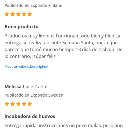
Publicado en Expondo Finland
Buen producto
Productos muy limpios Funcionan todo bien y bien La
entrega se realiza durante Semana Santa, por lo que
parece que tomó mucho tiempo 13 días de trabajo. De
lo contrario, ¡súper feliz!
Mostrar valoración original
Melissa
hace 2 años
Publicado en Expondo Sweden
incubadora de huevos
Entrega rápida, instrucciones un poco malas, pero aún