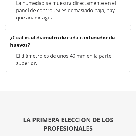
La humedad se muestra directamente en el
panel de control. Si es demasiado baja, hay
que añadir agua.
¿Cuál es el diámetro de cada contenedor de
huevos?
El diámetro es de unos 40 mm en la parte
superior.
LA PRIMERA ELECCIÓN DE LOS
PROFESIONALES