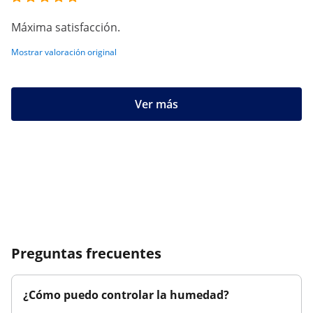
Máxima satisfacción.
Mostrar valoración original
Ver más
Preguntas frecuentes
¿Cómo puedo controlar la humedad?