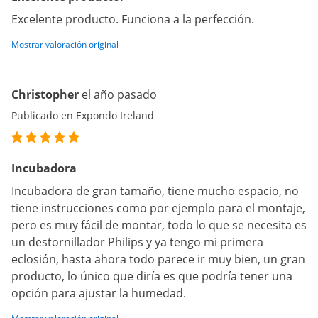
Excelente producto. Funciona a la perfección.
Mostrar valoración original
Christopher
el año pasado
Publicado en Expondo Ireland
Incubadora
Incubadora de gran tamaño, tiene mucho espacio, no
tiene instrucciones como por ejemplo para el montaje,
pero es muy fácil de montar, todo lo que se necesita es
un destornillador Philips y ya tengo mi primera
eclosión, hasta ahora todo parece ir muy bien, un gran
producto, lo único que diría es que podría tener una
opción para ajustar la humedad.