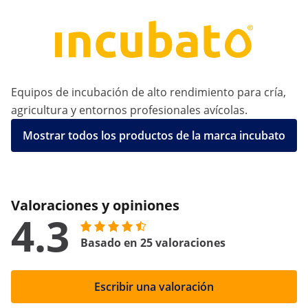
Equipos de incubación de alto rendimiento para cría,
agricultura y entornos profesionales avícolas.
Mostrar todos los productos de la marca incubato
Valoraciones y opiniones
4.3
Basado en 25 valoraciones
Escribir una valoración