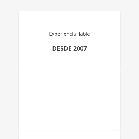
Experiencia fiable
DESDE 2007