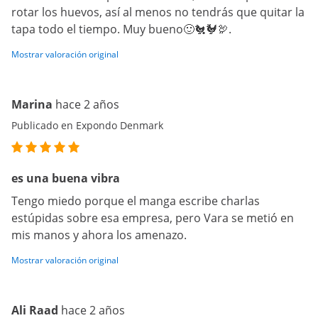
rotar los huevos, así al menos no tendrás que quitar la
tapa todo el tiempo. Muy bueno🙂🐔🐓🦃.
Mostrar valoración original
Marina
hace 2 años
Publicado en Expondo Denmark
es una buena vibra
Tengo miedo porque el manga escribe charlas
estúpidas sobre esa empresa, pero Vara se metió en
mis manos y ahora los amenazo.
Mostrar valoración original
Ali Raad
hace 2 años