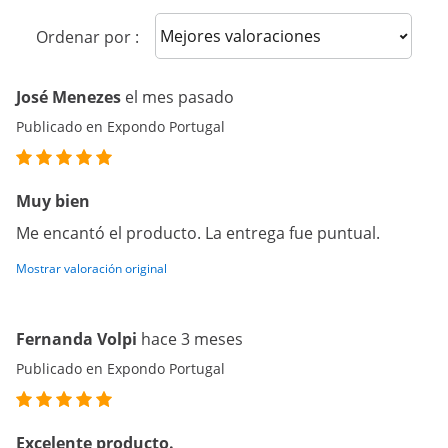
Sort reviews
Ordenar por :
José Menezes
el mes pasado
Publicado en Expondo Portugal
Muy bien
Me encantó el producto. La entrega fue puntual.
Mostrar valoración original
Fernanda Volpi
hace 3 meses
Publicado en Expondo Portugal
Excelente producto.