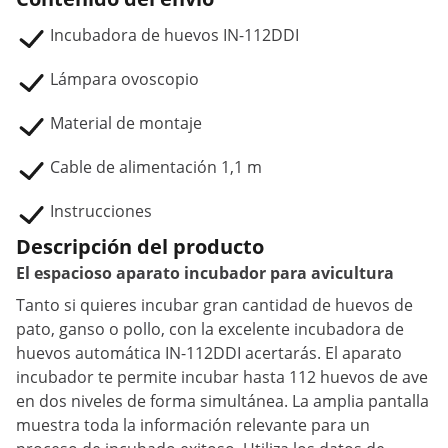
Incubadora de huevos IN-112DDI
Lámpara ovoscopio
Material de montaje
Cable de alimentación 1,1 m
Instrucciones
Descripción del producto
El espacioso aparato incubador para avicultura
Tanto si quieres incubar gran cantidad de huevos de
pato, ganso o pollo, con la excelente incubadora de
huevos automática IN-112DDI acertarás. El aparato
incubador te permite incubar hasta 112 huevos de ave
en dos niveles de forma simultánea. La amplia pantalla
muestra toda la información relevante para un