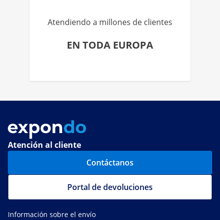
Atendiendo a millones de clientes
EN TODA EUROPA
Atención al cliente
Contáctanos
Portal de devoluciones
Información sobre el envío