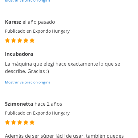
Mostrar valoración original
Karesz
el año pasado
Publicado en Expondo Hungary
Incubadora
La máquina que elegí hace exactamente lo que se
describe. Gracias :)
Mostrar valoración original
Szimonetta
hace 2 años
Publicado en Expondo Hungary
Además de ser súper fácil de usar, también puedes