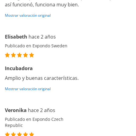
así funcionó, funciona muy bien.
Mostrar valoración original
Elisabeth
hace 2 años
Publicado en Expondo Sweden
Incubadora
Amplio y buenas características.
Mostrar valoración original
Veronika
hace 2 años
Publicado en Expondo Czech
Republic