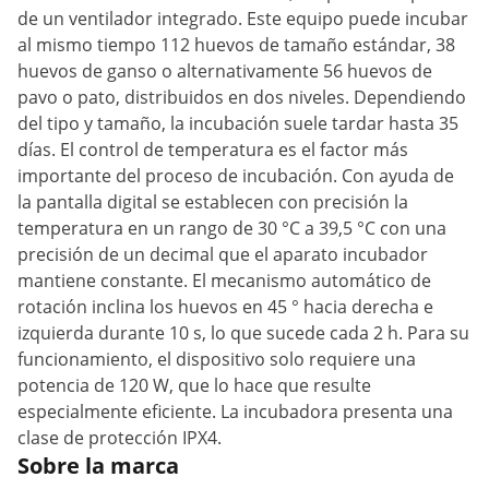
de un ventilador integrado. Este equipo puede incubar
al mismo tiempo 112 huevos de tamaño estándar, 38
huevos de ganso o alternativamente 56 huevos de
pavo o pato, distribuidos en dos niveles. Dependiendo
del tipo y tamaño, la incubación suele tardar hasta 35
días. El control de temperatura es el factor más
importante del proceso de incubación. Con ayuda de
la pantalla digital se establecen con precisión la
temperatura en un rango de 30 °C a 39,5 °C con una
precisión de un decimal que el aparato incubador
mantiene constante. El mecanismo automático de
rotación inclina los huevos en 45 ° hacia derecha e
izquierda durante 10 s, lo que sucede cada 2 h. Para su
funcionamiento, el dispositivo solo requiere una
potencia de 120 W, que lo hace que resulte
especialmente eficiente. La incubadora presenta una
clase de protección IPX4.
Sobre la marca