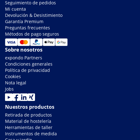
Seguimiento de pedidos
Mi cuenta
Devolución & Desistimiento
Garantía Premium
Preguntas frecuentes
Métodos de pago seguros
Sobre nosotros
expondo Partners
Condiciones generales
Política de privacidad
Cookies
Nota legal
Jobs
Nuestros productos
Retirada de productos
Material de hostelería
Herramientas de taller
Instrumentos de medida
Casa y jardín