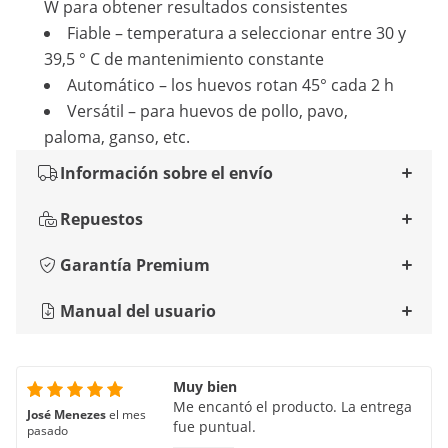
W para obtener resultados consistentes
Fiable – temperatura a seleccionar entre 30 y
39,5 ° C de mantenimiento constante
Automático – los huevos rotan 45° cada 2 h
Versátil – para huevos de pollo, pavo,
paloma, ganso, etc.
Información sobre el envío
Repuestos
Garantía Premium
Manual del usuario
Muy bien
Me encantó el producto. La entrega
José Menezes
el mes
fue puntual.
pasado