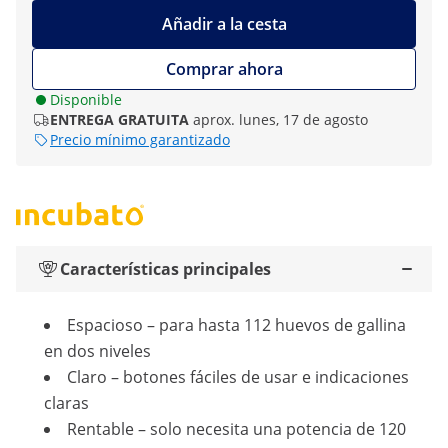
Añadir a la cesta
Comprar ahora
Disponible
ENTREGA GRATUITA
aprox. lunes, 17 de agosto
Precio mínimo garantizado
Características principales
Espacioso – para hasta 112 huevos de gallina
en dos niveles
Claro – botones fáciles de usar e indicaciones
claras
Rentable – solo necesita una potencia de 120