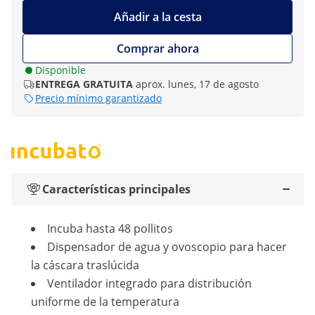
Añadir a la cesta
Comprar ahora
Disponible
ENTREGA GRATUITA
aprox. lunes, 17 de agosto
Precio mínimo garantizado
Características principales
Incuba hasta 48 pollitos
Dispensador de agua y ovoscopio para hacer
la cáscara traslúcida
Ventilador integrado para distribución
uniforme de la temperatura