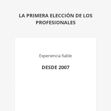
LA PRIMERA ELECCIÓN DE LOS
PROFESIONALES
Experiencia fiable
DESDE 2007