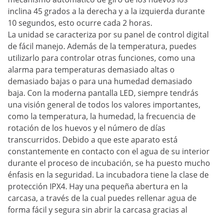
inclina 45 grados a la derecha y a la izquierda durante
10 segundos, esto ocurre cada 2 horas.
La unidad se caracteriza por su panel de control digital
de fácil manejo. Además de la temperatura, puedes
utilizarlo para controlar otras funciones, como una
alarma para temperaturas demasiado altas o
demasiado bajas o para una humedad demasiado
baja. Con la moderna pantalla LED, siempre tendrás
una visión general de todos los valores importantes,
como la temperatura, la humedad, la frecuencia de
rotación de los huevos y el número de días
transcurridos. Debido a que este aparato está
constantemente en contacto con el agua de su interior
durante el proceso de incubación, se ha puesto mucho
énfasis en la seguridad. La incubadora tiene la clase de
protección IPX4. Hay una pequeña abertura en la
carcasa, a través de la cual puedes rellenar agua de
forma fácil y segura sin abrir la carcasa gracias al