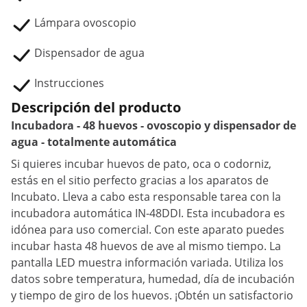
Lámpara ovoscopio
Dispensador de agua
Instrucciones
Descripción del producto
Incubadora - 48 huevos - ovoscopio y dispensador de
agua - totalmente automática
Si quieres incubar huevos de pato, oca o codorniz,
estás en el sitio perfecto gracias a los aparatos de
Incubato. Lleva a cabo esta responsable tarea con la
incubadora automática IN-48DDI. Esta incubadora es
idónea para uso comercial. Con este aparato puedes
incubar hasta 48 huevos de ave al mismo tiempo. La
pantalla LED muestra información variada. Utiliza los
datos sobre temperatura, humedad, día de incubación
y tiempo de giro de los huevos. ¡Obtén un satisfactorio