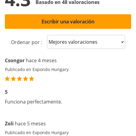
Basado en 48 valoraciones
Escribir una valoración
Sort reviews
Ordenar por :
Csongor
hace 4 meses
Publicado en Expondo Hungary
5
Funciona perfectamente.
Zoli
hace 5 meses
Publicado en Expondo Hungary