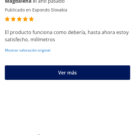
Magdalena
el año pasado
Publicado en Expondo Slovakia
El producto funciona como debería, hasta ahora estoy
satisfecho. milímetros
Mostrar valoración original
Ver más