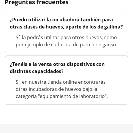
Preguntas frecuentes
¿Puedo utilizar la incubadora también para
otras clases de huevos, aparte de los de gallina?
Sí, la podrás utilizar para otros huevos, como
por ejemplo de codorniz, de pato o de ganso.
¿Tenéis a la venta otros dispositivos con
distintas capacidades?
Sí, en nuestra tienda online encontrarás
otras incubadoras de huevos bajo la
categoría "equipamiento de laboratorio".