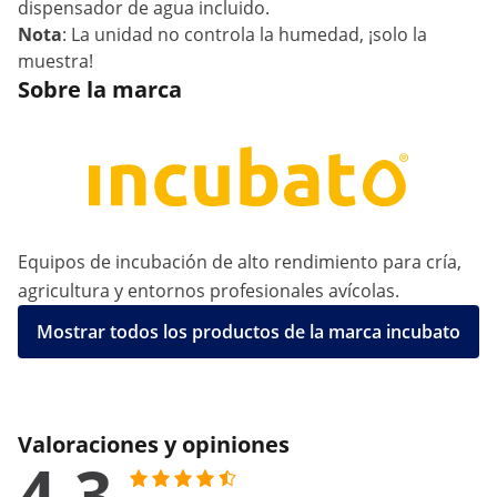
dispensador de agua incluido.
Nota
: La unidad no controla la humedad, ¡solo la
muestra!
Sobre la marca
Equipos de incubación de alto rendimiento para cría,
agricultura y entornos profesionales avícolas.
Mostrar todos los productos de la marca incubato
Valoraciones y opiniones
4.3