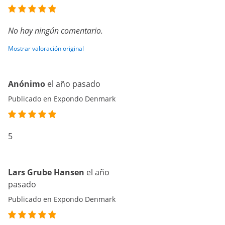
No hay ningún comentario.
Mostrar valoración original
Anónimo
el año pasado
Publicado en Expondo Denmark
5
Lars Grube Hansen
el año
pasado
Publicado en Expondo Denmark