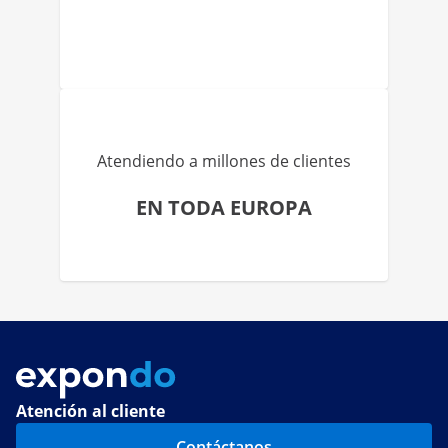
Atendiendo a millones de clientes
EN TODA EUROPA
Atención al cliente
Contáctanos