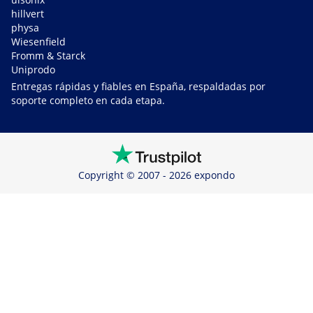
hillvert
physa
Wiesenfield
Fromm & Starck
Uniprodo
Entregas rápidas y fiables en España, respaldadas por
soporte completo en cada etapa.
Copyright © 2007 - 2026 expondo