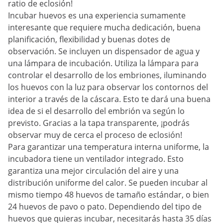
ratio de eclosión!
Incubar huevos es una experiencia sumamente
interesante que requiere mucha dedicación, buena
planificación, flexibilidad y buenas dotes de
observación. Se incluyen un dispensador de agua y
una lámpara de incubación. Utiliza la lámpara para
controlar el desarrollo de los embriones, iluminando
los huevos con la luz para observar los contornos del
interior a través de la cáscara. Esto te dará una buena
idea de si el desarrollo del embrión va según lo
previsto. Gracias a la tapa transparente, ¡podrás
observar muy de cerca el proceso de eclosión!
Para garantizar una temperatura interna uniforme, la
incubadora tiene un ventilador integrado. Esto
garantiza una mejor circulación del aire y una
distribución uniforme del calor. Se pueden incubar al
mismo tiempo 48 huevos de tamaño estándar, o bien
24 huevos de pavo o pato. Dependiendo del tipo de
huevos que quieras incubar, necesitarás hasta 35 días