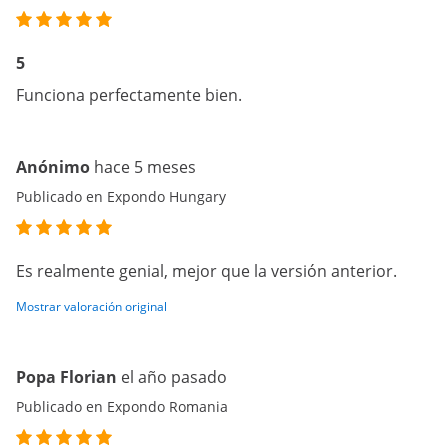
5
Funciona perfectamente bien.
Anónimo
hace 5 meses
Publicado en Expondo Hungary
Es realmente genial, mejor que la versión anterior.
Mostrar valoración original
Popa Florian
el año pasado
Publicado en Expondo Romania