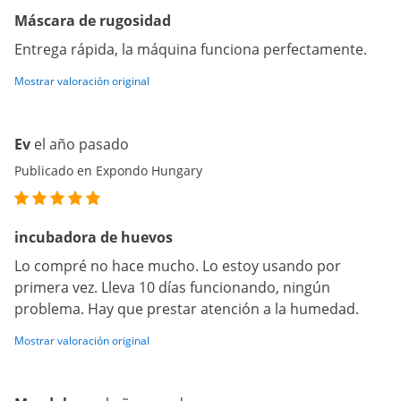
Máscara de rugosidad
Entrega rápida, la máquina funciona perfectamente.
Mostrar valoración original
Ev
el año pasado
Publicado en Expondo Hungary
incubadora de huevos
Lo compré no hace mucho. Lo estoy usando por
primera vez. Lleva 10 días funcionando, ningún
problema. Hay que prestar atención a la humedad.
Mostrar valoración original