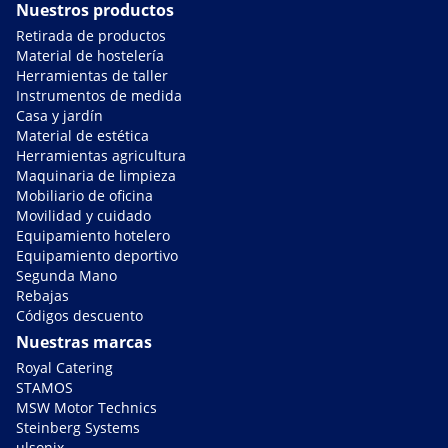
Nuestros productos
Retirada de productos
Material de hostelería
Herramientas de taller
Instrumentos de medida
Casa y jardín
Material de estética
Herramientas agricultura
Maquinaria de limpieza
Mobiliario de oficina
Movilidad y cuidado
Equipamiento hotelero
Equipamiento deportivo
Segunda Mano
Rebajas
Códigos descuento
Nuestras marcas
Royal Catering
STAMOS
MSW Motor Technics
Steinberg Systems
ulsonix