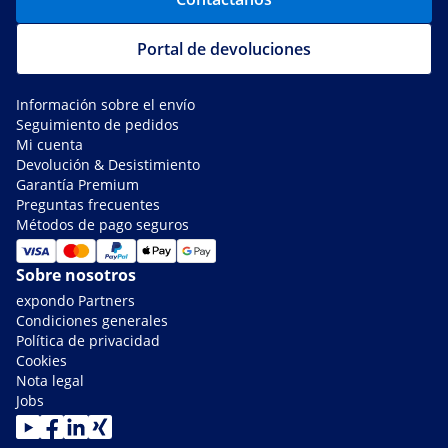
Portal de devoluciones
Información sobre el envío
Seguimiento de pedidos
Mi cuenta
Devolución & Desistimiento
Garantía Premium
Preguntas frecuentes
Métodos de pago seguros
Sobre nosotros
expondo Partners
Condiciones generales
Política de privacidad
Cookies
Nota legal
Jobs