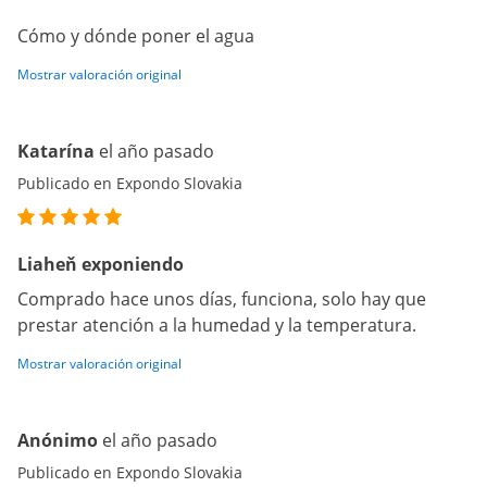
Cómo y dónde poner el agua
Mostrar valoración original
Katarína
el año pasado
Publicado en Expondo Slovakia
Liaheň exponiendo
Comprado hace unos días, funciona, solo hay que
prestar atención a la humedad y la temperatura.
Mostrar valoración original
Anónimo
el año pasado
Publicado en Expondo Slovakia