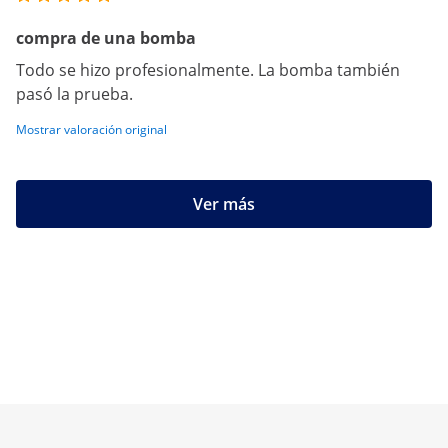
compra de una bomba
Todo se hizo profesionalmente. La bomba también
pasó la prueba.
Mostrar valoración original
Ver más