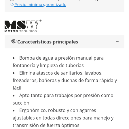
Precio mínimo garantizado
Características principales
Bomba de agua a presión manual para
fontanería y limpieza de tuberías
Elimina atascos de sanitarios, lavabos,
fregaderos, bañeras y duchas de forma rápida y
fácil
Apto tanto para trabajos por presión como
succión
Ergonómico, robusto y con agarres
ajustables en todas direcciones para manejo y
transmisión de fuerza óptimos