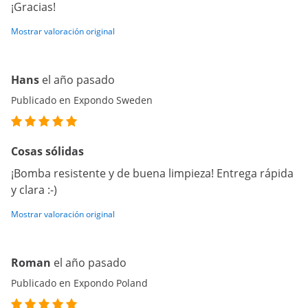
¡Gracias!
Mostrar valoración original
Hans
el año pasado
Publicado en Expondo Sweden
Cosas sólidas
¡Bomba resistente y de buena limpieza! Entrega rápida
y clara :-)
Mostrar valoración original
Roman
el año pasado
Publicado en Expondo Poland