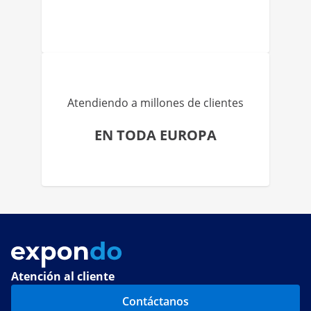
Atendiendo a millones de clientes
EN TODA EUROPA
Atención al cliente
Contáctanos