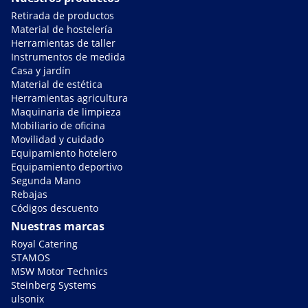
Retirada de productos
Material de hostelería
Herramientas de taller
Instrumentos de medida
Casa y jardín
Material de estética
Herramientas agricultura
Maquinaria de limpieza
Mobiliario de oficina
Movilidad y cuidado
Equipamiento hotelero
Equipamiento deportivo
Segunda Mano
Rebajas
Códigos descuento
Nuestras marcas
Royal Catering
STAMOS
MSW Motor Technics
Steinberg Systems
ulsonix