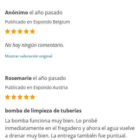
Anónimo
el año pasado
Publicado en Expondo Belgium
No hay ningún comentario.
Mostrar valoración original
Rosemarie
el año pasado
Publicado en Expondo Austria
bomba de limpieza de tuberías
La bomba funciona muy bien. Lo probé
inmediatamente en el fregadero y ahora el agua vuelve
a drenar muy bien. La entrega también fue puntual.