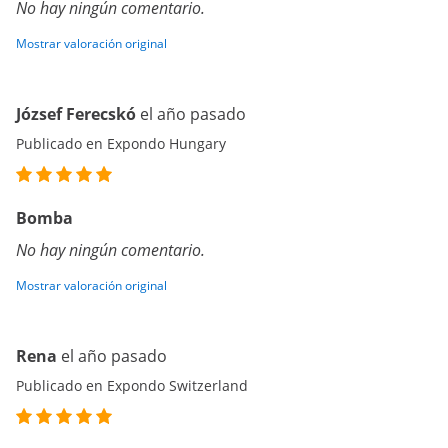
No hay ningún comentario.
Mostrar valoración original
József Ferecskó
el año pasado
Publicado en Expondo Hungary
Bomba
No hay ningún comentario.
Mostrar valoración original
Rena
el año pasado
Publicado en Expondo Switzerland