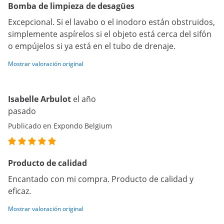
Bomba de limpieza de desagües
Excepcional. Si el lavabo o el inodoro están obstruidos,
simplemente aspírelos si el objeto está cerca del sifón
o empújelos si ya está en el tubo de drenaje.
Mostrar valoración original
Isabelle Arbulot
el año
pasado
Publicado en Expondo Belgium
Producto de calidad
Encantado con mi compra. Producto de calidad y
eficaz.
Mostrar valoración original