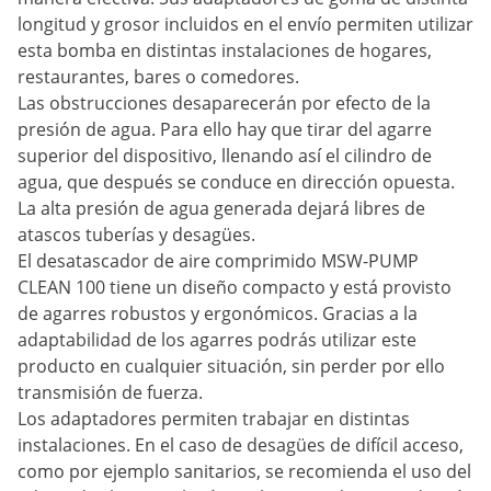
longitud y grosor incluidos en el envío permiten utilizar
esta bomba en distintas instalaciones de hogares,
restaurantes, bares o comedores.
Las obstrucciones desaparecerán por efecto de la
presión de agua. Para ello hay que tirar del agarre
superior del dispositivo, llenando así el cilindro de
agua, que después se conduce en dirección opuesta.
La alta presión de agua generada dejará libres de
atascos tuberías y desagües.
El desatascador de aire comprimido MSW-PUMP
CLEAN 100 tiene un diseño compacto y está provisto
de agarres robustos y ergonómicos. Gracias a la
adaptabilidad de los agarres podrás utilizar este
producto en cualquier situación, sin perder por ello
transmisión de fuerza.
Los adaptadores permiten trabajar en distintas
instalaciones. En el caso de desagües de difícil acceso,
como por ejemplo sanitarios, se recomienda el uso del