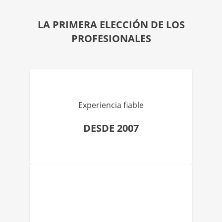
LA PRIMERA ELECCIÓN DE LOS
PROFESIONALES
Experiencia fiable
DESDE 2007