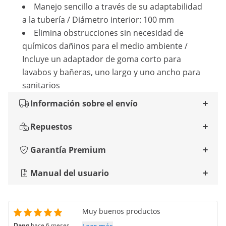
Manejo sencillo a través de su adaptabilidad
a la tubería / Diámetro interior: 100 mm
Elimina obstrucciones sin necesidad de
químicos dañinos para el medio ambiente /
Incluye un adaptador de goma corto para
lavabos y bañeras, uno largo y uno ancho para
sanitarios
Información sobre el envío
Repuestos
Garantía Premium
Manual del usuario
Muy buenos productos
Dang
hace 6 meses