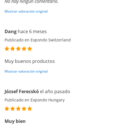
No hay ningún comentario.
Mostrar valoración original
Dang
hace 6 meses
Publicado en Expondo Switzerland
Muy buenos productos
Mostrar valoración original
József Ferecskó
el año pasado
Publicado en Expondo Hungary
Muy bien