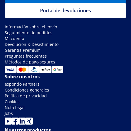
Portal de devoluciones
Información sobre el envío
Seguimiento de pedidos
Mi cuenta
Devolución & Desistimiento
Garantía Premium
Preguntas frecuentes
Métodos de pago seguros
Sobre nosotros
expondo Partners
Condiciones generales
Política de privacidad
Cookies
Nota legal
Jobs
Nuestros productos