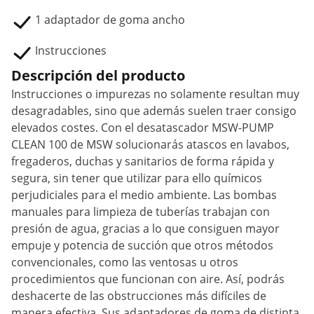
1 adaptador de goma ancho
Instrucciones
Descripción del producto
Instrucciones o impurezas no solamente resultan muy
desagradables, sino que además suelen traer consigo
elevados costes. Con el desatascador MSW-PUMP
CLEAN 100 de MSW solucionarás atascos en lavabos,
fregaderos, duchas y sanitarios de forma rápida y
segura, sin tener que utilizar para ello químicos
perjudiciales para el medio ambiente. Las bombas
manuales para limpieza de tuberías trabajan con
presión de agua, gracias a lo que consiguen mayor
empuje y potencia de succión que otros métodos
convencionales, como las ventosas u otros
procedimientos que funcionan con aire. Así, podrás
deshacerte de las obstrucciones más difíciles de
manera efectiva. Sus adaptadores de goma de distinta