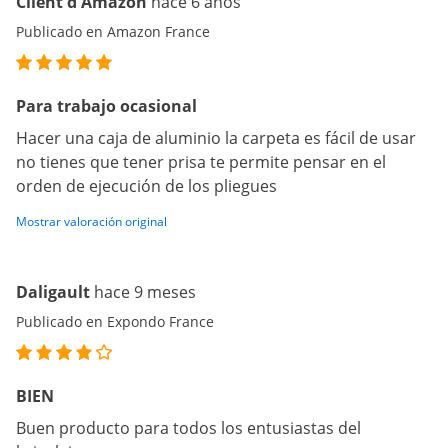
Client d'Amazon
hace 6 años
Publicado en Amazon France
Para trabajo ocasional
Hacer una caja de aluminio la carpeta es fácil de usar
no tienes que tener prisa te permite pensar en el
orden de ejecución de los pliegues
Mostrar valoración original
Daligault
hace 9 meses
Publicado en Expondo France
BIEN
Buen producto para todos los entusiastas del