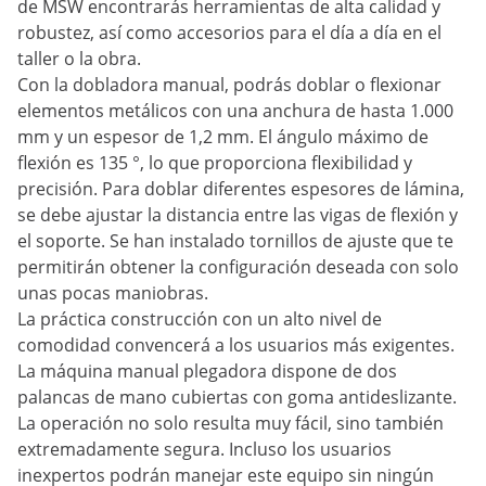
de MSW encontrarás herramientas de alta calidad y
robustez, así como accesorios para el día a día en el
taller o la obra.
Con la dobladora manual, podrás doblar o flexionar
elementos metálicos con una anchura de hasta 1.000
mm y un espesor de 1,2 mm. El ángulo máximo de
flexión es 135 °, lo que proporciona flexibilidad y
precisión. Para doblar diferentes espesores de lámina,
se debe ajustar la distancia entre las vigas de flexión y
el soporte. Se han instalado tornillos de ajuste que te
permitirán obtener la configuración deseada con solo
unas pocas maniobras.
La práctica construcción con un alto nivel de
comodidad convencerá a los usuarios más exigentes.
La máquina manual plegadora dispone de dos
palancas de mano cubiertas con goma antideslizante.
La operación no solo resulta muy fácil, sino también
extremadamente segura. Incluso los usuarios
inexpertos podrán manejar este equipo sin ningún