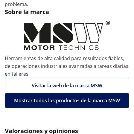
problema.
Sobre la marca
Herramientas de alta calidad para resultados fiables,
de operaciones industriales avanzadas a tareas diarias
en talleres.
Visitar la web de la marca MSW
Mostrar todos los productos de la marca MSW
Valoraciones y opiniones