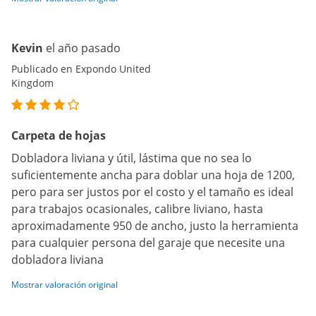
Kevin
el año pasado
Publicado en Expondo United
Kingdom
Carpeta de hojas
Dobladora liviana y útil, lástima que no sea lo
suficientemente ancha para doblar una hoja de 1200,
pero para ser justos por el costo y el tamaño es ideal
para trabajos ocasionales, calibre liviano, hasta
aproximadamente 950 de ancho, justo la herramienta
para cualquier persona del garaje que necesite una
dobladora liviana
Mostrar valoración original