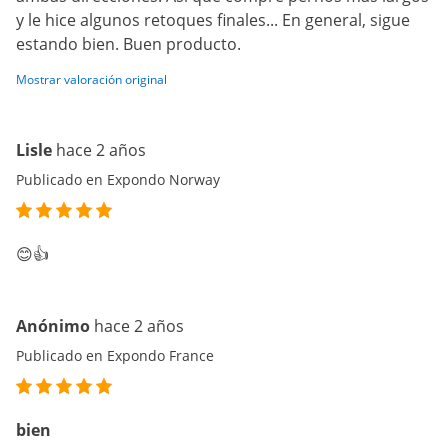
y le hice algunos retoques finales... En general, sigue
estando bien. Buen producto.
Mostrar valoración original
Lisle
hace 2 años
Publicado en Expondo Norway
😊👍
Anónimo
hace 2 años
Publicado en Expondo France
bien