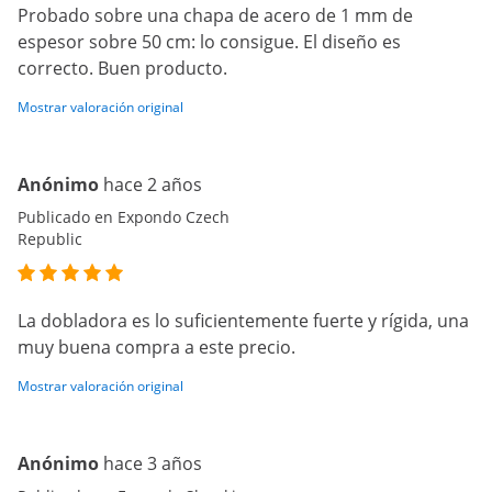
Probado sobre una chapa de acero de 1 mm de
espesor sobre 50 cm: lo consigue. El diseño es
correcto. Buen producto.
Mostrar valoración original
Anónimo
hace 2 años
Publicado en Expondo Czech
Republic
La dobladora es lo suficientemente fuerte y rígida, una
muy buena compra a este precio.
Mostrar valoración original
Anónimo
hace 3 años