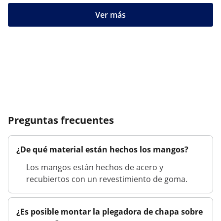
Ver más
Preguntas frecuentes
¿De qué material están hechos los mangos?
Los mangos están hechos de acero y
recubiertos con un revestimiento de goma.
¿Es posible montar la plegadora de chapa sobre