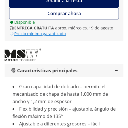
Añadir a la cesta
Comprar ahora
Disponible
ENTREGA GRATUITA
aprox. miércoles, 19 de agosto
Precio mínimo garantizado
Características principales
Gran capacidad de doblado – permite el
mecanizado de chapa de hasta 1.000 mm de
ancho y 1,2 mm de espesor
Flexibilidad y precisión – ajustable, ángulo de
flexión máximo de 135°
Ajustable a diferentes grosores – fácil