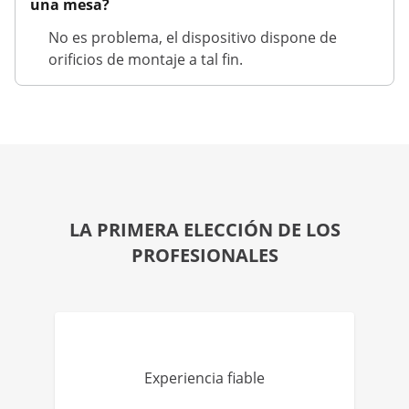
una mesa?
No es problema, el dispositivo dispone de
orificios de montaje a tal fin.
LA PRIMERA ELECCIÓN DE LOS
PROFESIONALES
Experiencia fiable