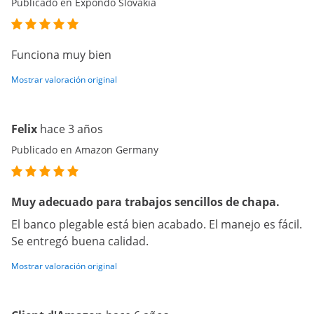
Publicado en Expondo Slovakia
Funciona muy bien
Mostrar valoración original
Felix
hace 3 años
Publicado en Amazon Germany
Muy adecuado para trabajos sencillos de chapa.
El banco plegable está bien acabado. El manejo es fácil.
Se entregó buena calidad.
Mostrar valoración original