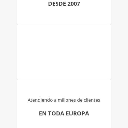
DESDE 2007
Atendiendo a millones de clientes
EN TODA EUROPA