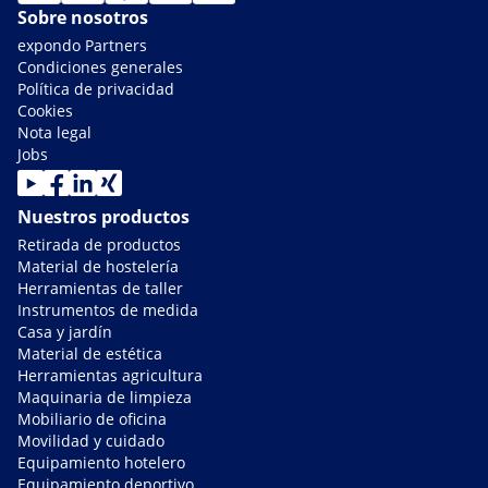
Sobre nosotros
expondo Partners
Condiciones generales
Política de privacidad
Cookies
Nota legal
Jobs
Nuestros productos
Retirada de productos
Material de hostelería
Herramientas de taller
Instrumentos de medida
Casa y jardín
Material de estética
Herramientas agricultura
Maquinaria de limpieza
Mobiliario de oficina
Movilidad y cuidado
Equipamiento hotelero
Equipamiento deportivo