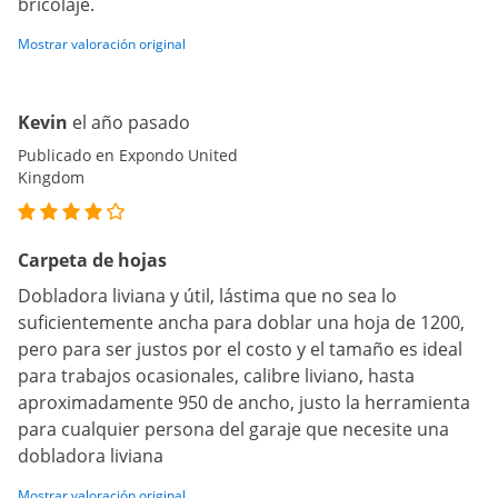
bricolaje.
Mostrar valoración original
Kevin
el año pasado
Publicado en Expondo United
Kingdom
Carpeta de hojas
Dobladora liviana y útil, lástima que no sea lo
suficientemente ancha para doblar una hoja de 1200,
pero para ser justos por el costo y el tamaño es ideal
para trabajos ocasionales, calibre liviano, hasta
aproximadamente 950 de ancho, justo la herramienta
para cualquier persona del garaje que necesite una
dobladora liviana
Mostrar valoración original