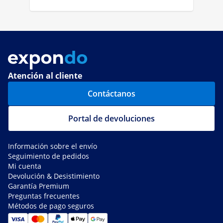
Atención al cliente
Contáctanos
Portal de devoluciones
Información sobre el envío
Seguimiento de pedidos
Mi cuenta
Devolución & Desistimiento
Garantía Premium
Preguntas frecuentes
Métodos de pago seguros