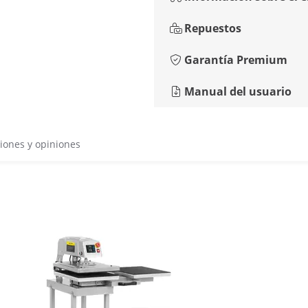
Repuestos
Garantía Premium
Manual del usuario
iones y opiniones