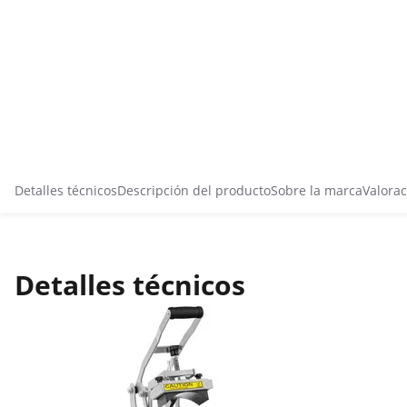
Detalles técnicos
Descripción del producto
Sobre la marca
Valorac
Detalles técnicos