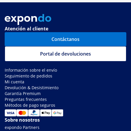
Atención al cliente
Contáctanos
Portal de devoluciones
Información sobre el envío
Seguimiento de pedidos
Mi cuenta
Devolución & Desistimiento
Garantía Premium
Preguntas frecuentes
Métodos de pago seguros
Sobre nosotros
expondo Partners