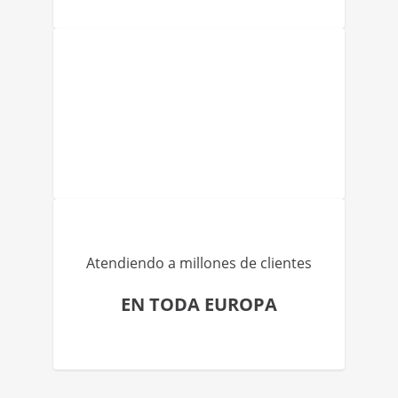
Atendiendo a millones de clientes
EN TODA EUROPA