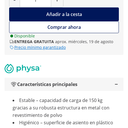
Añadir a la cesta
Comprar ahora
Disponible
ENTREGA GRATUITA
aprox. miércoles, 19 de agosto
Precio mínimo garantizado
Características principales
Estable – capacidad de carga de 150 kg
gracias a su robusta estructura en metal con
revestimiento de polvo
Higiénico – superficie de asiento en plástico