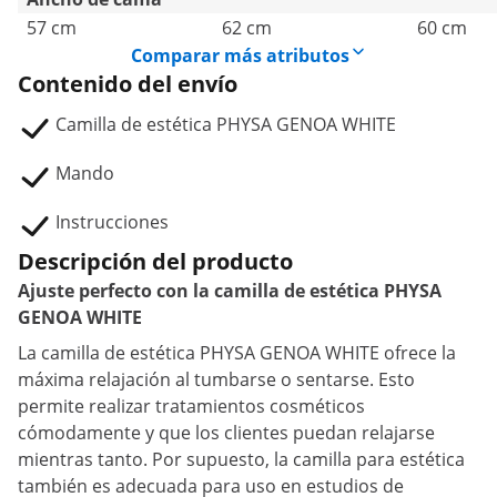
57 cm
62 cm
60 cm
Comparar más atributos
Contenido del envío
Camilla de estética PHYSA GENOA WHITE
Mando
Instrucciones
Descripción del producto
Ajuste perfecto con la camilla de estética PHYSA
GENOA WHITE
La camilla de estética PHYSA GENOA WHITE ofrece la
máxima relajación al tumbarse o sentarse. Esto
permite realizar tratamientos cosméticos
cómodamente y que los clientes puedan relajarse
mientras tanto. Por supuesto, la camilla para estética
también es adecuada para uso en estudios de