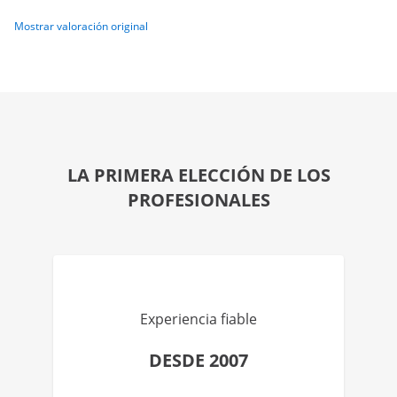
Mostrar valoración original
LA PRIMERA ELECCIÓN DE LOS
PROFESIONALES
Experiencia fiable
DESDE 2007