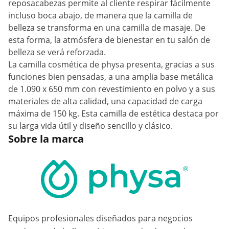
reposacabezas permite al cliente respirar fácilmente
incluso boca abajo, de manera que la camilla de
belleza se transforma en una camilla de masaje. De
esta forma, la atmósfera de bienestar en tu salón de
belleza se verá reforzada.
La camilla cosmética de physa presenta, gracias a sus
funciones bien pensadas, a una amplia base metálica
de 1.090 x 650 mm con revestimiento en polvo y a sus
materiales de alta calidad, una capacidad de carga
máxima de 150 kg. Esta camilla de estética destaca por
su larga vida útil y diseño sencillo y clásico.
Sobre la marca
Equipos profesionales diseñados para negocios