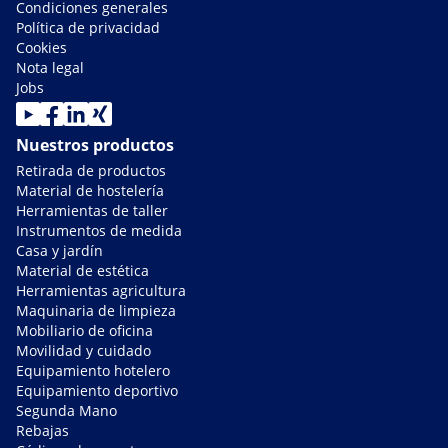
Condiciones generales
Política de privacidad
Cookies
Nota legal
Jobs
Nuestros productos
Retirada de productos
Material de hostelería
Herramientas de taller
Instrumentos de medida
Casa y jardín
Material de estética
Herramientas agricultura
Maquinaria de limpieza
Mobiliario de oficina
Movilidad y cuidado
Equipamiento hotelero
Equipamiento deportivo
Segunda Mano
Rebajas