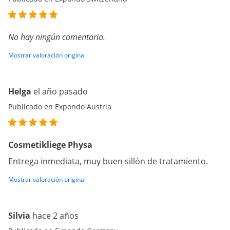
No hay ningún comentario.
Mostrar valoración original
Helga
el año pasado
Publicado en Expondo Austria
Cosmetikliege Physa
Entrega inmediata, muy buen sillón de tratamiento.
Mostrar valoración original
Silvia
hace 2 años