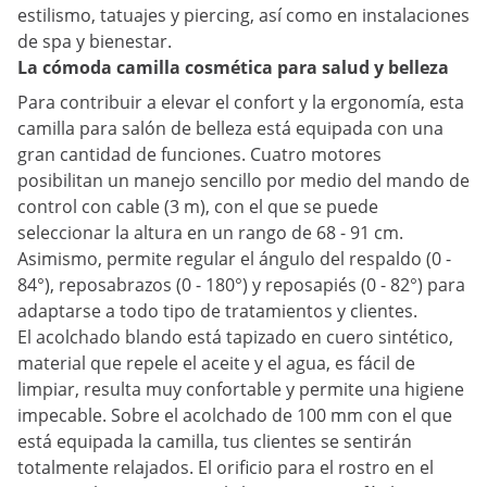
estilismo, tatuajes y piercing, así como en instalaciones
de spa y bienestar.
La cómoda camilla cosmética para salud y belleza
Para contribuir a elevar el confort y la ergonomía, esta
camilla para salón de belleza está equipada con una
gran cantidad de funciones. Cuatro motores
posibilitan un manejo sencillo por medio del mando de
control con cable (3 m), con el que se puede
seleccionar la altura en un rango de 68 - 91 cm.
Asimismo, permite regular el ángulo del respaldo (0 -
84°), reposabrazos (0 - 180°) y reposapiés (0 - 82°) para
adaptarse a todo tipo de tratamientos y clientes.
El acolchado blando está tapizado en cuero sintético,
material que repele el aceite y el agua, es fácil de
limpiar, resulta muy confortable y permite una higiene
impecable. Sobre el acolchado de 100 mm con el que
está equipada la camilla, tus clientes se sentirán
totalmente relajados. El orificio para el rostro en el