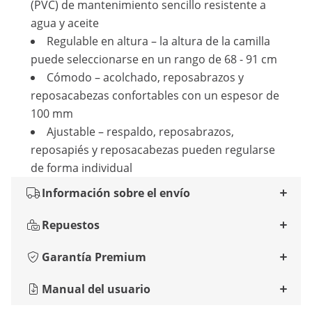
(PVC) de mantenimiento sencillo resistente a
agua y aceite
Regulable en altura – la altura de la camilla
puede seleccionarse en un rango de 68 - 91 cm
Cómodo – acolchado, reposabrazos y
reposacabezas confortables con un espesor de
100 mm
Ajustable – respaldo, reposabrazos,
reposapiés y reposacabezas pueden regularse
de forma individual
Información sobre el envío
Repuestos
Garantía Premium
Manual del usuario