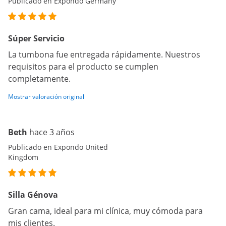
Publicado en Expondo Germany
Súper Servicio
La tumbona fue entregada rápidamente. Nuestros
requisitos para el producto se cumplen
completamente.
Mostrar valoración original
Beth
hace 3 años
Publicado en Expondo United
Kingdom
Silla Génova
Gran cama, ideal para mi clínica, muy cómoda para
mis clientes.