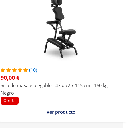
(10)
90,00 €
Silla de masaje plegable - 47 x 72 x 115 cm - 160 kg -
Negro
Oferta
Ver producto