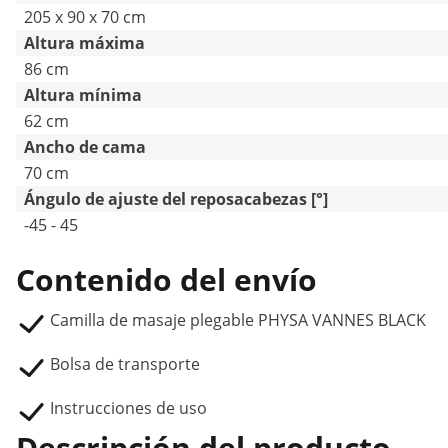
205 x 90 x 70 cm
Altura máxima
86 cm
Altura mínima
62 cm
Ancho de cama
70 cm
Ángulo de ajuste del reposacabezas [°]
-45 - 45
Contenido del envío
Camilla de masaje plegable PHYSA VANNES BLACK
Bolsa de transporte
Instrucciones de uso
Descripción del producto