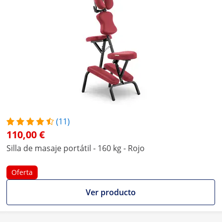
(11)
110,00 €
Silla de masaje portátil - 160 kg - Rojo
Oferta
Ver producto