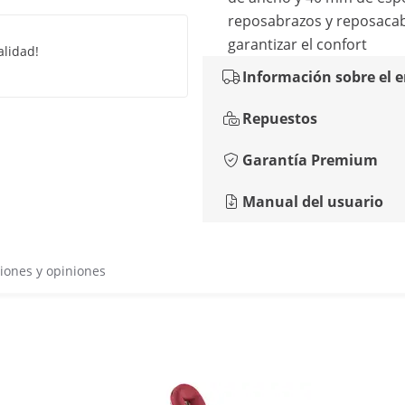
reposabrazos y reposaca
garantizar el confort
alidad!
Información sobre el 
Repuestos
Garantía Premium
Manual del usuario
iones y opiniones