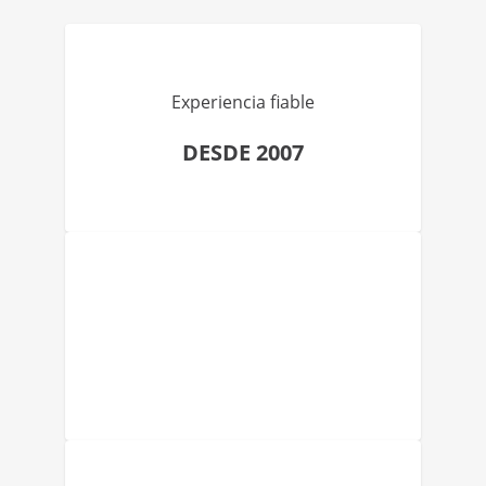
Experiencia fiable
DESDE 2007