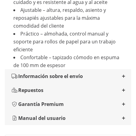
cuidado y es resistente al agua y al aceite
Ajustable – altura, respaldo, asiento y
reposapiés ajustables para la máxima
comodidad del cliente
Práctico – almohada, control manual y
soporte para rollos de papel para un trabajo
eficiente
Confortable – tapizado cómodo en espuma
de 100 mm de espesor
Información sobre el envío
Repuestos
Garantía Premium
Manual del usuario