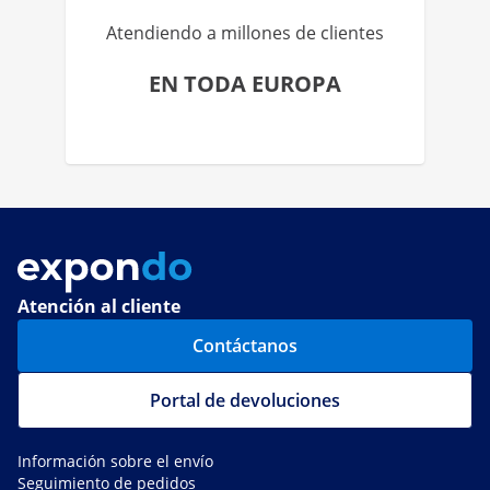
Atendiendo a millones de clientes
EN TODA EUROPA
Atención al cliente
Contáctanos
Portal de devoluciones
Información sobre el envío
Seguimiento de pedidos