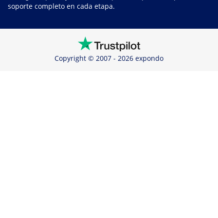
soporte completo en cada etapa.
Copyright © 2007 - 2026 expondo