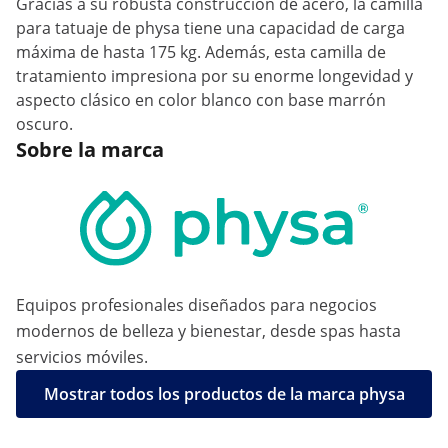
Gracias a su robusta construcción de acero, la camilla
para tatuaje de physa tiene una capacidad de carga
máxima de hasta 175 kg. Además, esta camilla de
tratamiento impresiona por su enorme longevidad y
aspecto clásico en color blanco con base marrón
oscuro.
Sobre la marca
Equipos profesionales diseñados para negocios
modernos de belleza y bienestar, desde spas hasta
servicios móviles.
Mostrar todos los productos de la marca physa