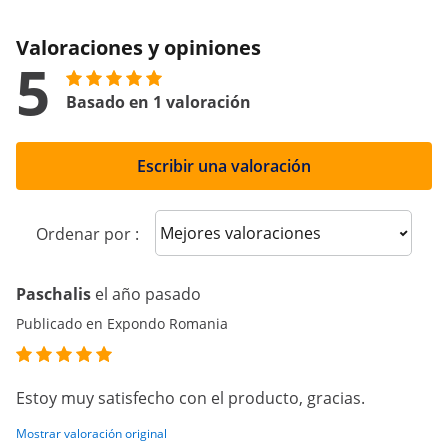
Valoraciones y opiniones
5
Basado en 1 valoración
Escribir una valoración
Sort reviews
Ordenar por :
Paschalis
el año pasado
Publicado en Expondo Romania
Estoy muy satisfecho con el producto, gracias.
Mostrar valoración original