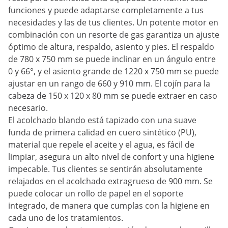
funciones y puede adaptarse completamente a tus
necesidades y las de tus clientes. Un potente motor en
combinación con un resorte de gas garantiza un ajuste
óptimo de altura, respaldo, asiento y pies. El respaldo
de 780 x 750 mm se puede inclinar en un ángulo entre
0 y 66°, y el asiento grande de 1220 x 750 mm se puede
ajustar en un rango de 660 y 910 mm. El cojín para la
cabeza de 150 x 120 x 80 mm se puede extraer en caso
necesario.
El acolchado blando está tapizado con una suave
funda de primera calidad en cuero sintético (PU),
material que repele el aceite y el agua, es fácil de
limpiar, asegura un alto nivel de confort y una higiene
impecable. Tus clientes se sentirán absolutamente
relajados en el acolchado extragrueso de 900 mm. Se
puede colocar un rollo de papel en el soporte
integrado, de manera que cumplas con la higiene en
cada uno de los tratamientos.