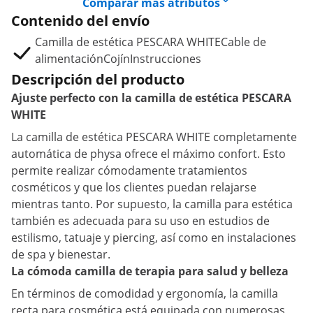
Comparar más atributos
Contenido del envío
Camilla de estética PESCARA WHITECable de
alimentaciónCojínInstrucciones
Descripción del producto
Ajuste perfecto con la camilla de estética PESCARA
WHITE
La camilla de estética PESCARA WHITE completamente
automática de physa ofrece el máximo confort. Esto
permite realizar cómodamente tratamientos
cosméticos y que los clientes puedan relajarse
mientras tanto. Por supuesto, la camilla para estética
también es adecuada para su uso en estudios de
estilismo, tatuaje y piercing, así como en instalaciones
de spa y bienestar.
La cómoda camilla de terapia para salud y belleza
En términos de comodidad y ergonomía, la camilla
recta para cosmética está equipada con numerosas