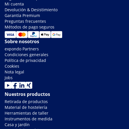
Mi cuenta
Devolución & Desistimiento
Garantía Premium
Preguntas frecuentes
Métodos de pago seguros
Sobre nosotros
expondo Partners
Condiciones generales
Política de privacidad
Cookies
Nota legal
Jobs
Nuestros productos
Retirada de productos
Material de hostelería
Herramientas de taller
Instrumentos de medida
Casa y jardín