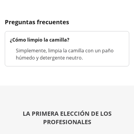
Preguntas frecuentes
¿Cómo limpio la camilla?
Simplemente, limpia la camilla con un paño
húmedo y detergente neutro.
LA PRIMERA ELECCIÓN DE LOS
PROFESIONALES