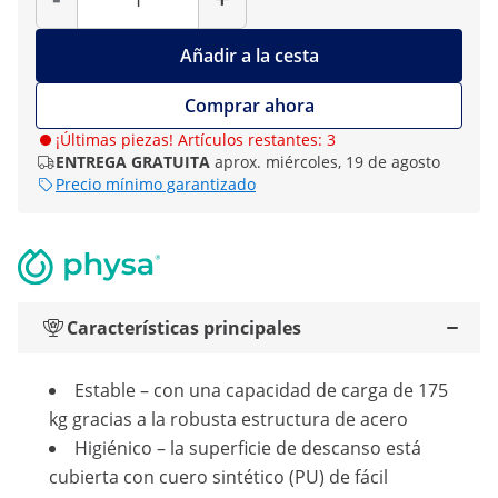
Añadir a la cesta
Comprar ahora
¡Últimas piezas! Artículos restantes: 3
ENTREGA GRATUITA
aprox. miércoles, 19 de agosto
Precio mínimo garantizado
Características principales
Estable – con una capacidad de carga de 175
kg gracias a la robusta estructura de acero
Higiénico – la superficie de descanso está
cubierta con cuero sintético (PU) de fácil