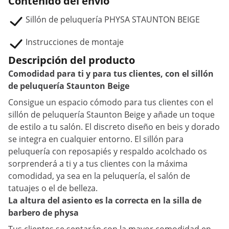
Contenido del envío
Sillón de peluquería PHYSA STAUNTON BEIGE
Instrucciones de montaje
Descripción del producto
Comodidad para ti y para tus clientes, con el sillón
de peluquería Staunton Beige
Consigue un espacio cómodo para tus clientes con el
sillón de peluquería Staunton Beige y añade un toque
de estilo a tu salón. El discreto diseño en beis y dorado
se integra en cualquier entorno. El sillón para
peluquería con reposapiés y respaldo acolchado os
sorprenderá a ti y a tus clientes con la máxima
comodidad, ya sea en la peluquería, el salón de
tatuajes o el de belleza.
La altura del asiento es la correcta en la silla de
barbero de physa