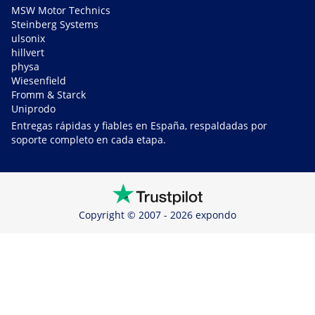
MSW Motor Technics
Steinberg Systems
ulsonix
hillvert
physa
Wiesenfield
Fromm & Starck
Uniprodo
Entregas rápidas y fiables en España, respaldadas por
soporte completo en cada etapa.
Copyright © 2007 - 2026 expondo