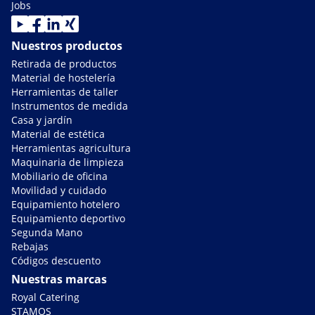
Jobs
Nuestros productos
Retirada de productos
Material de hostelería
Herramientas de taller
Instrumentos de medida
Casa y jardín
Material de estética
Herramientas agricultura
Maquinaria de limpieza
Mobiliario de oficina
Movilidad y cuidado
Equipamiento hotelero
Equipamiento deportivo
Segunda Mano
Rebajas
Códigos descuento
Nuestras marcas
Royal Catering
STAMOS