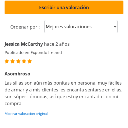
Escribir una valoración
Sort reviews
Ordenar por :
Jessica McCarthy
hace 2 años
Publicado en Expondo Ireland
Asombroso
Las sillas son aún más bonitas en persona, muy fáciles
de armar y a mis clientes les encanta sentarse en ellas,
son súper cómodas, así que estoy encantado con mi
compra.
Mostrar valoración original