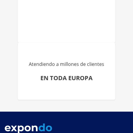
Atendiendo a millones de clientes
EN TODA EUROPA