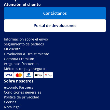
Atención al cliente
Contáctanos
Portal de devoluciones
Información sobre el envío
Seguimiento de pedidos
Mi cuenta
Devolución & Desistimiento
Garantía Premium
Preguntas frecuentes
Métodos de pago seguros
Sobre nosotros
expondo Partners
Condiciones generales
Política de privacidad
Cookies
Nota legal