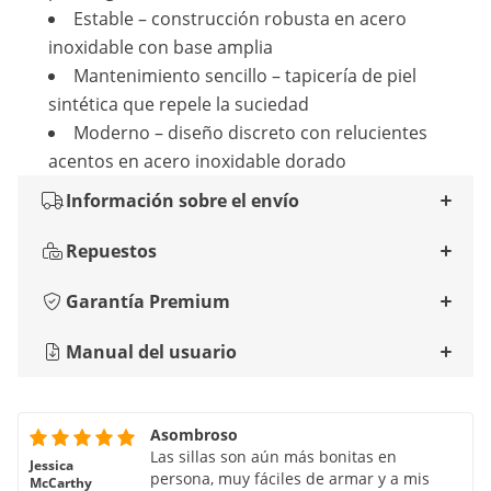
Estable – construcción robusta en acero
inoxidable con base amplia
Mantenimiento sencillo – tapicería de piel
sintética que repele la suciedad
Moderno – diseño discreto con relucientes
acentos en acero inoxidable dorado
Información sobre el envío
Repuestos
Garantía Premium
Manual del usuario
Asombroso
Las sillas son aún más bonitas en
Jessica
persona, muy fáciles de armar y a mis
McCarthy