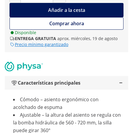
Añadir a la cesta
Comprar ahora
Disponible
ENTREGA GRATUITA
aprox. miércoles, 19 de agosto
Precio mínimo garantizado
Características principales
Cómodo – asiento ergonómico con
acolchado de espuma
Ajustable – la altura del asiento se regula con
la bomba hidráulica de 560 - 720 mm, la silla
puede girar 360°