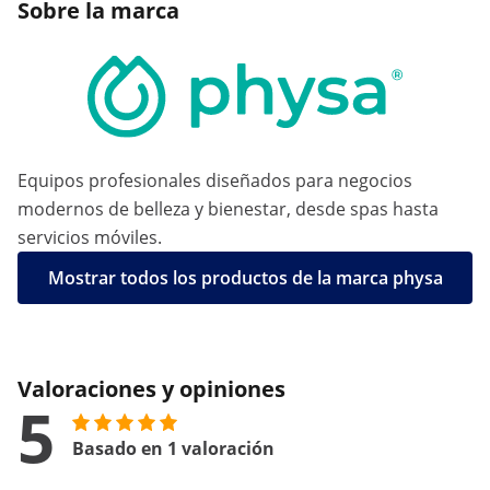
Sobre la marca
Equipos profesionales diseñados para negocios
modernos de belleza y bienestar, desde spas hasta
servicios móviles.
Mostrar todos los productos de la marca physa
Valoraciones y opiniones
5
Basado en 1 valoración