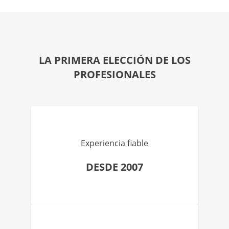
LA PRIMERA ELECCIÓN DE LOS
PROFESIONALES
Experiencia fiable
DESDE 2007