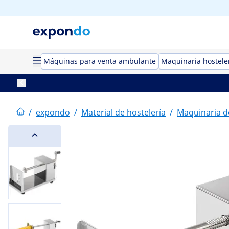
Máquinas para venta ambulante
Maquinaria hostele
/
expondo
/
Material de hostelería
/
Maquinaria d