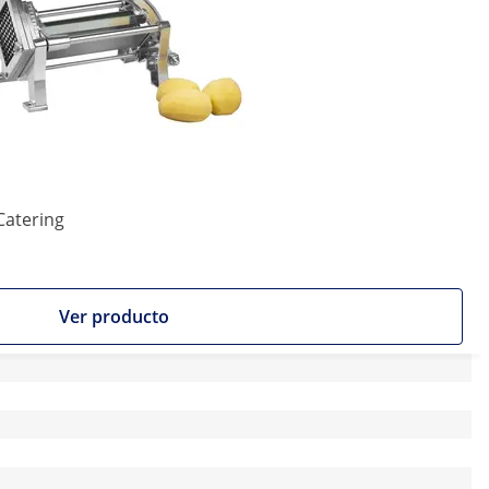
Catering
Ver producto