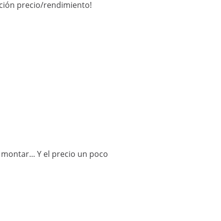
ción precio/rendimiento!
montar... Y el precio un poco