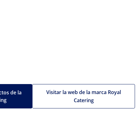
Visitar la web de la marca Royal
tos de la
ing
Catering