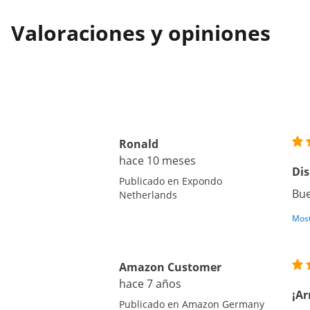
Valoraciones y opiniones
Ronald
hace 10 meses
Dis
Publicado en Expondo
Bue
Netherlands
Most
Amazon Customer
hace 7 años
¡Ar
Publicado en Amazon Germany