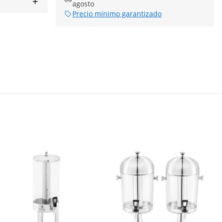
agosto
Precio mínimo garantizado