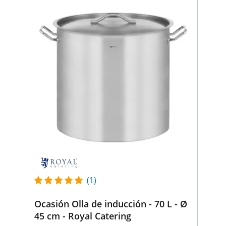
(1)
Ocasión Olla de inducción - 70 L - Ø
45 cm - Royal Catering