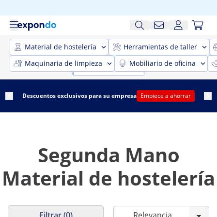
Material de hostelería
Herramientas de taller
Maquinaria de limpieza
Mobiliario de oficina
Descuentos exclusivos para su empresa
Empiece a ahorrar
Segunda Mano
Material de hostelería
Filtrar (0)