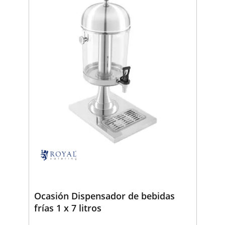
Ocasión Dispensador de bebidas
frías 1 x 7 litros