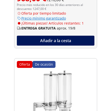
Precio más reducido en los 30 días anteriores al
descuento: 1247,00 €
Oferta por tiempo limitado
Precio mínimo garantizado
¡Últimas piezas! Artículos restantes: 1
ENTREGA GRATUITA
aprox. 19/8
Añadir a la cesta
Oferta
De ocasión